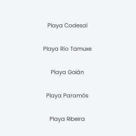
Playa Codesal
Playa Río Tamuxe
Playa Goián
Playa Paramós
Playa Ribeira