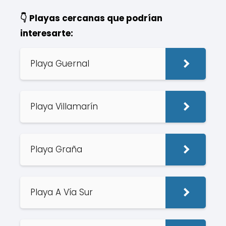
👇 Playas cercanas que podrían
interesarte:
Playa Guernal
Playa Villamarín
Playa Graña
Playa A Vía Sur