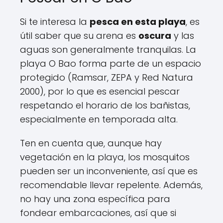
Si te interesa la
pesca en esta playa
, es
útil saber que su arena es
oscura
y las
aguas son generalmente tranquilas. La
playa O Bao forma parte de un espacio
protegido (Ramsar, ZEPA y Red Natura
2000), por lo que es esencial pescar
respetando el horario de los bañistas,
especialmente en temporada alta.
Ten en cuenta que, aunque hay
vegetación en la playa, los mosquitos
pueden ser un inconveniente, así que es
recomendable llevar repelente. Además,
no hay una zona específica para
fondear embarcaciones, así que si