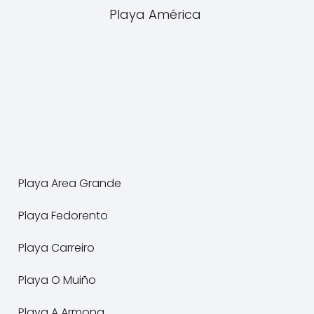
Playa América
Playa Area Grande
Playa Fedorento
Playa Carreiro
Playa O Muiño
Playa A Armona