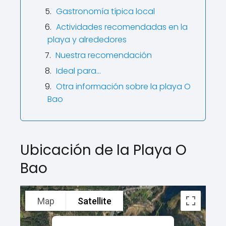
Gastronomía típica local
Actividades recomendadas en la
playa y alrededores
Nuestra recomendación
Ideal para…
Otra información sobre la playa O
Bao
Ubicación de la Playa O
Bao
Map
Satellite