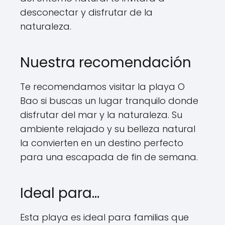
desconectar y disfrutar de la
naturaleza.
Nuestra recomendación
Te recomendamos visitar la playa O
Bao si buscas un lugar tranquilo donde
disfrutar del mar y la naturaleza. Su
ambiente relajado y su belleza natural
la convierten en un destino perfecto
para una escapada de fin de semana.
Ideal para…
Esta playa es ideal para familias que