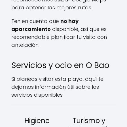
para obtener las mejores rutas.
Ten en cuenta que
no hay
aparcamiento
disponible, así que es
recomendable planificar tu visita con
antelación.
Servicios y ocio en O Bao
Si planeas visitar esta playa, aquí te
dejamos información útil sobre los
servicios disponibles:
Higiene
Turismo y