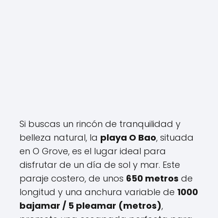
Si buscas un rincón de tranquilidad y
belleza natural, la
playa O Bao
, situada
en O Grove, es el lugar ideal para
disfrutar de un día de sol y mar. Este
paraje costero, de unos
650 metros
de
longitud y una anchura variable de
1000
bajamar / 5 pleamar (metros)
,