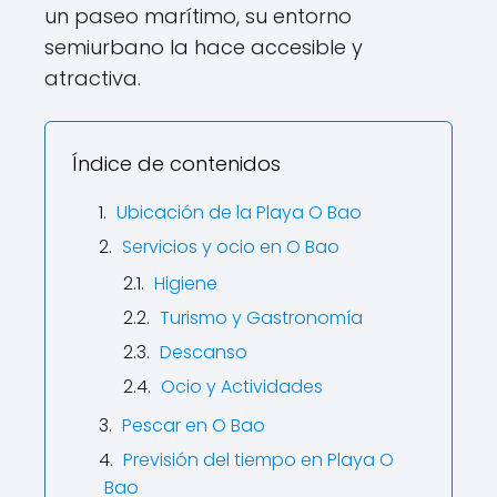
un paseo marítimo, su entorno
semiurbano la hace accesible y
atractiva.
Índice de contenidos
Ubicación de la Playa O Bao
Servicios y ocio en O Bao
Higiene
Turismo y Gastronomía
Descanso
Ocio y Actividades
Pescar en O Bao
Previsión del tiempo en Playa O
Bao