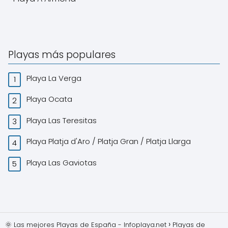
Playas más populares
Playa La Verga
Playa Ocata
Playa Las Teresitas
Playa Platja d'Aro / Platja Gran / Platja Llarga
Playa Las Gaviotas
🌞 Las mejores Playas de España - Infoplaya.net
Playas de