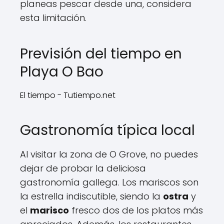
planeas pescar desde una, considera
esta limitación.
Previsión del tiempo en
Playa O Bao
El tiempo - Tutiempo.net
Gastronomía típica local
Al visitar la zona de O Grove, no puedes
dejar de probar la deliciosa
gastronomía gallega. Los mariscos son
la estrella indiscutible, siendo la
ostra
y
el
marisco
fresco dos de los platos más