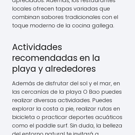
apreciados. Además, los restaurantes
locales ofrecen tapas variadas que
combinan sabores tradicionales con el
toque moderno de la cocina gallega.
Actividades
recomendadas en la
playa y alrededores
Además de disfrutar del sol y el mar, en
las cercanías de la playa O Bao puedes
realizar diversas actividades. Puedes
explorar la costa a pie, realizar rutas en
bicicleta o practicar deportes acuáticos
como el paddle surf. Sin duda, la belleza
del entorno natural te invitará a