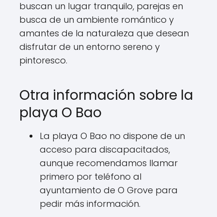
buscan un lugar tranquilo, parejas en
busca de un ambiente romántico y
amantes de la naturaleza que desean
disfrutar de un entorno sereno y
pintoresco.
Otra información sobre la
playa O Bao
La playa O Bao no dispone de un
acceso para discapacitados,
aunque recomendamos llamar
primero por teléfono al
ayuntamiento de O Grove para
pedir más información.