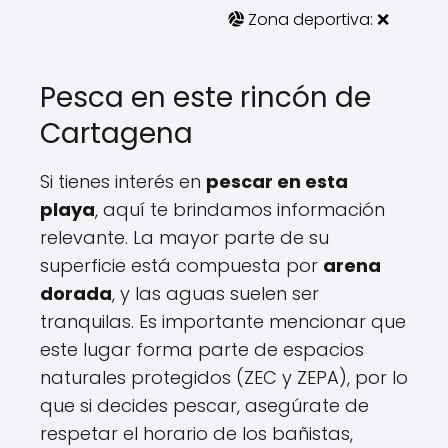
Zona deportiva: ❌
Pesca en este rincón de
Cartagena
Si tienes interés en
pescar en esta
playa
, aquí te brindamos información
relevante. La mayor parte de su
superficie está compuesta por
arena
dorada
, y las aguas suelen ser
tranquilas. Es importante mencionar que
este lugar forma parte de espacios
naturales protegidos (ZEC y ZEPA), por lo
que si decides pescar, asegúrate de
respetar el horario de los bañistas,