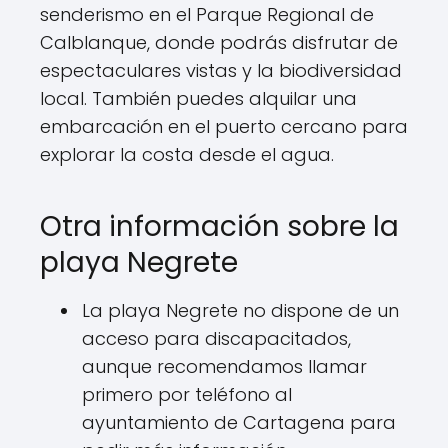
senderismo en el Parque Regional de
Calblanque, donde podrás disfrutar de
espectaculares vistas y la biodiversidad
local. También puedes alquilar una
embarcación en el puerto cercano para
explorar la costa desde el agua.
Otra información sobre la
playa Negrete
La playa Negrete no dispone de un
acceso para discapacitados,
aunque recomendamos llamar
primero por teléfono al
ayuntamiento de Cartagena para