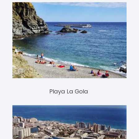
Playa La Gola