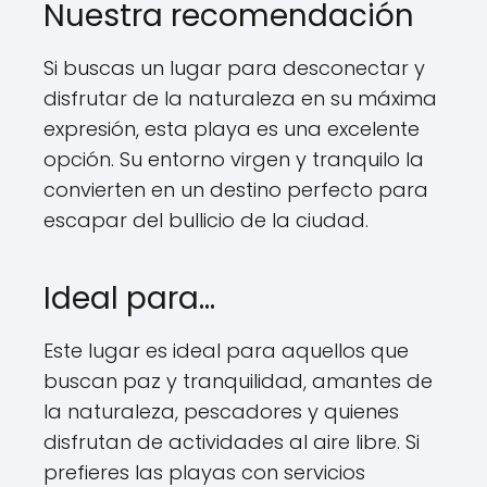
Nuestra recomendación
Si buscas un lugar para desconectar y
disfrutar de la naturaleza en su máxima
expresión, esta playa es una excelente
opción. Su entorno virgen y tranquilo la
convierten en un destino perfecto para
escapar del bullicio de la ciudad.
Ideal para...
Este lugar es ideal para aquellos que
buscan paz y tranquilidad, amantes de
la naturaleza, pescadores y quienes
disfrutan de actividades al aire libre. Si
prefieres las playas con servicios