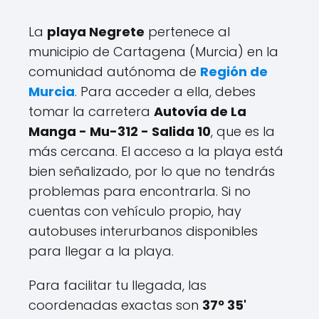
La
playa Negrete
pertenece al
municipio de Cartagena (Murcia) en la
comunidad autónoma de
Región de
Murcia
. Para acceder a ella, debes
tomar la carretera
Autovía de La
Manga - Mu-312 - Salida 10
, que es la
más cercana. El acceso a la playa está
bien señalizado, por lo que no tendrás
problemas para encontrarla. Si no
cuentas con vehículo propio, hay
autobuses interurbanos disponibles
para llegar a la playa.
Para facilitar tu llegada, las
coordenadas exactas son
37º 35'