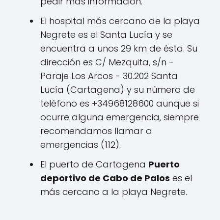
pedir más información.
El hospital más cercano de la playa
Negrete es el Santa Lucía y se
encuentra a unos 29 km de ésta. Su
dirección es C/ Mezquita, s/n -
Paraje Los Arcos - 30.202 Santa
Lucía (Cartagena) y su número de
teléfono es +34968128600 aunque si
ocurre alguna emergencia, siempre
recomendamos llamar a
emergencias (112).
El puerto de Cartagena
Puerto
deportivo de Cabo de Palos
es el
más cercano a la playa Negrete.