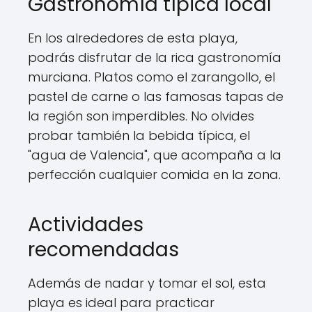
Gastronomía típica local
En los alrededores de esta playa,
podrás disfrutar de la rica gastronomía
murciana. Platos como el zarangollo, el
pastel de carne o las famosas tapas de
la región son imperdibles. No olvides
probar también la bebida típica, el
"agua de Valencia", que acompaña a la
perfección cualquier comida en la zona.
Actividades
recomendadas
Además de nadar y tomar el sol, esta
playa es ideal para practicar