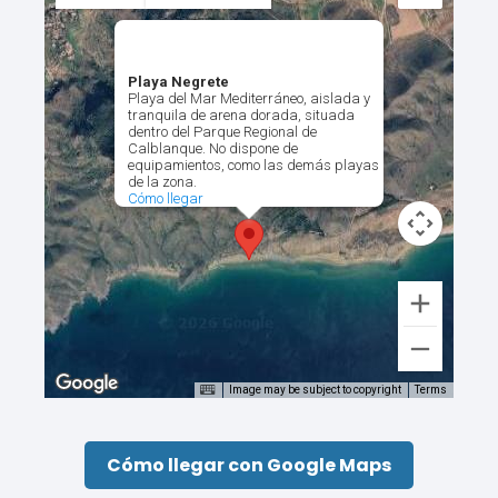
Playa Negrete
Playa del Mar Mediterráneo, aislada y
tranquila de arena dorada, situada
dentro del Parque Regional de
Calblanque. No dispone de
equipamientos, como las demás playas
de la zona.
Cómo llegar
Image may be subject to copyright
Terms
Cómo llegar con Google Maps