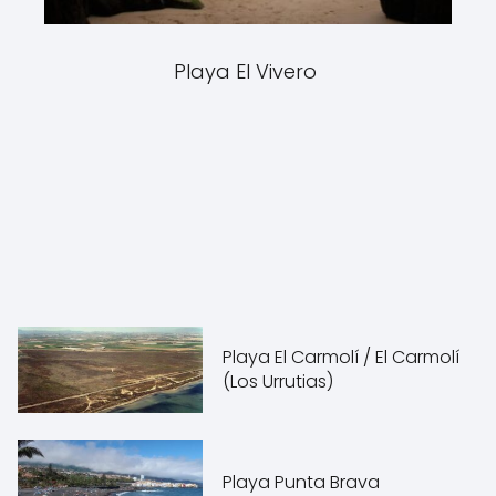
Playa El Vivero
Playa El Carmolí / El Carmolí
(Los Urrutias)
Playa Punta Brava