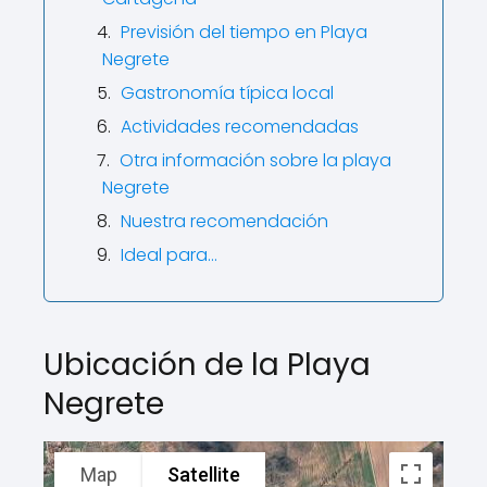
Previsión del tiempo en Playa
Negrete
Gastronomía típica local
Actividades recomendadas
Otra información sobre la playa
Negrete
Nuestra recomendación
Ideal para...
Ubicación de la Playa
Negrete
Map
Satellite