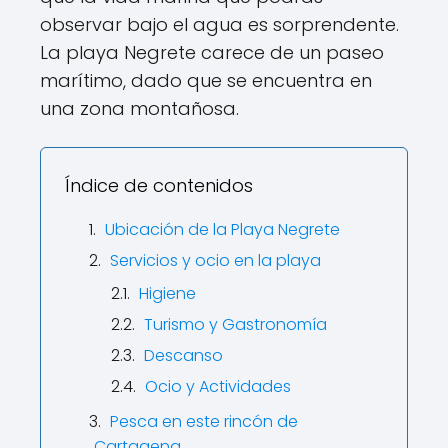
observar bajo el agua es sorprendente.
La playa Negrete carece de un paseo
marítimo, dado que se encuentra en
una zona montañosa.
Índice de contenidos
Ubicación de la Playa Negrete
Servicios y ocio en la playa
Higiene
Turismo y Gastronomía
Descanso
Ocio y Actividades
Pesca en este rincón de
Cartagena