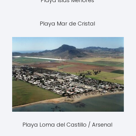
Playa Islas Menores
Playa Mar de Cristal
Playa Loma del Castillo / Arsenal