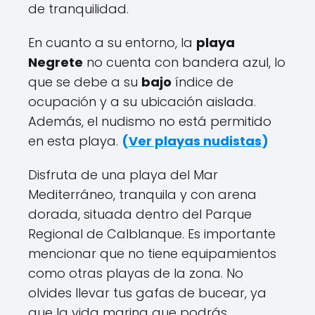
de tranquilidad.
En cuanto a su entorno, la
playa
Negrete
no cuenta con bandera azul, lo
que se debe a su
bajo
índice de
ocupación y a su ubicación aislada.
Además, el nudismo no está permitido
en esta playa.
(
Ver playas nudistas
)
Disfruta de una playa del Mar
Mediterráneo, tranquila y con arena
dorada, situada dentro del Parque
Regional de Calblanque. Es importante
mencionar que no tiene equipamientos
como otras playas de la zona. No
olvides llevar tus gafas de bucear, ya
que la vida marina que podrás