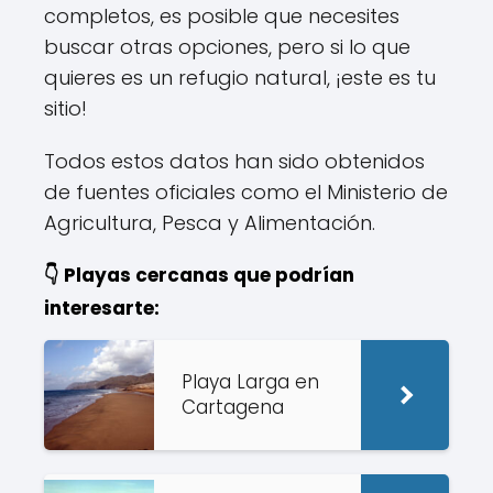
completos, es posible que necesites
buscar otras opciones, pero si lo que
quieres es un refugio natural, ¡este es tu
sitio!
Todos estos datos han sido obtenidos
de fuentes oficiales como el Ministerio de
Agricultura, Pesca y Alimentación.
👇 Playas cercanas que podrían
interesarte:
Playa Larga en
Cartagena