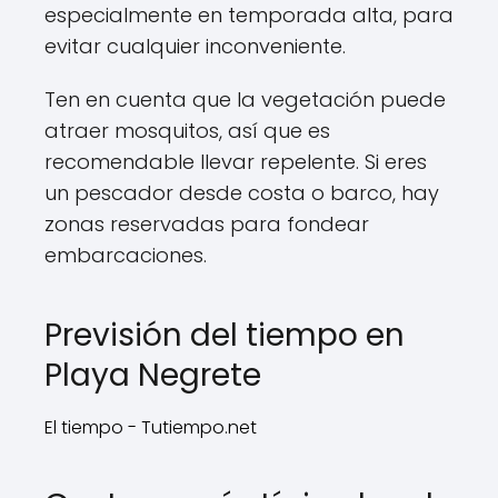
especialmente en temporada alta, para
evitar cualquier inconveniente.
Ten en cuenta que la vegetación puede
atraer mosquitos, así que es
recomendable llevar repelente. Si eres
un pescador desde costa o barco, hay
zonas reservadas para fondear
embarcaciones.
Previsión del tiempo en
Playa Negrete
El tiempo - Tutiempo.net