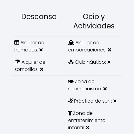
Descanso
Ocio y
Actividades
Alquiler de
Alquiler de
hamacas: ❌
embarcaciones: ❌
Alquiler de
Club náutico: ❌
sombrillas: ❌
Zona de
submarinismo: ❌
Práctica de surf: ❌
Zona de
entretenimiento
infantil: ❌