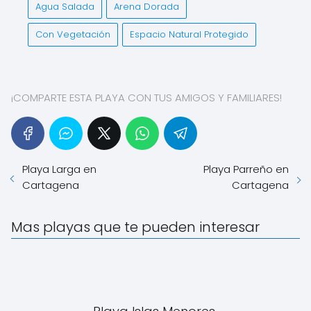
Agua Salada
Arena Dorada
Con Vegetación
Espacio Natural Protegido
¡COMPARTE ESTA PLAYA CON TUS AMIGOS Y FAMILIARES!
Playa Larga en
Playa Parreño en
Cartagena
Cartagena
Mas playas que te pueden interesar