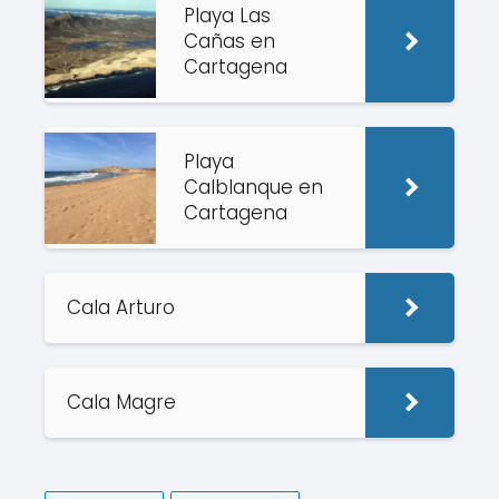
Playa Las
Cañas en
Cartagena
Playa
Calblanque en
Cartagena
Cala Arturo
Cala Magre