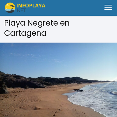
Playa Negrete en
Cartagena