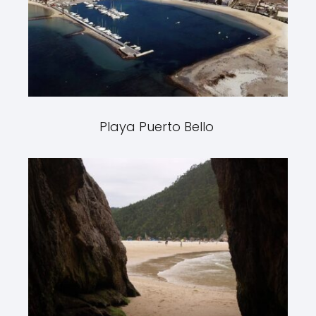
Playa Puerto Bello