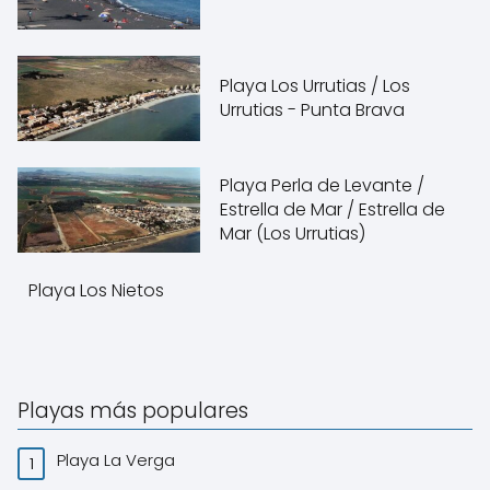
Playa Los Urrutias / Los
Urrutias - Punta Brava
Playa Perla de Levante /
Estrella de Mar / Estrella de
Mar (Los Urrutias)
Playa Los Nietos
Playas más populares
Playa La Verga