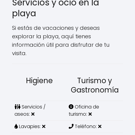
Servicios y ocio en la
playa
Si estás de vacaciones y deseas
explorar la playa, aquí tienes
información útil para disfrutar de tu
visita.
Higiene
Turismo y
Gastronomía
Servicios /
Oficina de
aseos: ❌
turismo: ❌
Lavapies: ❌
Teléfono: ❌