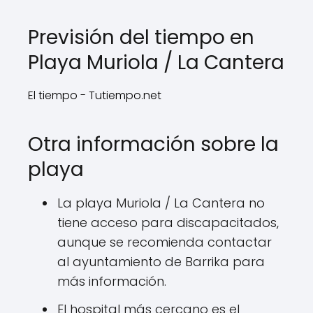
Previsión del tiempo en
Playa Muriola / La Cantera
El tiempo - Tutiempo.net
Otra información sobre la
playa
La playa Muriola / La Cantera no
tiene acceso para discapacitados,
aunque se recomienda contactar
al ayuntamiento de Barrika para
más información.
El hospital más cercano es el