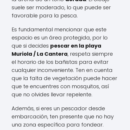
suele ser moderado, lo que puede ser
favorable para la pesca.
Es fundamental mencionar que este
espacio es un área protegida, por lo
que si decides
pescar en la playa
Muriola / La Cantera
, respeta siempre
el horario de los bañistas para evitar
cualquier inconveniente. Ten en cuenta
que la falta de vegetación puede hacer
que te encuentres con mosquitos, así
que no olvides llevar repelente.
Además, si eres un pescador desde
embarcación, ten presente que no hay
una zona específica para fondear.