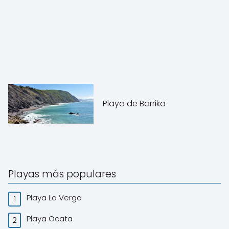
Playa de Barrika
Playas más populares
Playa La Verga
Playa Ocata