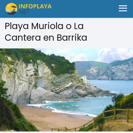
Playa Muriola o La
Cantera en Barrika