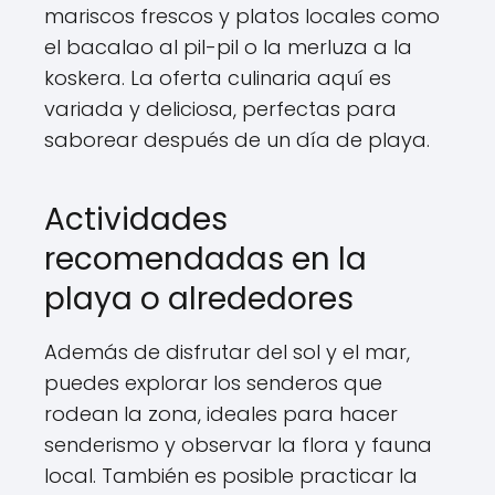
mariscos frescos y platos locales como
el bacalao al pil-pil o la merluza a la
koskera. La oferta culinaria aquí es
variada y deliciosa, perfectas para
saborear después de un día de playa.
Actividades
recomendadas en la
playa o alrededores
Además de disfrutar del sol y el mar,
puedes explorar los senderos que
rodean la zona, ideales para hacer
senderismo y observar la flora y fauna
local. También es posible practicar la