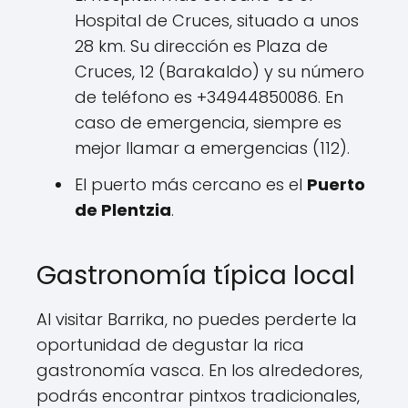
Hospital de Cruces, situado a unos
28 km. Su dirección es Plaza de
Cruces, 12 (Barakaldo) y su número
de teléfono es +34944850086. En
caso de emergencia, siempre es
mejor llamar a emergencias (112).
El puerto más cercano es el
Puerto
de Plentzia
.
Gastronomía típica local
Al visitar Barrika, no puedes perderte la
oportunidad de degustar la rica
gastronomía vasca. En los alrededores,
podrás encontrar pintxos tradicionales,