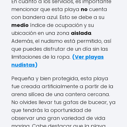
En cuanto a los servicios, es importante
mencionar que esta playa
no
cuenta
con bandera azul. Esto se debe a su
medio
índice de ocupación y su
ubicación en una zona
aislada
.
Además, el nudismo está permitido, así
que puedes disfrutar de un día sin las
limitaciones de la ropa.
(
Ver playas
nudistas
)
Pequeña y bien protegida, esta playa
fue creada artificialmente a partir de la
arena silícea de una cantera cercana.
No olvides llevar tus gafas de bucear, ya
que tendrás la oportunidad de
observar una gran variedad de vida
marina. Cabe destacar que la playa