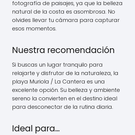
fotografía de paisajes, ya que la belleza
natural de la costa es asombrosa. No
olvides llevar tu cámara para capturar
esos momentos.
Nuestra recomendación
Si buscas un lugar tranquilo para
relajarte y disfrutar de la naturaleza, la
playa Muriola / La Cantera es una
excelente opción. Su belleza y ambiente
sereno la convierten en el destino ideal
para desconectar de la rutina diaria.
Ideal para…