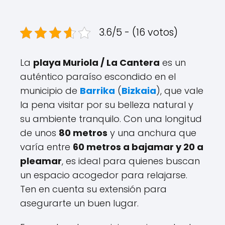
3.6/5 - (16 votos)
La
playa Muriola / La Cantera
es un
auténtico paraíso escondido en el
municipio de
Barrika
(
Bizkaia
), que vale
la pena visitar por su belleza natural y
su ambiente tranquilo. Con una longitud
de unos
80 metros
y una anchura que
varía entre
60 metros a bajamar y 20 a
pleamar
, es ideal para quienes buscan
un espacio acogedor para relajarse.
Ten en cuenta su extensión para
asegurarte un buen lugar.