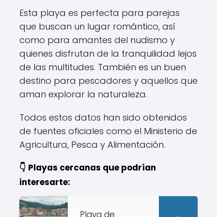
Esta playa es perfecta para parejas
que buscan un lugar romántico, así
como para amantes del nudismo y
quienes disfrutan de la tranquilidad lejos
de las multitudes. También es un buen
destino para pescadores y aquellos que
aman explorar la naturaleza.
Todos estos datos han sido obtenidos
de fuentes oficiales como el Ministerio de
Agricultura, Pesca y Alimentación.
👇 Playas cercanas que podrían
interesarte:
Playa de