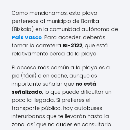
Como mencionamos, esta playa
pertenece al municipio de Barrika
(Bizkaia) en la comunidad autónoma de
País Vasco
. Para acceder, deberás
tomar la carretera
BI-2122
, que está
relativamente cerca de la playa.
El acceso más común a la playa es a
pie (fácil) o en coche, aunque es
importante señalar que
no está
señalizado
, lo que puede dificultar un
poco la llegada. Si prefieres el
transporte público, hay autobuses
interurbanos que te llevarán hasta la
zona, así que no dudes en consultarlo.