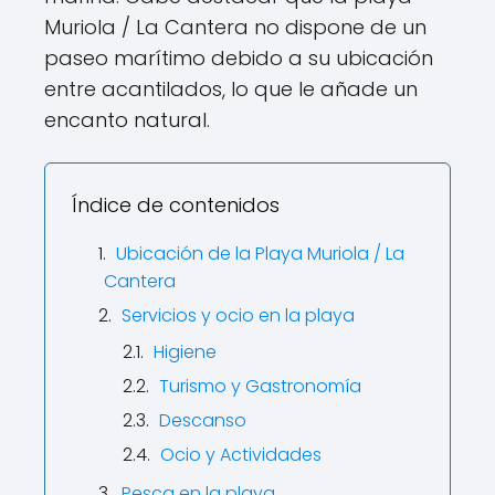
Muriola / La Cantera no dispone de un
paseo marítimo debido a su ubicación
entre acantilados, lo que le añade un
encanto natural.
Índice de contenidos
Ubicación de la Playa Muriola / La
Cantera
Servicios y ocio en la playa
Higiene
Turismo y Gastronomía
Descanso
Ocio y Actividades
Pesca en la playa