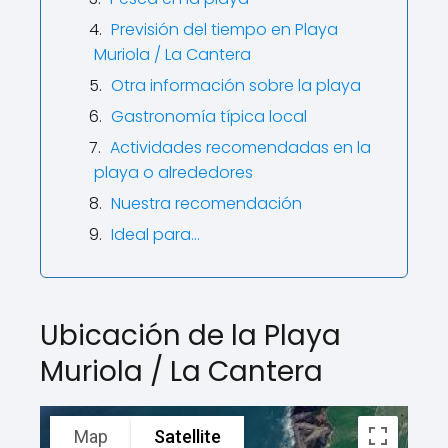
Previsión del tiempo en Playa
Muriola / La Cantera
Otra información sobre la playa
Gastronomía típica local
Actividades recomendadas en la
playa o alrededores
Nuestra recomendación
Ideal para…
Ubicación de la Playa
Muriola / La Cantera
Map
Satellite