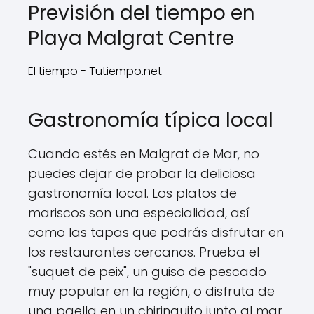
Previsión del tiempo en
Playa Malgrat Centre
El tiempo - Tutiempo.net
Gastronomía típica local
Cuando estés en Malgrat de Mar, no
puedes dejar de probar la deliciosa
gastronomía local. Los platos de
mariscos son una especialidad, así
como las tapas que podrás disfrutar en
los restaurantes cercanos. Prueba el
"suquet de peix", un guiso de pescado
muy popular en la región, o disfruta de
una paella en un chiringuito junto al mar.