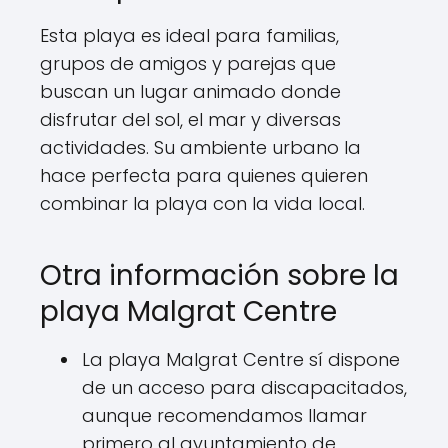
Esta playa es ideal para familias,
grupos de amigos y parejas que
buscan un lugar animado donde
disfrutar del sol, el mar y diversas
actividades. Su ambiente urbano la
hace perfecta para quienes quieren
combinar la playa con la vida local.
Otra información sobre la
playa Malgrat Centre
La playa Malgrat Centre sí dispone
de un acceso para discapacitados,
aunque recomendamos llamar
primero al ayuntamiento de