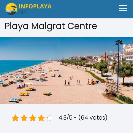
Playa Malgrat Centre
4.3/5 - (64 votos)