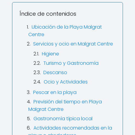
Índice de contenidos
Ubicación de la Playa Malgrat
Centre
Servicios y ocio en Malgrat Centre
Higiene
Turismo y Gastronomía
Descanso
Ocio y Actividades
Pescar en la playa
Previsión del tiempo en Playa
Malgrat Centre
Gastronomía típica local
Actividades recomendadas en la