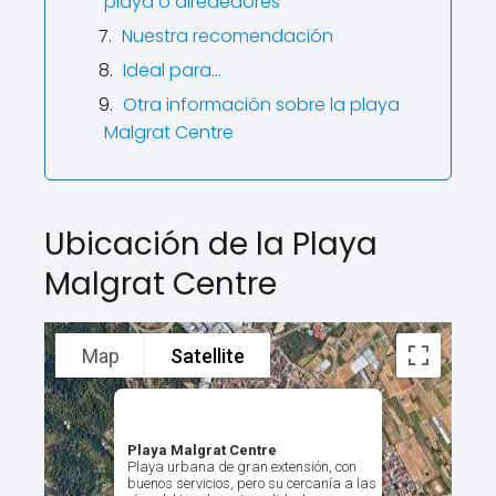
playa o alrededores
Nuestra recomendación
Ideal para…
Otra información sobre la playa
Malgrat Centre
Ubicación de la Playa
Malgrat Centre
Map
Satellite
Playa Malgrat Centre
Playa urbana de gran extensión, con
buenos servicios, pero su cercanía a las