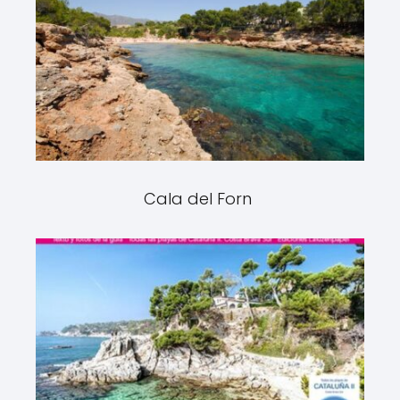
Cala del Forn