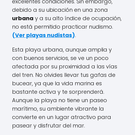
excelentes condiciones. Sin embargo,
debido a su ubicación en una zona
urbana
y a su alto índice de ocupación,
no está permitido practicar nudismo.
(
Ver playas nudistas
)
.
Esta playa urbana, aunque amplia y
con buenos servicios, se ve un poco
afectada por su proximidad a las vías
del tren. No olvides llevar tus gafas de
bucear, ya que la vida marina es
bastante activa y te sorprenderá.
Aunque la playa no tiene un paseo
marítimo, su ambiente vibrante la
convierte en un lugar atractivo para
pasear y disfrutar del mar.