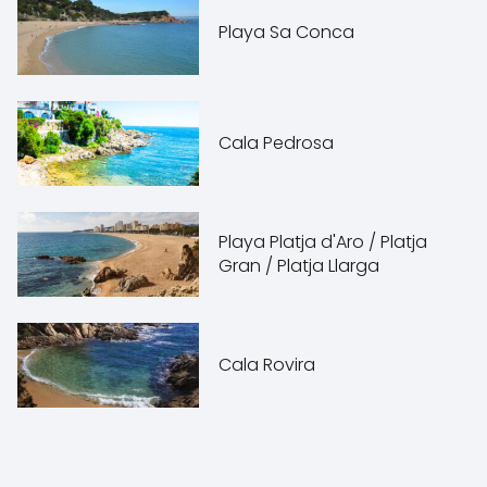
Playa Sa Conca
Cala Pedrosa
Playa Platja d'Aro / Platja
Gran / Platja Llarga
Cala Rovira