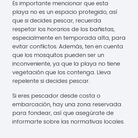
Es importante mencionar que esta
playa no es un espacio protegido, así
que si decides pescar, recuerda
respetar los horarios de los bañistas,
especialmente en temporada alta, para
evitar conflictos. Además, ten en cuenta
que los mosquitos pueden ser un
inconveniente, ya que la playa no tiene
vegetación que los contenga. Lleva
repelente si decides pescar.
Si eres pescador desde costa o
embarcación, hay una zona reservada
para fondear, así que asegúrate de
informarte sobre las normativas locales.