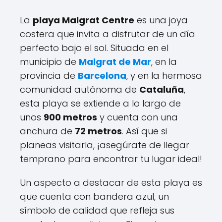
La
playa Malgrat Centre
es una joya
costera que invita a disfrutar de un día
perfecto bajo el sol. Situada en el
municipio de
Malgrat de Mar
, en la
provincia de
Barcelona
, y en la hermosa
comunidad autónoma de
Cataluña
,
esta playa se extiende a lo largo de
unos
900 metros
y cuenta con una
anchura de
72 metros
. Así que si
planeas visitarla, ¡asegúrate de llegar
temprano para encontrar tu lugar ideal!
Un aspecto a destacar de esta playa es
que cuenta con bandera azul, un
símbolo de calidad que refleja sus