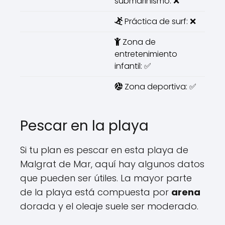
submarinismo: ❌
Práctica de surf: ❌
Zona de
entretenimiento
infantil: ✅
Zona deportiva: ✅
Pescar en la playa
Si tu plan es pescar en esta playa de
Malgrat de Mar, aquí hay algunos datos
que pueden ser útiles. La mayor parte
de la playa está compuesta por
arena
dorada y el oleaje suele ser moderado.