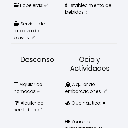
Papeleras: ✅
Establecimiento de
bebidas: ✅
Servicio de
limpieza de
playas: ✅
Descanso
Ocio y
Actividades
Alquiler de
Alquiler de
hamacas: ✅
embarcaciones: ✅
Alquiler de
Club náutico: ❌
sombrillas: ✅
Zona de