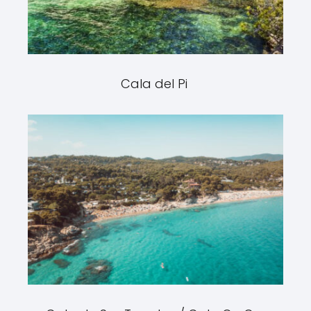
Cala del Pi