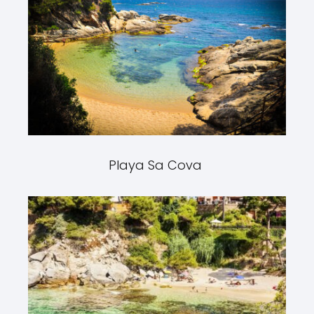
Playa Sa Cova