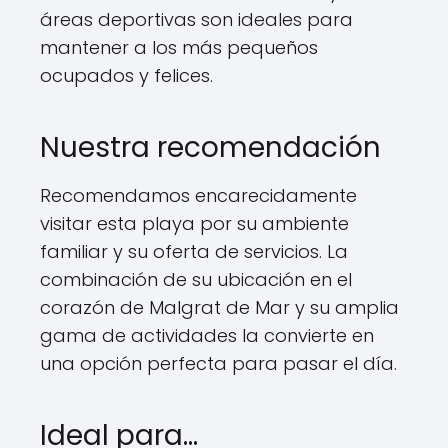
áreas deportivas son ideales para
mantener a los más pequeños
ocupados y felices.
Nuestra recomendación
Recomendamos encarecidamente
visitar esta playa por su ambiente
familiar y su oferta de servicios. La
combinación de su ubicación en el
corazón de Malgrat de Mar y su amplia
gama de actividades la convierte en
una opción perfecta para pasar el día.
Ideal para…