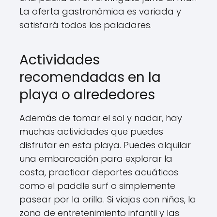
La oferta gastronómica es variada y
satisfará todos los paladares.
Actividades
recomendadas en la
playa o alrededores
Además de tomar el sol y nadar, hay
muchas actividades que puedes
disfrutar en esta playa. Puedes alquilar
una embarcación para explorar la
costa, practicar deportes acuáticos
como el paddle surf o simplemente
pasear por la orilla. Si viajas con niños, la
zona de entretenimiento infantil y las