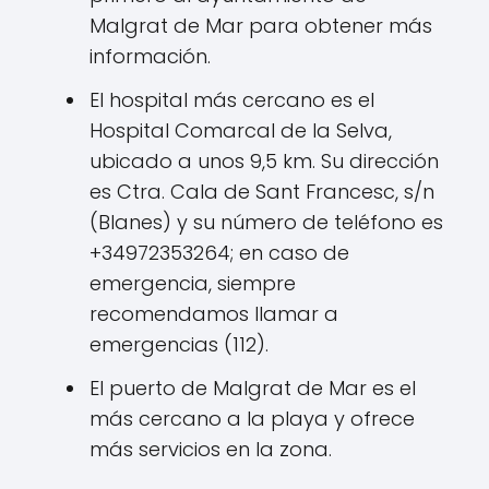
Malgrat de Mar para obtener más
información.
El hospital más cercano es el
Hospital Comarcal de la Selva,
ubicado a unos 9,5 km. Su dirección
es Ctra. Cala de Sant Francesc, s/n
(Blanes) y su número de teléfono es
+34972353264; en caso de
emergencia, siempre
recomendamos llamar a
emergencias (112).
El puerto de Malgrat de Mar es el
más cercano a la playa y ofrece
más servicios en la zona.