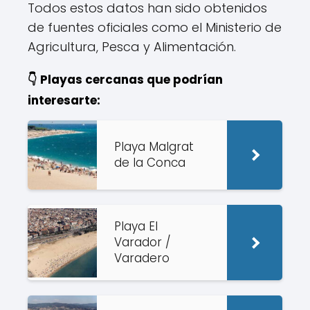
Todos estos datos han sido obtenidos
de fuentes oficiales como el Ministerio de
Agricultura, Pesca y Alimentación.
👇 Playas cercanas que podrían
interesarte:
Playa Malgrat
de la Conca
Playa El
Varador /
Varadero