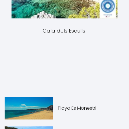
Cala dels Esculls
Playa Es Monestri