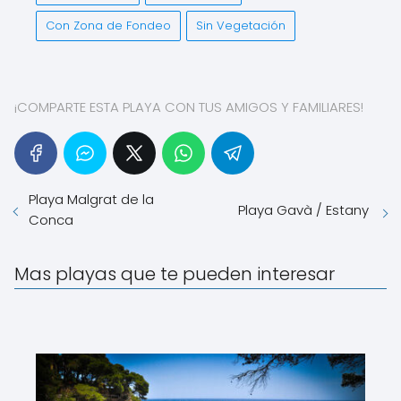
Con Zona de Fondeo
Sin Vegetación
¡COMPARTE ESTA PLAYA CON TUS AMIGOS Y FAMILIARES!
Playa Malgrat de la
Playa Gavà / Estany
Conca
Mas playas que te pueden interesar