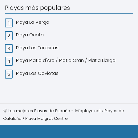
Playas más populares
Playa La Verga
Playa Ocata
Playa Las Teresitas
Playa Platja d'Aro / Platja Gran / Platja Llarga
Playa Las Gaviotas
🌞 Las mejores Playas de España - Infoplaya.net
Playas de
Cataluña
Playa Malgrat Centre