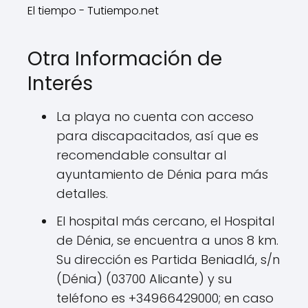
El tiempo - Tutiempo.net
Otra Información de
Interés
La playa no cuenta con acceso
para discapacitados, así que es
recomendable consultar al
ayuntamiento de Dénia para más
detalles.
El hospital más cercano, el Hospital
de Dénia, se encuentra a unos 8 km.
Su dirección es Partida Beniadlá, s/n
(Dénia) (03700 Alicante) y su
teléfono es +34966429000; en caso