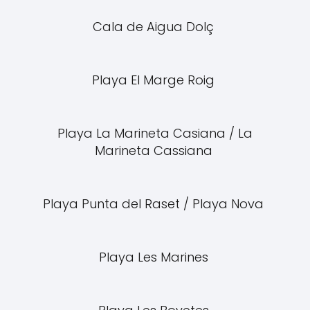
Cala de Aigua Dolç
Playa El Marge Roig
Playa La Marineta Casiana / La
Marineta Cassiana
Playa Punta del Raset / Playa Nova
Playa Les Marines