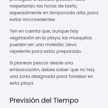
respetando las horas de baño,
especialmente en temporada alta, para
evitar inconvenientes.
Ten en cuenta que, aunque hay
vegetación en la playa, los mosquitos
pueden ser una molestia. Lleva
repelente para estar preparado.
Si planeas pescar desde una
embarcación, debes saber que no hay
una zona designada para fondear en
esta playa.
Previsión del Tiempo