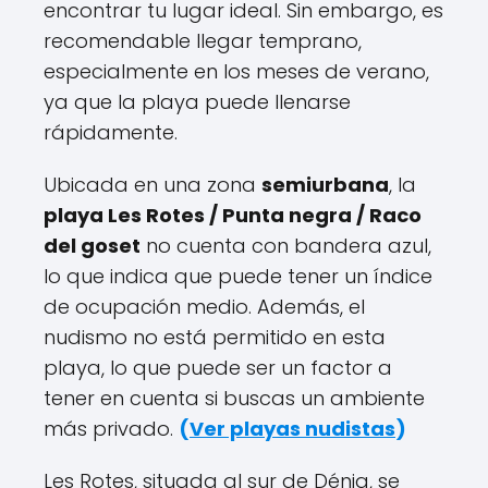
encontrar tu lugar ideal. Sin embargo, es
recomendable llegar temprano,
especialmente en los meses de verano,
ya que la playa puede llenarse
rápidamente.
Ubicada en una zona
semiurbana
, la
playa Les Rotes / Punta negra / Raco
del goset
no cuenta con bandera azul,
lo que indica que puede tener un índice
de ocupación medio. Además, el
nudismo no está permitido en esta
playa, lo que puede ser un factor a
tener en cuenta si buscas un ambiente
más privado.
(
Ver playas nudistas
)
Les Rotes, situada al sur de Dénia, se