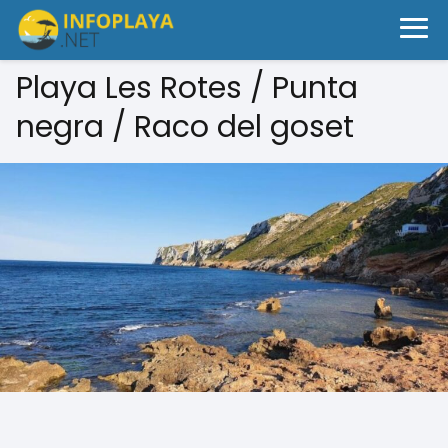
Playa Les Rotes / Punta
negra / Raco del goset