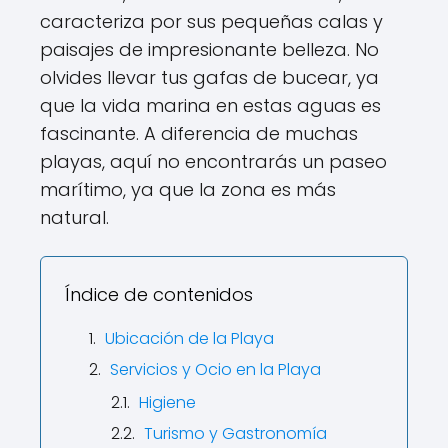
caracteriza por sus pequeñas calas y
paisajes de impresionante belleza. No
olvides llevar tus gafas de bucear, ya
que la vida marina en estas aguas es
fascinante. A diferencia de muchas
playas, aquí no encontrarás un paseo
marítimo, ya que la zona es más
natural.
Índice de contenidos
Ubicación de la Playa
Servicios y Ocio en la Playa
Higiene
Turismo y Gastronomía