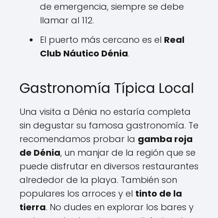
de emergencia, siempre se debe
llamar al 112.
El puerto más cercano es el
Real
Club Náutico Dénia
.
Gastronomía Típica Local
Una visita a Dénia no estaría completa
sin degustar su famosa gastronomía. Te
recomendamos probar la
gamba roja
de Dénia
, un manjar de la región que se
puede disfrutar en diversos restaurantes
alrededor de la playa. También son
populares los arroces y el
tinto de la
tierra
. No dudes en explorar los bares y