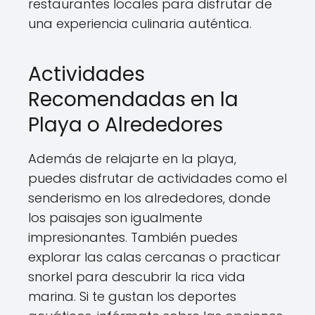
restaurantes locales para disfrutar de
una experiencia culinaria auténtica.
Actividades
Recomendadas en la
Playa o Alrededores
Además de relajarte en la playa,
puedes disfrutar de actividades como el
senderismo en los alrededores, donde
los paisajes son igualmente
impresionantes. También puedes
explorar las calas cercanas o practicar
snorkel para descubrir la rica vida
marina. Si te gustan los deportes