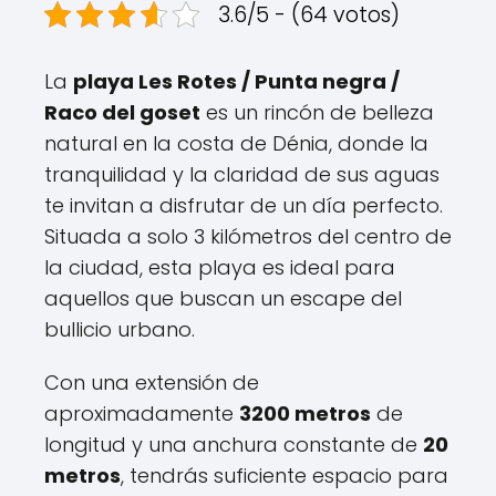
3.6/5 - (64 votos)
La
playa Les Rotes / Punta negra /
Raco del goset
es un rincón de belleza
natural en la costa de Dénia, donde la
tranquilidad y la claridad de sus aguas
te invitan a disfrutar de un día perfecto.
Situada a solo 3 kilómetros del centro de
la ciudad, esta playa es ideal para
aquellos que buscan un escape del
bullicio urbano.
Con una extensión de
aproximadamente
3200 metros
de
longitud y una anchura constante de
20
metros
, tendrás suficiente espacio para