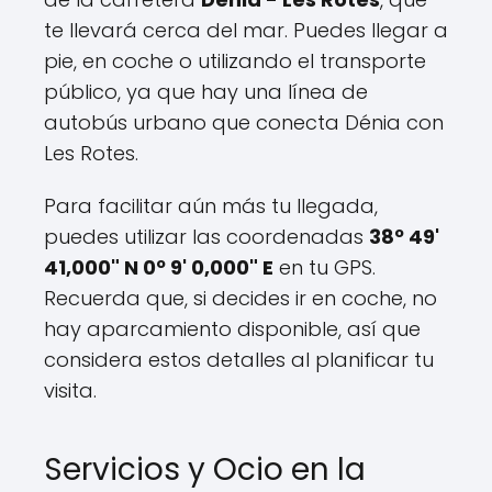
te llevará cerca del mar. Puedes llegar a
pie, en coche o utilizando el transporte
público, ya que hay una línea de
autobús urbano que conecta Dénia con
Les Rotes.
Para facilitar aún más tu llegada,
puedes utilizar las coordenadas
38º 49'
41,000" N 0º 9' 0,000" E
en tu GPS.
Recuerda que, si decides ir en coche, no
hay aparcamiento disponible, así que
considera estos detalles al planificar tu
visita.
Servicios y Ocio en la