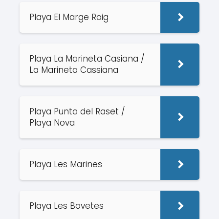
Playa El Marge Roig
Playa La Marineta Casiana /
La Marineta Cassiana
Playa Punta del Raset /
Playa Nova
Playa Les Marines
Playa Les Bovetes