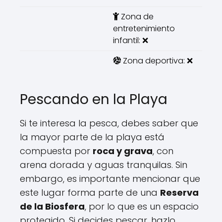
Zona de
entretenimiento
infantil: ❌
Zona deportiva: ❌
Pescando en la Playa
Si te interesa la pesca, debes saber que
la mayor parte de la playa está
compuesta por
roca y grava
, con
arena dorada y aguas tranquilas. Sin
embargo, es importante mencionar que
este lugar forma parte de una
Reserva
de la Biosfera
, por lo que es un espacio
protegido. Si decides pescar, hazlo