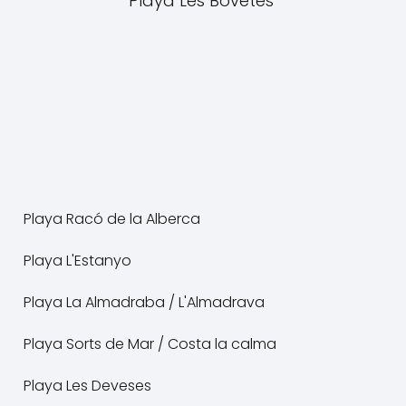
Playa Les Bovetes
Playa Racó de la Alberca
Playa L'Estanyo
Playa La Almadraba / L'Almadrava
Playa Sorts de Mar / Costa la calma
Playa Les Deveses