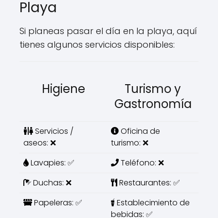
Playa
Si planeas pasar el día en la playa, aquí
tienes algunos servicios disponibles:
Higiene
Turismo y
Gastronomía
Servicios /
Oficina de
aseos: ❌
turismo: ❌
Lavapies: ✅
Teléfono: ❌
Duchas: ❌
Restaurantes: ✅
Papeleras: ✅
Establecimiento de
bebidas: ✅