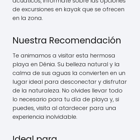
acuáticos, infórmate sobre las opciones
de excursiones en kayak que se ofrecen
en la zona.
Nuestra Recomendación
Te animamos a visitar esta hermosa
playa en Dénia. Su belleza natural y la
calma de sus aguas la convierten en un
lugar ideal para desconectar y disfrutar
de la naturaleza. No olvides llevar todo
lo necesario para tu día de playa y, si
puedes, visita al atardecer para una
experiencia inolvidable.
Ideal para…