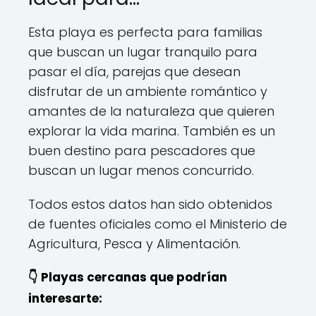
Esta playa es perfecta para familias
que buscan un lugar tranquilo para
pasar el día, parejas que desean
disfrutar de un ambiente romántico y
amantes de la naturaleza que quieren
explorar la vida marina. También es un
buen destino para pescadores que
buscan un lugar menos concurrido.
Todos estos datos han sido obtenidos
de fuentes oficiales como el Ministerio de
Agricultura, Pesca y Alimentación.
👇 Playas cercanas que podrían
interesarte: