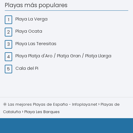
Playas más populares
Playa La Verga
Playa Ocata
Playa Las Teresitas
Playa Platja d'Aro / Platja Gran / Platja Llarga
Cala del Pi
🌞 Las mejores Playas de España - Infoplaya.net
Playas de
Cataluña
Playa Les Barques