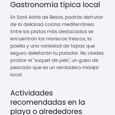
Gastronomía típica local
En Sant Adrià de Besòs, podrás disfrutar
de la deliciosa cocina mediterránea.
Entre los platos más destacados se
encuentran los mariscos frescos, la
paella y una variedad de tapas que
seguro deleitarán tu paladar. No olvides
probar el "suquet de peix", un guiso de
pescado que es un verdadero manjar
local.
Actividades
recomendadas en la
playa o alrededores