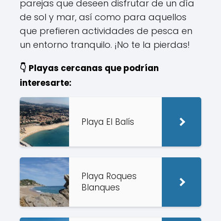
parejas que deseen disfrutar de un día
de sol y mar, así como para aquellos
que prefieren actividades de pesca en
un entorno tranquilo. ¡No te la pierdas!
👇 Playas cercanas que podrían
interesarte:
Playa El Balís
Playa Roques
Blanques