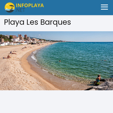
Playa Les Barques