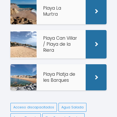
Playa La
Murtra
Playa Can Villar
/ Playa de la
Riera
Playa Platja de
les Barques
Acceso discapacitados
Agua Salada