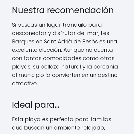
Nuestra recomendación
Si buscas un lugar tranquilo para
desconectar y disfrutar del mar, Les
Barques en Sant Adrià de Besòs es una
excelente elección. Aunque no cuenta
con tantas comodidades como otras
playas, su belleza natural y la cercanía
al municipio la convierten en un destino
atractivo.
Ideal para…
Esta playa es perfecta para familias
que buscan un ambiente relajado,