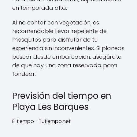
en temporada alta.
Al no contar con vegetación, es
recomendable llevar repelente de
mosquitos para disfrutar de tu
experiencia sin inconvenientes. Si planeas
pescar desde embarcación, asegúrate
de que hay una zona reservada para
fondear.
Previsión del tiempo en
Playa Les Barques
El tiempo - Tutiempo.net