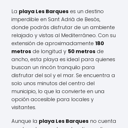
La
playa Les Barques
es un destino
imperdible en Sant Adrià de Besòs,
donde podrás disfrutar de un ambiente
relajado y vistas al Mediterráneo. Con su
extensión de aproximadamente
180
metros
de longitud y
50 metros
de
ancho, esta playa es ideal para quienes
buscan un rincón tranquilo para
disfrutar del sol y el mar. Se encuentra a
solo unos minutos del centro del
municipio, lo que la convierte en una
opción accesible para locales y
visitantes.
Aunque la
playa Les Barques
no cuenta