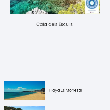
Cala dels Esculls
Playa Es Monestri