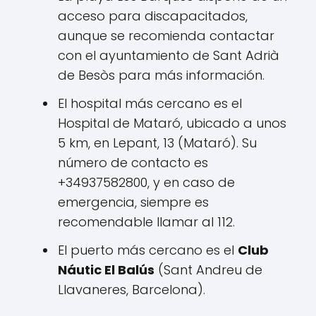
acceso para discapacitados,
aunque se recomienda contactar
con el ayuntamiento de Sant Adrià
de Besòs para más información.
El hospital más cercano es el
Hospital de Mataró, ubicado a unos
5 km, en Lepant, 13 (Mataró). Su
número de contacto es
+34937582800, y en caso de
emergencia, siempre es
recomendable llamar al 112.
El puerto más cercano es el
Club
Náutic El Balús
(Sant Andreu de
Llavaneres, Barcelona).