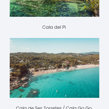
Cala del Pi
Cala de Ses Torretes / Cala Go Go