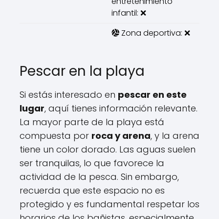
entretenimiento
infantil: ❌
Zona deportiva: ❌
Pescar en la playa
Si estás interesado en
pescar en este
lugar
, aquí tienes información relevante.
La mayor parte de la playa está
compuesta por
roca y arena
, y la arena
tiene un color dorado. Las aguas suelen
ser tranquilas, lo que favorece la
actividad de la pesca. Sin embargo,
recuerda que este espacio no es
protegido y es fundamental respetar los
horarios de los bañistas, especialmente