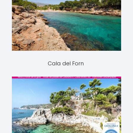
Cala del Forn