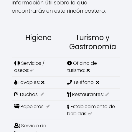
información útil sobre lo que
encontrarás en este rincón costero.
Higiene
Turismo y
Gastronomía
Servicios /
Oficina de
aseos: ✅
turismo: ❌
Lavapies: ❌
Teléfono: ❌
Duchas: ✅
Restaurantes: ✅
Papeleras: ✅
Establecimiento de
bebidas: ✅
Servicio de