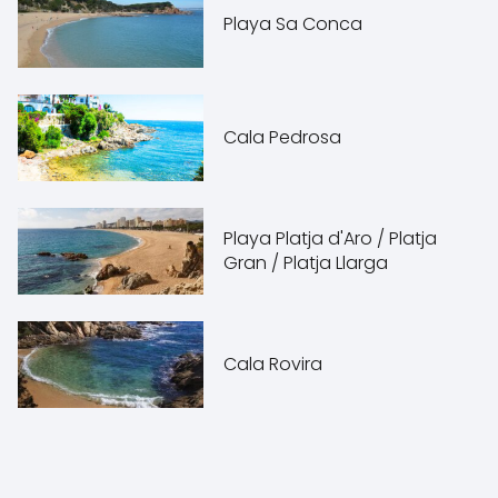
Playa Sa Conca
Cala Pedrosa
Playa Platja d'Aro / Platja
Gran / Platja Llarga
Cala Rovira