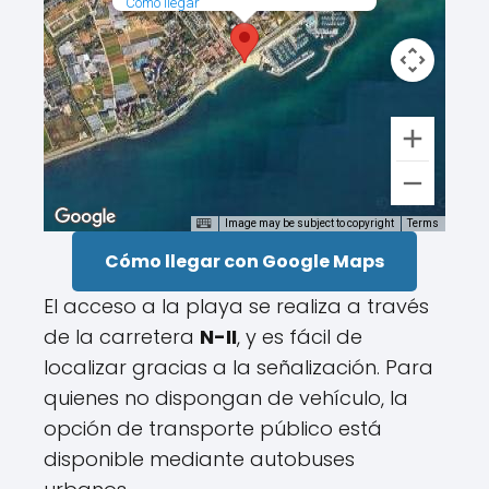
Cómo llegar
Image may be subject to copyright
Terms
Cómo llegar con Google Maps
El acceso a la playa se realiza a través
de la carretera
N-II
, y es fácil de
localizar gracias a la señalización. Para
quienes no dispongan de vehículo, la
opción de transporte público está
disponible mediante autobuses