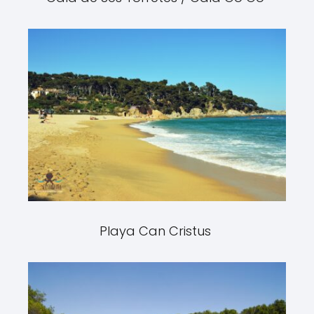
Playa Can Cristus