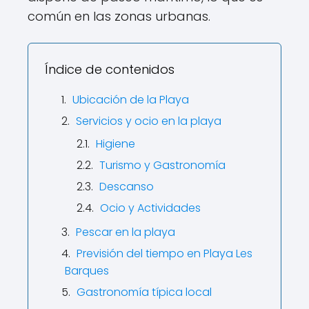
común en las zonas urbanas.
Índice de contenidos
Ubicación de la Playa
Servicios y ocio en la playa
Higiene
Turismo y Gastronomía
Descanso
Ocio y Actividades
Pescar en la playa
Previsión del tiempo en Playa Les
Barques
Gastronomía típica local