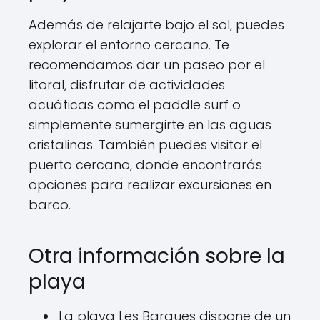
Además de relajarte bajo el sol, puedes
explorar el entorno cercano. Te
recomendamos dar un paseo por el
litoral, disfrutar de actividades
acuáticas como el paddle surf o
simplemente sumergirte en las aguas
cristalinas. También puedes visitar el
puerto cercano, donde encontrarás
opciones para realizar excursiones en
barco.
Otra información sobre la
playa
La playa Les Barques dispone de un