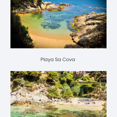
Playa Sa Cova