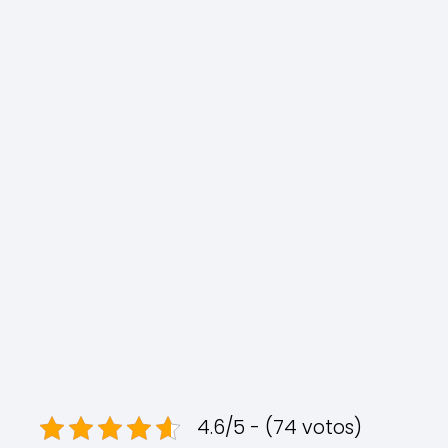
4.6/5 - (74 votos)