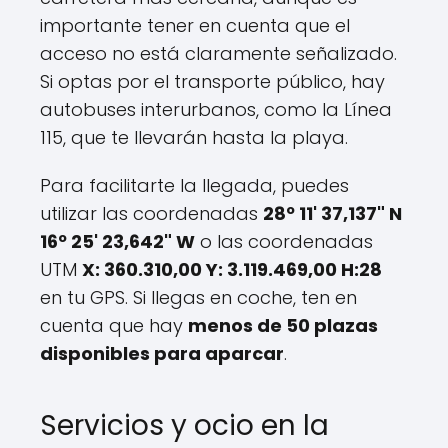
importante tener en cuenta que el
acceso no está claramente señalizado.
Si optas por el transporte público, hay
autobuses interurbanos, como la Línea
115, que te llevarán hasta la playa.
Para facilitarte la llegada, puedes
utilizar las coordenadas
28º 11' 37,137" N
16º 25' 23,642" W
o las coordenadas
UTM
X: 360.310,00 Y: 3.119.469,00 H:28
en tu GPS. Si llegas en coche, ten en
cuenta que hay
menos de 50 plazas
disponibles para aparcar
.
Servicios y ocio en la