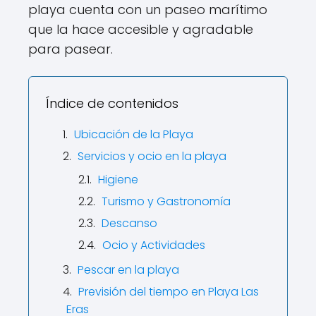
playa cuenta con un paseo marítimo
que la hace accesible y agradable
para pasear.
Índice de contenidos
Ubicación de la Playa
Servicios y ocio en la playa
Higiene
Turismo y Gastronomía
Descanso
Ocio y Actividades
Pescar en la playa
Previsión del tiempo en Playa Las
Eras