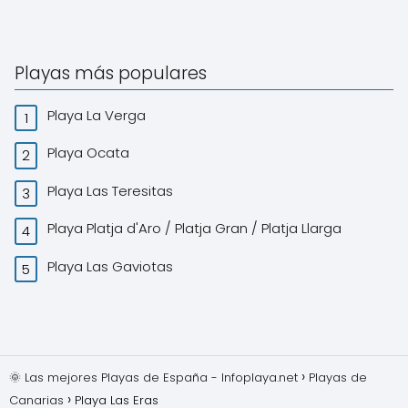
Playas más populares
Playa La Verga
Playa Ocata
Playa Las Teresitas
Playa Platja d'Aro / Platja Gran / Platja Llarga
Playa Las Gaviotas
🌞 Las mejores Playas de España - Infoplaya.net
Playas de
Canarias
Playa Las Eras