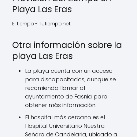
Playa Las Eras
El tiempo - Tutiempo.net
Otra información sobre la
playa Las Eras
La playa cuenta con un acceso
para discapacitados, aunque se
recomienda llamar al
ayuntamiento de Fasnia para
obtener más información.
El hospital más cercano es el
Hospital Universitario Nuestra
Señora de Candelaria, ubicado a