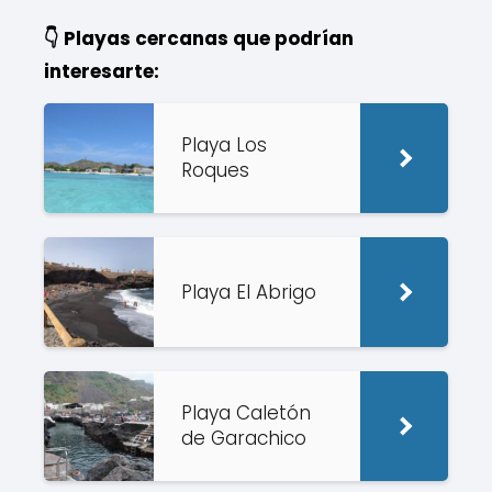
👇 Playas cercanas que podrían
interesarte:
Playa Los
Roques
Playa El Abrigo
Playa Caletón
de Garachico