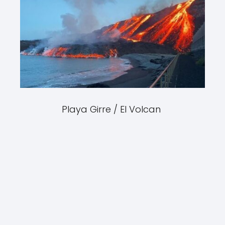
Playa Girre / El Volcan