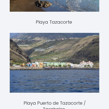
Playa Tazacorte
Playa Puerto de Tazacorte /