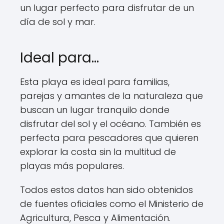
un lugar perfecto para disfrutar de un
día de sol y mar.
Ideal para…
Esta playa es ideal para familias,
parejas y amantes de la naturaleza que
buscan un lugar tranquilo donde
disfrutar del sol y el océano. También es
perfecta para pescadores que quieren
explorar la costa sin la multitud de
playas más populares.
Todos estos datos han sido obtenidos
de fuentes oficiales como el Ministerio de
Agricultura, Pesca y Alimentación.