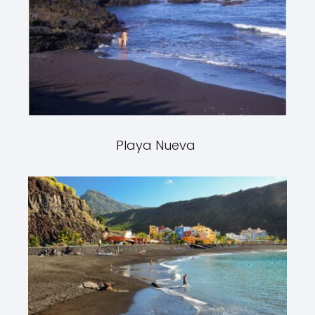
Playa Nueva