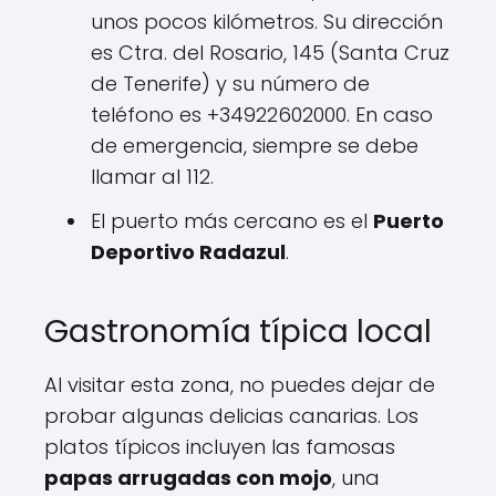
unos pocos kilómetros. Su dirección
es Ctra. del Rosario, 145 (Santa Cruz
de Tenerife) y su número de
teléfono es +34922602000. En caso
de emergencia, siempre se debe
llamar al 112.
El puerto más cercano es el
Puerto
Deportivo Radazul
.
Gastronomía típica local
Al visitar esta zona, no puedes dejar de
probar algunas delicias canarias. Los
platos típicos incluyen las famosas
papas arrugadas con mojo
, una