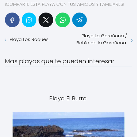
¡COMPARTE ESTA PLAYA CON TUS AMIGOS Y FAMILIARES!
Playa La Garañona /
Playa Los Roques
Bahía de la Garañona
Mas playas que te pueden interesar
Playa El Burro