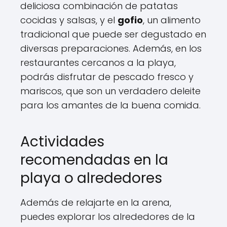
deliciosa combinación de patatas
cocidas y salsas, y el
gofio
, un alimento
tradicional que puede ser degustado en
diversas preparaciones. Además, en los
restaurantes cercanos a la playa,
podrás disfrutar de pescado fresco y
mariscos, que son un verdadero deleite
para los amantes de la buena comida.
Actividades
recomendadas en la
playa o alrededores
Además de relajarte en la arena,
puedes explorar los alrededores de la