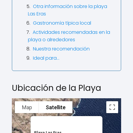
Otra información sobre la playa
Las Eras
Gastronomía típica local
Actividades recomendadas en la
playa o alrededores
Nuestra recomendación
Ideal para…
Ubicación de la Playa
Map
Satellite
Playa Las Eras