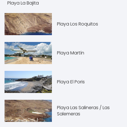
Playa La Bajita
Playa Los Roquitos
Playa Martín
Playa El Poris
Playa Las Salineras / Las
Salemeras