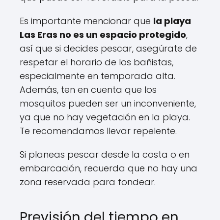
Es importante mencionar que
la playa
Las Eras no es un espacio protegido
,
así que si decides pescar, asegúrate de
respetar el horario de los bañistas,
especialmente en temporada alta.
Además, ten en cuenta que los
mosquitos pueden ser un inconveniente,
ya que no hay vegetación en la playa.
Te recomendamos llevar repelente.
Si planeas pescar desde la costa o en
embarcación, recuerda que no hay una
zona reservada para fondear.
Previsión del tiempo en