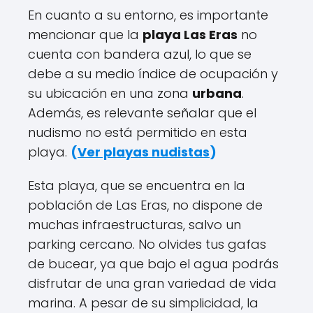
En cuanto a su entorno, es importante
mencionar que la
playa Las Eras
no
cuenta con bandera azul, lo que se
debe a su medio índice de ocupación y
su ubicación en una zona
urbana
.
Además, es relevante señalar que el
nudismo no está permitido en esta
playa.
(
Ver playas nudistas
)
Esta playa, que se encuentra en la
población de Las Eras, no dispone de
muchas infraestructuras, salvo un
parking cercano. No olvides tus gafas
de bucear, ya que bajo el agua podrás
disfrutar de una gran variedad de vida
marina. A pesar de su simplicidad, la