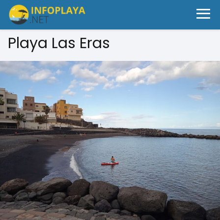
Playa Las Eras