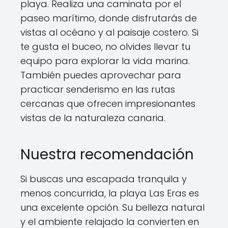
playa. Realiza una caminata por el
paseo marítimo, donde disfrutarás de
vistas al océano y al paisaje costero. Si
te gusta el buceo, no olvides llevar tu
equipo para explorar la vida marina.
También puedes aprovechar para
practicar senderismo en las rutas
cercanas que ofrecen impresionantes
vistas de la naturaleza canaria.
Nuestra recomendación
Si buscas una escapada tranquila y
menos concurrida, la playa Las Eras es
una excelente opción. Su belleza natural
y el ambiente relajado la convierten en