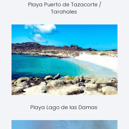
Playa Puerto de Tazacorte /
Tarahales
Playa Lago de las Damas