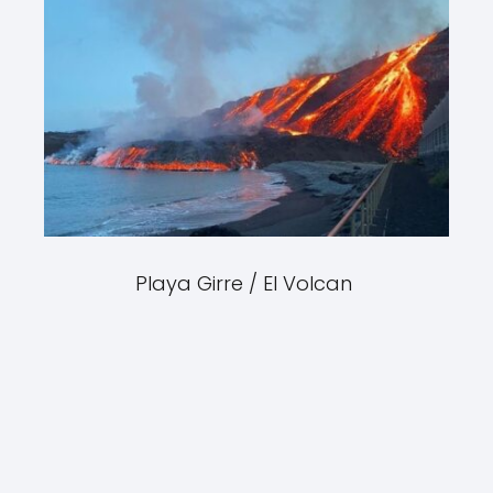
Playa Girre / El Volcan