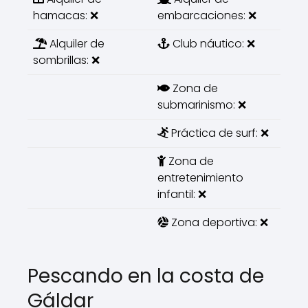
hamacas: ❌
embarcaciones: ❌
Alquiler de
Club náutico: ❌
sombrillas: ❌
Zona de
submarinismo: ❌
Práctica de surf: ❌
Zona de
entretenimiento
infantil: ❌
Zona deportiva: ❌
Pescando en la costa de
Gáldar