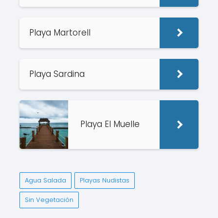
Playa Martorell
Playa Sardina
Playa El Muelle
Agua Salada
Playas Nudistas
Sin Vegetación