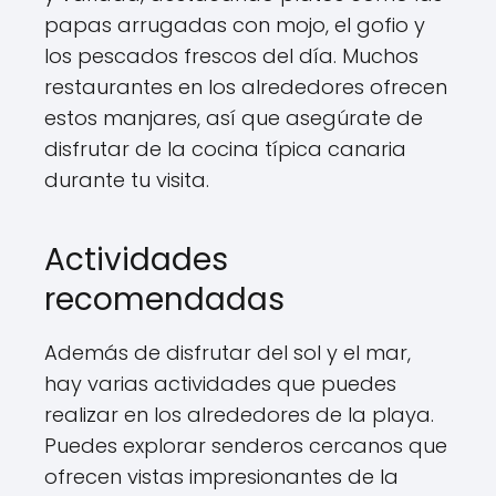
papas arrugadas con mojo, el gofio y
los pescados frescos del día. Muchos
restaurantes en los alrededores ofrecen
estos manjares, así que asegúrate de
disfrutar de la cocina típica canaria
durante tu visita.
Actividades
recomendadas
Además de disfrutar del sol y el mar,
hay varias actividades que puedes
realizar en los alrededores de la playa.
Puedes explorar senderos cercanos que
ofrecen vistas impresionantes de la