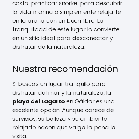
costa, practicar snorkel para descubrir
la vida marina o simplemente relajarte
en la arena con un buen libro. La
tranquilidad de este lugar lo convierte
en un sitio ideal para desconectar y
disfrutar de la naturaleza.
Nuestra recomendación
Si buscas un lugar tranquilo para
disfrutar del mar y la naturaleza, la
playa del Lagarto
en Gáldar es una
excelente opción. Aunque carece de
servicios, su belleza y su ambiente
relajado hacen que valga la pena la
visita.