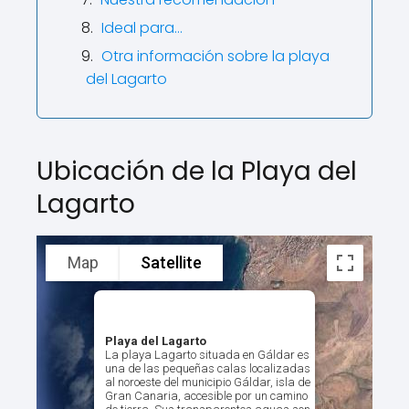
Ideal para…
Otra información sobre la playa
del Lagarto
Ubicación de la Playa del
Lagarto
Map
Satellite
Playa del Lagarto
La playa Lagarto situada en Gáldar es
una de las pequeñas calas localizadas
al noroeste del municipio Gáldar, isla de
Gran Canaria, accesible por un camino