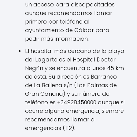
un acceso para discapacitados,
aunque recomendamos llamar
primero por teléfono al
ayuntamiento de Gáldar para
pedir más información.
El hospital más cercano de la playa
del Lagarto es el Hospital Doctor
Negrín y se encuentra a unos 45 km
de ésta. Su dirección es Barranco
de La Ballena s/n (Las Palmas de
Gran Canaria) y su número de
teléfono es +34928450000 aunque si
ocurre alguna emergencia, siempre
recomendamos llamar a
emergencias (112).