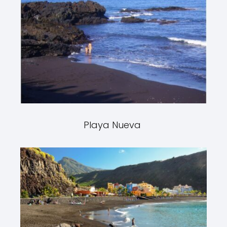
Playa Nueva