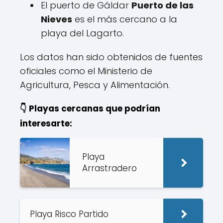
El puerto de Gáldar
Puerto de las
Nieves
es el más cercano a la
playa del Lagarto.
Los datos han sido obtenidos de fuentes
oficiales como el Ministerio de
Agricultura, Pesca y Alimentación.
👇 Playas cercanas que podrían
interesarte:
Playa
Arrastradero
Playa Risco Partido