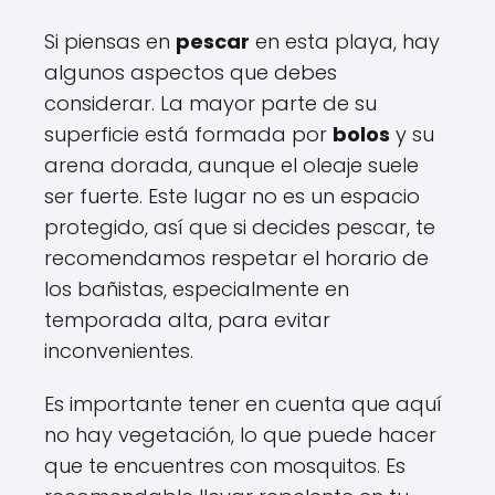
Si piensas en
pescar
en esta playa, hay
algunos aspectos que debes
considerar. La mayor parte de su
superficie está formada por
bolos
y su
arena dorada, aunque el oleaje suele
ser fuerte. Este lugar no es un espacio
protegido, así que si decides pescar, te
recomendamos respetar el horario de
los bañistas, especialmente en
temporada alta, para evitar
inconvenientes.
Es importante tener en cuenta que aquí
no hay vegetación, lo que puede hacer
que te encuentres con mosquitos. Es