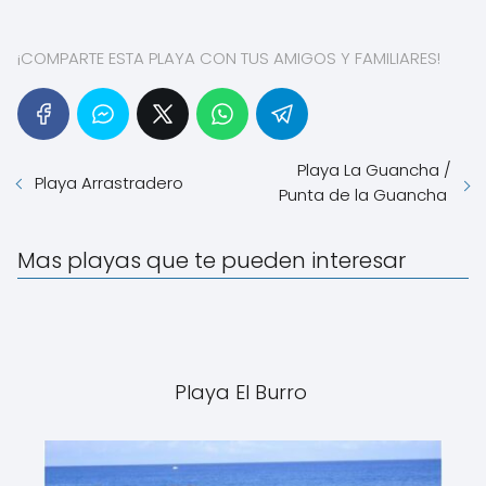
¡COMPARTE ESTA PLAYA CON TUS AMIGOS Y FAMILIARES!
Playa La Guancha /
Playa Arrastradero
Punta de la Guancha
Mas playas que te pueden interesar
Playa El Burro