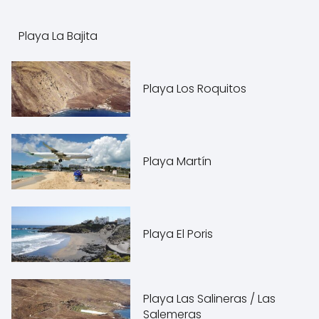
Playa La Bajita
Playa Los Roquitos
Playa Martín
Playa El Poris
Playa Las Salineras / Las
Salemeras