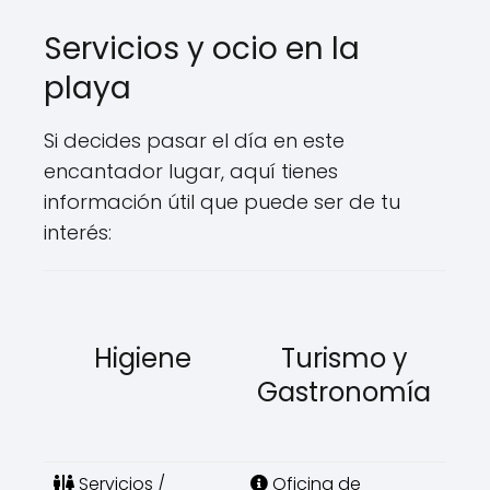
Servicios y ocio en la
playa
Si decides pasar el día en este
encantador lugar, aquí tienes
información útil que puede ser de tu
interés:
Higiene
Turismo y
Gastronomía
Servicios /
Oficina de