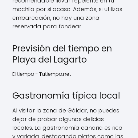
recomendable llevar repelente en tu
mochila por si acaso. Además, si utilizas
embarcación, no hay una zona
reservada para fondear.
Previsión del tiempo en
Playa del Lagarto
El tiempo - Tutiempo.net
Gastronomía típica local
Al visitar la zona de Gáldar, no puedes
dejar de probar algunas delicias
locales. La gastronomía canaria es rica
y variada, destacando platos como las