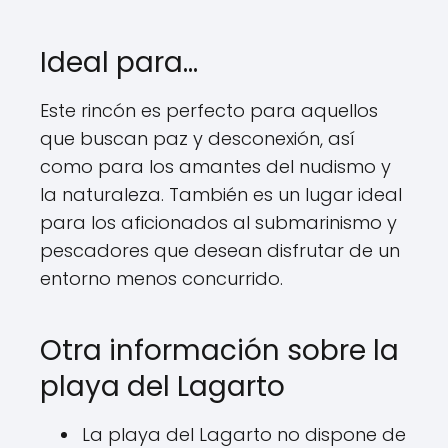
Ideal para…
Este rincón es perfecto para aquellos
que buscan paz y desconexión, así
como para los amantes del nudismo y
la naturaleza. También es un lugar ideal
para los aficionados al submarinismo y
pescadores que desean disfrutar de un
entorno menos concurrido.
Otra información sobre la
playa del Lagarto
La playa del Lagarto no dispone de