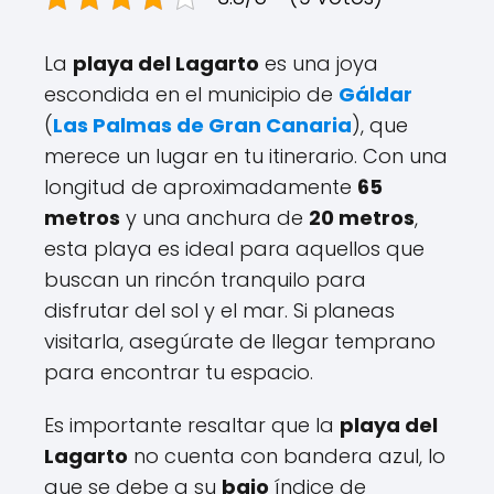
La
playa del Lagarto
es una joya
escondida en el municipio de
Gáldar
(
Las Palmas de Gran Canaria
), que
merece un lugar en tu itinerario. Con una
longitud de aproximadamente
65
metros
y una anchura de
20 metros
,
esta playa es ideal para aquellos que
buscan un rincón tranquilo para
disfrutar del sol y el mar. Si planeas
visitarla, asegúrate de llegar temprano
para encontrar tu espacio.
Es importante resaltar que la
playa del
Lagarto
no cuenta con bandera azul, lo
que se debe a su
bajo
índice de