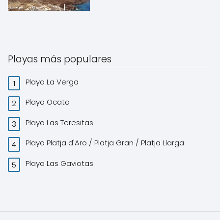
Playas más populares
Playa La Verga
Playa Ocata
Playa Las Teresitas
Playa Platja d'Aro / Platja Gran / Platja Llarga
Playa Las Gaviotas