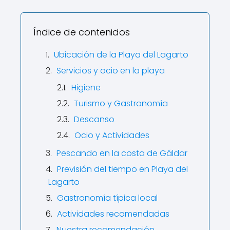
Índice de contenidos
Ubicación de la Playa del Lagarto
Servicios y ocio en la playa
Higiene
Turismo y Gastronomía
Descanso
Ocio y Actividades
Pescando en la costa de Gáldar
Previsión del tiempo en Playa del
Lagarto
Gastronomía típica local
Actividades recomendadas
Nuestra recomendación