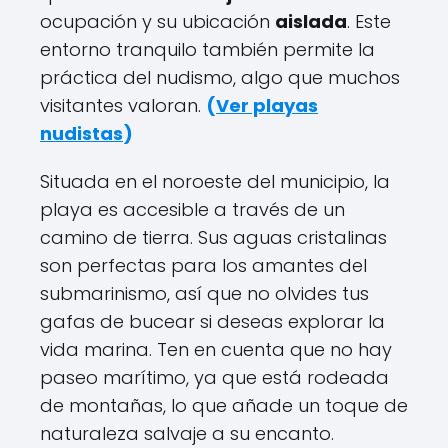
ocupación y su ubicación
aislada
. Este
entorno tranquilo también permite la
práctica del nudismo, algo que muchos
visitantes valoran.
(
Ver playas
nudistas
)
Situada en el noroeste del municipio, la
playa es accesible a través de un
camino de tierra. Sus aguas cristalinas
son perfectas para los amantes del
submarinismo, así que no olvides tus
gafas de bucear si deseas explorar la
vida marina. Ten en cuenta que no hay
paseo marítimo, ya que está rodeada
de montañas, lo que añade un toque de
naturaleza salvaje a su encanto.