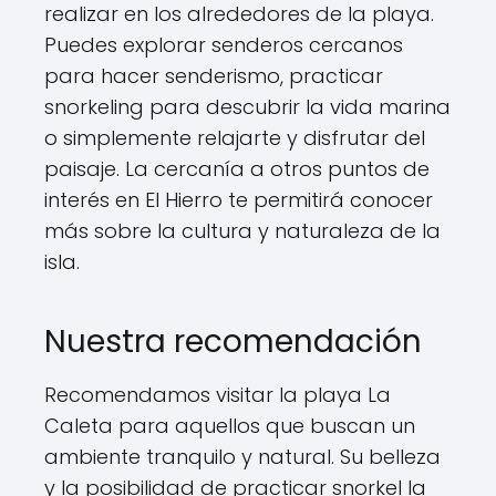
realizar en los alrededores de la playa.
Puedes explorar senderos cercanos
para hacer senderismo, practicar
snorkeling para descubrir la vida marina
o simplemente relajarte y disfrutar del
paisaje. La cercanía a otros puntos de
interés en El Hierro te permitirá conocer
más sobre la cultura y naturaleza de la
isla.
Nuestra recomendación
Recomendamos visitar la playa La
Caleta para aquellos que buscan un
ambiente tranquilo y natural. Su belleza
y la posibilidad de practicar snorkel la