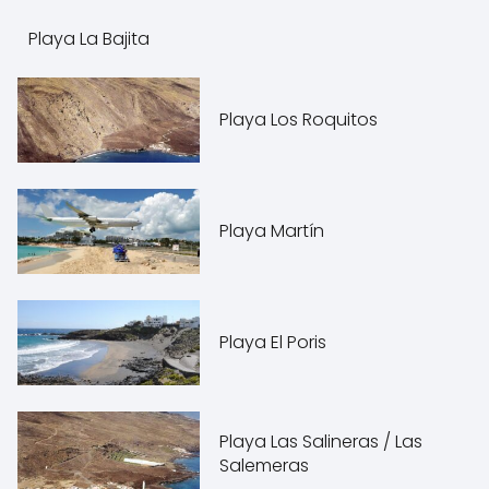
Playa La Bajita
Playa Los Roquitos
Playa Martín
Playa El Poris
Playa Las Salineras / Las
Salemeras