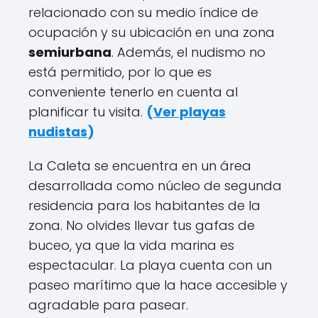
relacionado con su medio índice de
ocupación y su ubicación en una zona
semiurbana
. Además, el nudismo no
está permitido, por lo que es
conveniente tenerlo en cuenta al
planificar tu visita.
(
Ver playas
nudistas
)
La Caleta se encuentra en un área
desarrollada como núcleo de segunda
residencia para los habitantes de la
zona. No olvides llevar tus gafas de
buceo, ya que la vida marina es
espectacular. La playa cuenta con un
paseo marítimo que la hace accesible y
agradable para pasear.