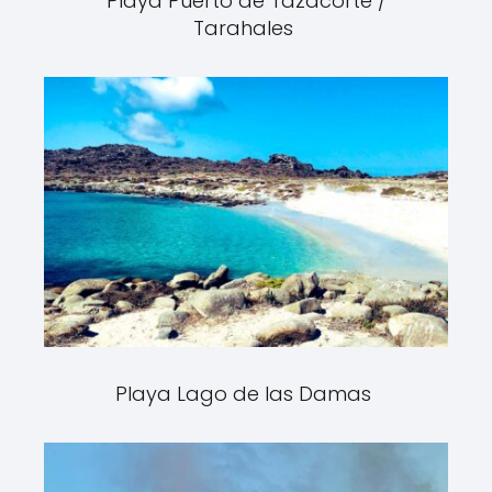
Playa Puerto de Tazacorte /
Tarahales
Playa Lago de las Damas