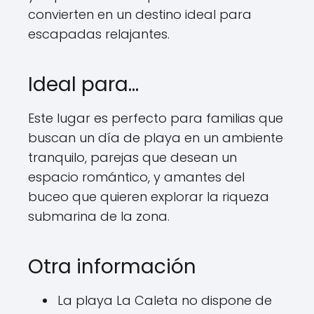
convierten en un destino ideal para
escapadas relajantes.
Ideal para…
Este lugar es perfecto para familias que
buscan un día de playa en un ambiente
tranquilo, parejas que desean un
espacio romántico, y amantes del
buceo que quieren explorar la riqueza
submarina de la zona.
Otra información
La playa La Caleta no dispone de