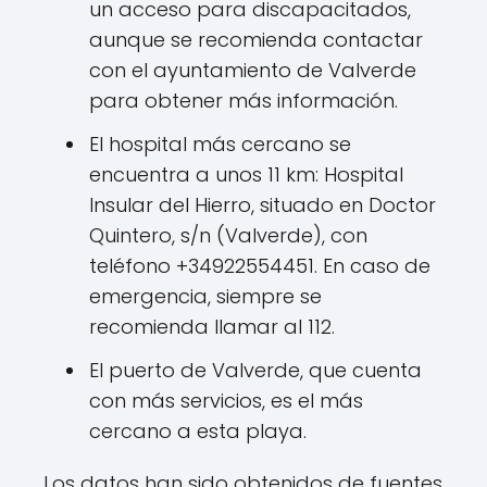
un acceso para discapacitados,
aunque se recomienda contactar
con el ayuntamiento de Valverde
para obtener más información.
El hospital más cercano se
encuentra a unos 11 km: Hospital
Insular del Hierro, situado en Doctor
Quintero, s/n (Valverde), con
teléfono +34922554451. En caso de
emergencia, siempre se
recomienda llamar al 112.
El puerto de Valverde, que cuenta
con más servicios, es el más
cercano a esta playa.
Los datos han sido obtenidos de fuentes