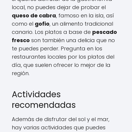
local, no puedes dejar de probar el
queso de cabra
, famoso en la isla, así
como el
gofio
, un alimento tradicional
canario. Los platos a base de
pescado
fresco
son también una delicia que no
te puedes perder. Pregunta en los
restaurantes locales por los platos del
día, que suelen ofrecer lo mejor de la
región.
Actividades
recomendadas
Además de disfrutar del sol y el mar,
hay varias actividades que puedes