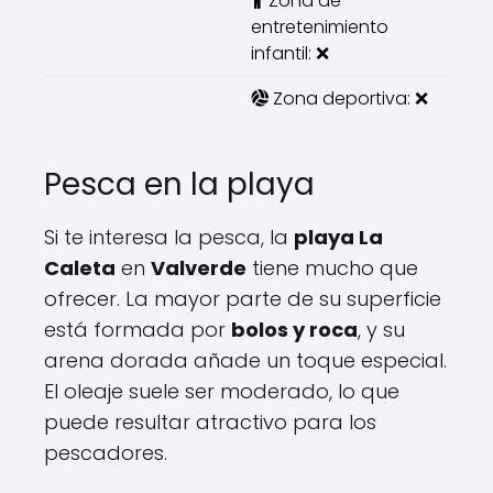
Zona de
entretenimiento
infantil: ❌
Zona deportiva: ❌
Pesca en la playa
Si te interesa la pesca, la
playa La
Caleta
en
Valverde
tiene mucho que
ofrecer. La mayor parte de su superficie
está formada por
bolos y roca
, y su
arena dorada añade un toque especial.
El oleaje suele ser moderado, lo que
puede resultar atractivo para los
pescadores.