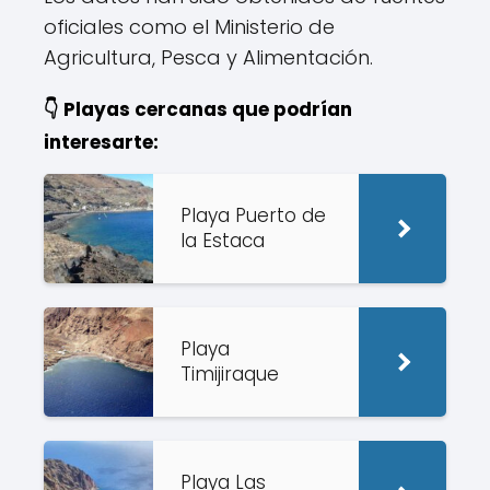
oficiales como el Ministerio de
Agricultura, Pesca y Alimentación.
👇 Playas cercanas que podrían
interesarte:
Playa Puerto de
la Estaca
Playa
Timijiraque
Playa Las