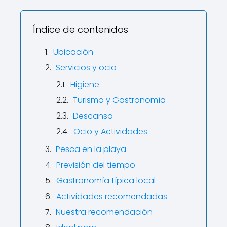
Índice de contenidos
Ubicación
Servicios y ocio
Higiene
Turismo y Gastronomía
Descanso
Ocio y Actividades
Pesca en la playa
Previsión del tiempo
Gastronomía típica local
Actividades recomendadas
Nuestra recomendación