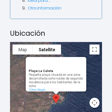
Ideal para…
Otra información
Ubicación
Map
Satellite
Playa La Caleta
Pequeña playa situada en una zona
desarrollada como núcleo de segunda
residencia para los habitantes de la
zona.
Cómo llegar