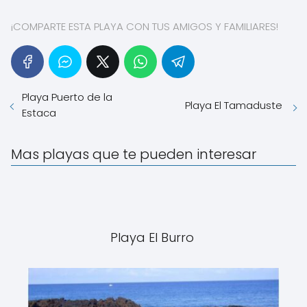
¡COMPARTE ESTA PLAYA CON TUS AMIGOS Y FAMILIARES!
Playa Puerto de la
Playa El Tamaduste
Estaca
Mas playas que te pueden interesar
Playa El Burro