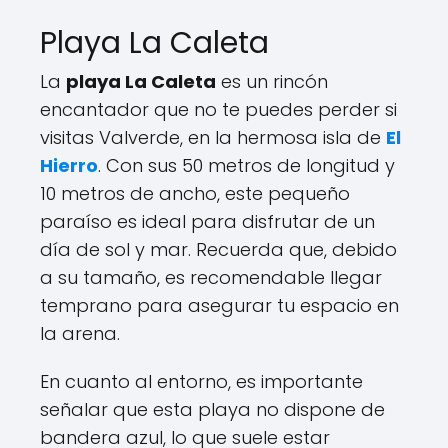
Playa La Caleta
La
playa La Caleta
es un rincón
encantador que no te puedes perder si
visitas Valverde, en la hermosa isla de
El
Hierro
. Con sus 50 metros de longitud y
10 metros de ancho, este pequeño
paraíso es ideal para disfrutar de un
día de sol y mar. Recuerda que, debido
a su tamaño, es recomendable llegar
temprano para asegurar tu espacio en
la arena.
En cuanto al entorno, es importante
señalar que esta playa no dispone de
bandera azul, lo que suele estar