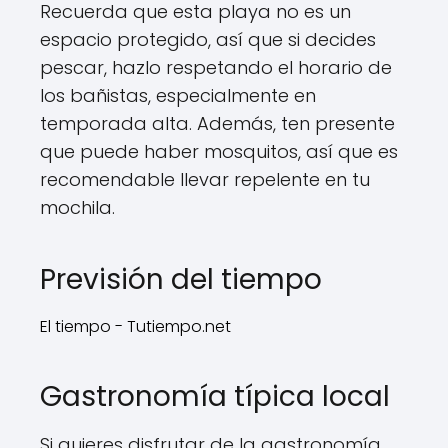
Recuerda que esta playa no es un
espacio protegido, así que si decides
pescar, hazlo respetando el horario de
los bañistas, especialmente en
temporada alta. Además, ten presente
que puede haber mosquitos, así que es
recomendable llevar repelente en tu
mochila.
Previsión del tiempo
El tiempo - Tutiempo.net
Gastronomía típica local
Si quieres disfrutar de la gastronomía