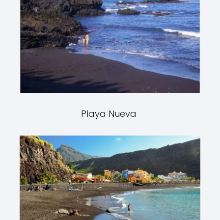
Playa Nueva