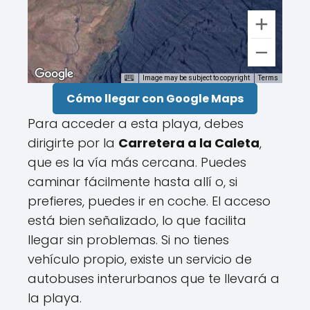
Image may be subject to copyright
Terms
Cómo llegar con Google Maps
Para acceder a esta playa, debes
dirigirte por la
Carretera a la Caleta
,
que es la vía más cercana. Puedes
caminar fácilmente hasta allí o, si
prefieres, puedes ir en coche. El acceso
está bien señalizado, lo que facilita
llegar sin problemas. Si no tienes
vehículo propio, existe un servicio de
autobuses interurbanos que te llevará a
la playa.