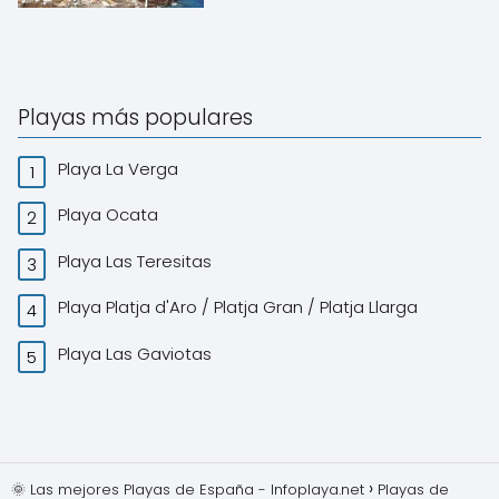
Playas más populares
Playa La Verga
Playa Ocata
Playa Las Teresitas
Playa Platja d'Aro / Platja Gran / Platja Llarga
Playa Las Gaviotas
🌞 Las mejores Playas de España - Infoplaya.net
Playas de