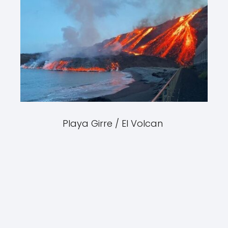
Playa Girre / El Volcan