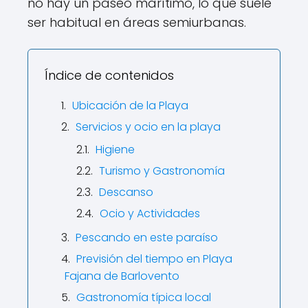
no hay un paseo marítimo, lo que suele
ser habitual en áreas semiurbanas.
Índice de contenidos
Ubicación de la Playa
Servicios y ocio en la playa
Higiene
Turismo y Gastronomía
Descanso
Ocio y Actividades
Pescando en este paraíso
Previsión del tiempo en Playa
Fajana de Barlovento
Gastronomía típica local