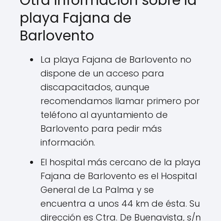
Otra información sobre la
playa Fajana de
Barlovento
La playa Fajana de Barlovento no
dispone de un acceso para
discapacitados, aunque
recomendamos llamar primero por
teléfono al ayuntamiento de
Barlovento para pedir más
información.
El hospital más cercano de la playa
Fajana de Barlovento es el Hospital
General de La Palma y se
encuentra a unos 44 km de ésta. Su
dirección es Ctra. De Buenavista, s/n