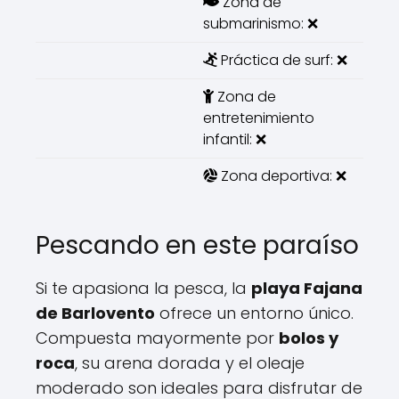
Zona de
submarinismo: ❌
Práctica de surf: ❌
Zona de
entretenimiento
infantil: ❌
Zona deportiva: ❌
Pescando en este paraíso
Si te apasiona la pesca, la
playa Fajana
de Barlovento
ofrece un entorno único.
Compuesta mayormente por
bolos y
roca
, su arena dorada y el oleaje
moderado son ideales para disfrutar de