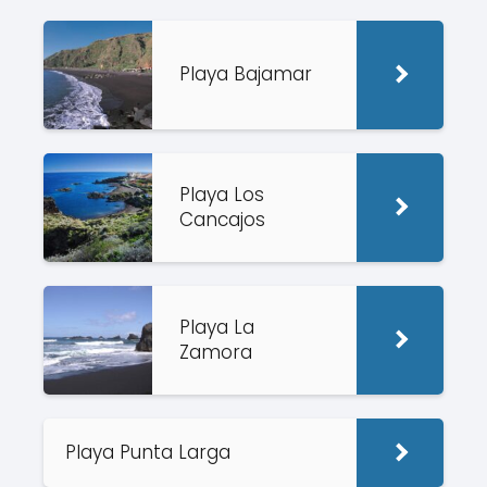
Playa Bajamar
Playa Los
Cancajos
Playa La
Zamora
Playa Punta Larga