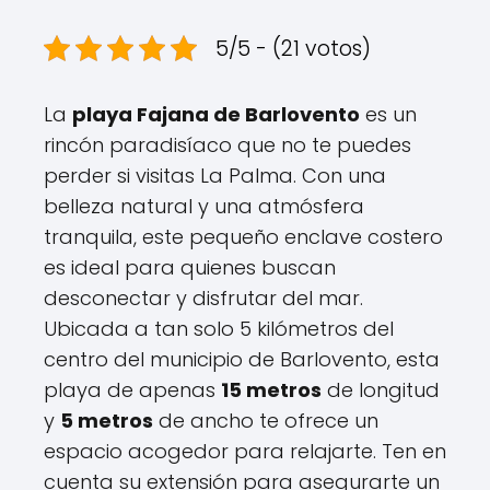
5/5 - (21 votos)
La
playa Fajana de Barlovento
es un
rincón paradisíaco que no te puedes
perder si visitas La Palma. Con una
belleza natural y una atmósfera
tranquila, este pequeño enclave costero
es ideal para quienes buscan
desconectar y disfrutar del mar.
Ubicada a tan solo 5 kilómetros del
centro del municipio de Barlovento, esta
playa de apenas
15 metros
de longitud
y
5 metros
de ancho te ofrece un
espacio acogedor para relajarte. Ten en
cuenta su extensión para asegurarte un