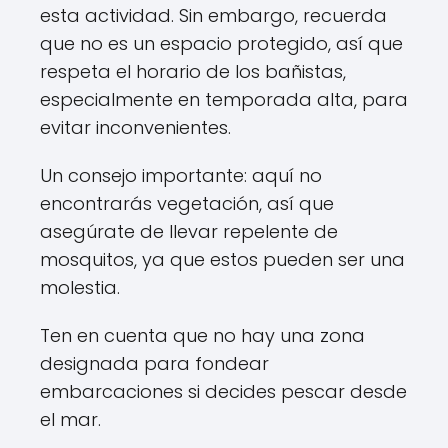
esta actividad. Sin embargo, recuerda
que no es un espacio protegido, así que
respeta el horario de los bañistas,
especialmente en temporada alta, para
evitar inconvenientes.
Un consejo importante: aquí no
encontrarás vegetación, así que
asegúrate de llevar repelente de
mosquitos, ya que estos pueden ser una
molestia.
Ten en cuenta que no hay una zona
designada para fondear
embarcaciones si decides pescar desde
el mar.