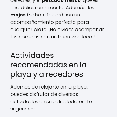
cereales, y el
pescado fresco
, que es
una delicia en la costa. Además, los
mojos
(salsas típicas) son un
acompañamiento perfecto para
cualquier plato. ¡No olvides acompañar
tus comidas con un buen vino local!
Actividades
recomendadas en la
playa y alrededores
Además de relajarte en la playa,
puedes disfrutar de diversas
actividades en sus alrededores. Te
sugerimos: