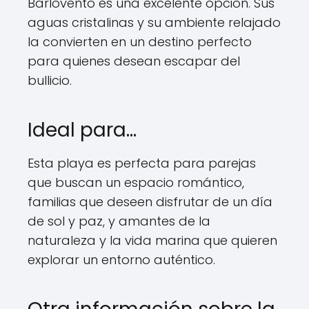
Barlovento es una excelente opción. Sus
aguas cristalinas y su ambiente relajado
la convierten en un destino perfecto
para quienes desean escapar del
bullicio.
Ideal para…
Esta playa es perfecta para parejas
que buscan un espacio romántico,
familias que deseen disfrutar de un día
de sol y paz, y amantes de la
naturaleza y la vida marina que quieren
explorar un entorno auténtico.