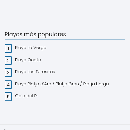
Playas más populares
Playa La Verga
Playa Ocata
Playa Las Teresitas
Playa Platja d'Aro / Platja Gran / Platja Llarga
Cala del Pi