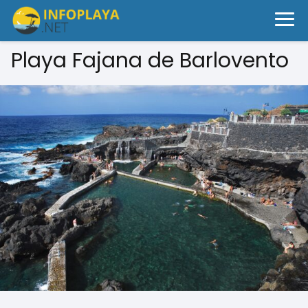
Playa Fajana de Barlovento