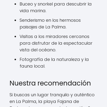
Buceo y snorkel para descubrir la
vida marina.
Senderismo en los hermosos
paisajes de La Palma.
Visitas a los miradores cercanos
para disfrutar de la espectacular
vista del océano.
Fotografía de la naturaleza y la
fauna local.
Nuestra recomendación
Si buscas un lugar tranquilo y auténtico
en La Palma, la playa Fajana de