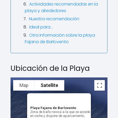
Actividades recomendadas en la
playa y alrededores
Nuestra recomendación
Ideal para…
Otra información sobre la playa
Fajana de Barlovento
Ubicación de la Playa
Map
Satellite
Playa Fajana de Barlovento
Zona de baño rocosa a la que se accede
en coche y dispone de aparcamiento,