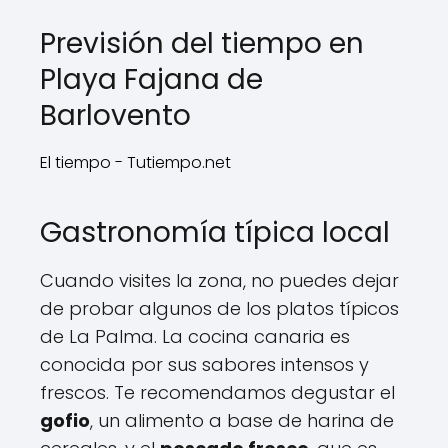
Previsión del tiempo en
Playa Fajana de
Barlovento
El tiempo - Tutiempo.net
Gastronomía típica local
Cuando visites la zona, no puedes dejar
de probar algunos de los platos típicos
de La Palma. La cocina canaria es
conocida por sus sabores intensos y
frescos. Te recomendamos degustar el
gofio
, un alimento a base de harina de