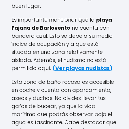
buen lugar.
Es importante mencionar que la
playa
Fajana de Barlovento
no cuenta con
bandera azul. Esto se debe a su medio
índice de ocupación y a que está
situada en una zona relativamente
aislada. Además, el nudismo no está
permitido aquí.
(
Ver playas nudistas
)
Esta zona de baño rocosa es accesible
en coche y cuenta con aparcamiento,
aseos y duchas. No olvides llevar tus
gafas de bucear, ya que la vida
marítima que podrás observar bajo el
agua es fascinante. Cabe destacar que