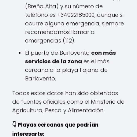
(Breña Alta) y su número de
teléfono es +34922185000, aunque si
ocurre alguna emergencia, siempre
recomendamos llamar a
emergencias (112).
El puerto de Barlovento
con más
servicios de la zona
es el más
cercano a la playa Fajana de
Barlovento.
Todos estos datos han sido obtenidos
de fuentes oficiales como el Ministerio de
Agricultura, Pesca y Alimentación.
👇 Playas cercanas que podrían
interesarte: