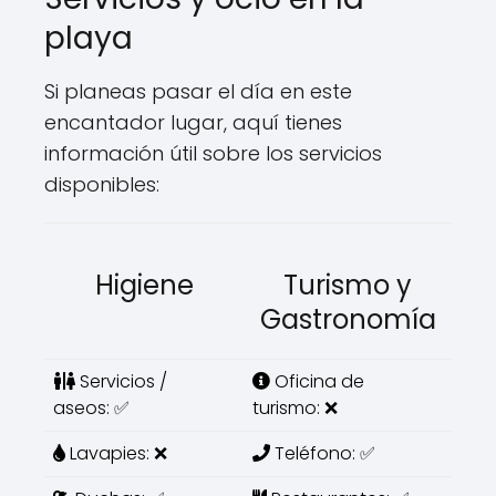
playa
Si planeas pasar el día en este
encantador lugar, aquí tienes
información útil sobre los servicios
disponibles:
Higiene
Turismo y
Gastronomía
Servicios /
Oficina de
aseos: ✅
turismo: ❌
Lavapies: ❌
Teléfono: ✅