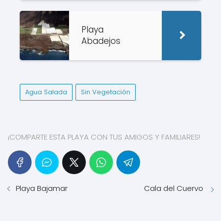
Playa
Abadejos
Agua Salada
Sin Vegetación
¡COMPARTE ESTA PLAYA CON TUS AMIGOS Y FAMILIARES!
Playa Bajamar
Cala del Cuervo