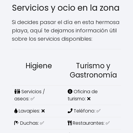
Servicios y ocio en la zona
Si decides pasar el día en esta hermosa
playa, aquí te dejamos información útil
sobre los servicios disponibles:
Higiene
Turismo y
Gastronomía
Servicios /
Oficina de
aseos: ✅
turismo: ❌
Lavapies: ❌
Teléfono: ✅
Duchas: ✅
Restaurantes: ✅