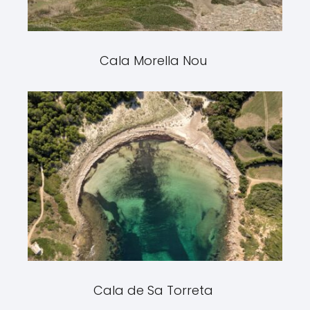
Cala Morella Nou
Cala de Sa Torreta