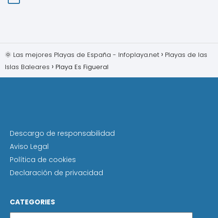
🌞 Las mejores Playas de España - Infoplaya.net
Playas de las
Islas Baleares
Playa Es Figueral
Descargo de responsabilidad
Aviso Legal
Política de cookies
Declaración de privacidad
CATEGORIES