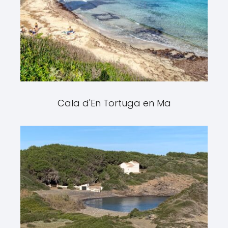
Cala d'En Tortuga en Ma