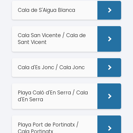
Cala de S'Aigua Blanca
Cala San Vicente / Cala de
Sant Vicent
Cala d'Es Jonc / Cala Jonc
Playa Caló d'En Serra / Cala
d'En Serra
Playa Port de Portinatx /
Cala Portinatx