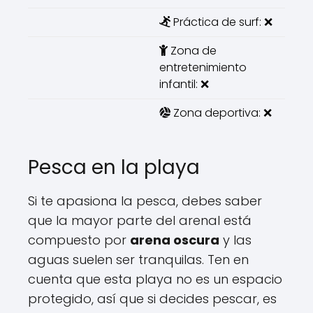
Práctica de surf: ❌
Zona de
entretenimiento
infantil: ❌
Zona deportiva: ❌
Pesca en la playa
Si te apasiona la pesca, debes saber
que la mayor parte del arenal está
compuesto por
arena oscura
y las
aguas suelen ser tranquilas. Ten en
cuenta que esta playa no es un espacio
protegido, así que si decides pescar, es