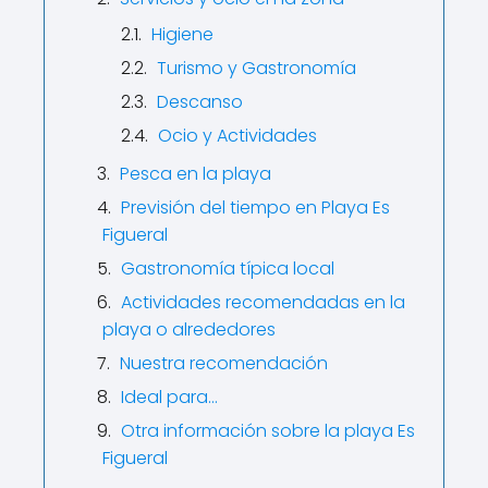
Higiene
Turismo y Gastronomía
Descanso
Ocio y Actividades
Pesca en la playa
Previsión del tiempo en Playa Es
Figueral
Gastronomía típica local
Actividades recomendadas en la
playa o alrededores
Nuestra recomendación
Ideal para…
Otra información sobre la playa Es
Figueral