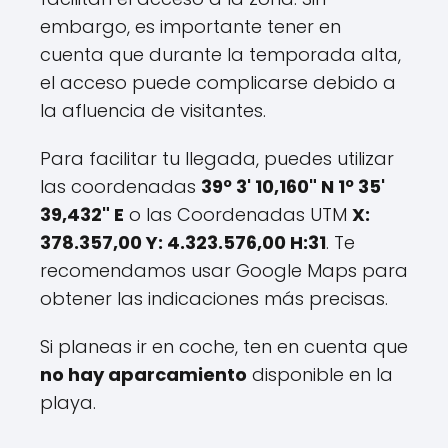
embargo, es importante tener en
cuenta que durante la temporada alta,
el acceso puede complicarse debido a
la afluencia de visitantes.
Para facilitar tu llegada, puedes utilizar
las coordenadas
39º 3' 10,160" N 1º 35'
39,432" E
o las Coordenadas UTM
X:
378.357,00 Y: 4.323.576,00 H:31
. Te
recomendamos usar Google Maps para
obtener las indicaciones más precisas.
Si planeas ir en coche, ten en cuenta que
no hay aparcamiento
disponible en la
playa.