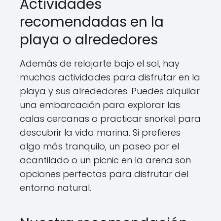
Actividades
recomendadas en la
playa o alrededores
Además de relajarte bajo el sol, hay
muchas actividades para disfrutar en la
playa y sus alrededores. Puedes alquilar
una embarcación para explorar las
calas cercanas o practicar snorkel para
descubrir la vida marina. Si prefieres
algo más tranquilo, un paseo por el
acantilado o un picnic en la arena son
opciones perfectas para disfrutar del
entorno natural.