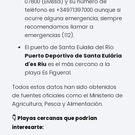
07800 (Eivissa) y su número de
teléfono es +34971397000 aunque si
ocurre alguna emergencia, siempre
recomendamos llamar a
emergencias (112).
El puerto de Santa Eulalia del Río
Puerto Deportivo de Santa Eulária
d'es Riu
es el más cercano a la
playa Es Figueral.
Todos estos datos han sido obtenidos
de fuentes oficiales como el Ministerio de
Agricultura, Pesca y Alimentación.
👇 Playas cercanas que podrían
interesarte: