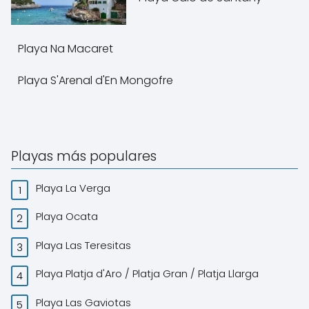
Playa Na Macaret
Playa S'Arenal d'En Mongofre
Playas más populares
Playa La Verga
Playa Ocata
Playa Las Teresitas
Playa Platja d'Aro / Platja Gran / Platja Llarga
Playa Las Gaviotas