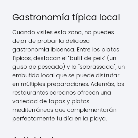
Gastronomía típica local
Cuando visites esta zona, no puedes
dejar de probar la deliciosa
gastronomía ibicenca. Entre los platos
típicos, destacan el "bullit de peix" (un
guiso de pescado) y la "sobrassada", un
embutido local que se puede disfrutar
en múltiples preparaciones. Además, los
restaurantes cercanos ofrecen una
variedad de tapas y platos
mediterráneos que complementarán
perfectamente tu día en la playa.