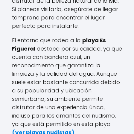
disfrutar de la belleza natural de la isla.
Si planeas visitarla, asegúrate de llegar
temprano para encontrar el lugar
perfecto para instalarte.
El entorno que rodea a la
playa Es
Figueral
destaca por su calidad, ya que
cuenta con bandera azul, un
reconocimiento que garantiza la
limpieza y la calidad del agua. Aunque
suele estar bastante concurrida debido
a su popularidad y ubicación
semiurbana, su ambiente permite
disfrutar de una experiencia única,
incluso para los amantes del nudismo,
ya que está permitido en esta playa.
(
Ver playas nudistas
)