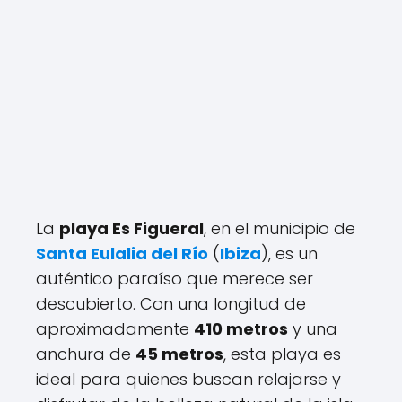
La
playa Es Figueral
, en el municipio de
Santa Eulalia del Río
(
Ibiza
), es un
auténtico paraíso que merece ser
descubierto. Con una longitud de
aproximadamente
410 metros
y una
anchura de
45 metros
, esta playa es
ideal para quienes buscan relajarse y