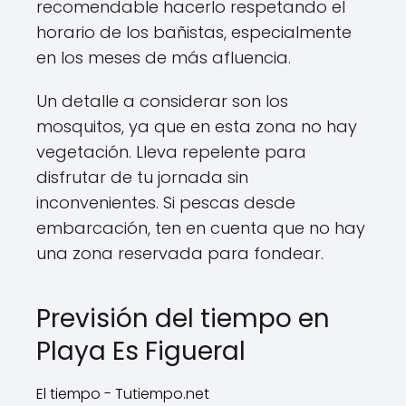
recomendable hacerlo respetando el
horario de los bañistas, especialmente
en los meses de más afluencia.
Un detalle a considerar son los
mosquitos, ya que en esta zona no hay
vegetación. Lleva repelente para
disfrutar de tu jornada sin
inconvenientes. Si pescas desde
embarcación, ten en cuenta que no hay
una zona reservada para fondear.
Previsión del tiempo en
Playa Es Figueral
El tiempo - Tutiempo.net