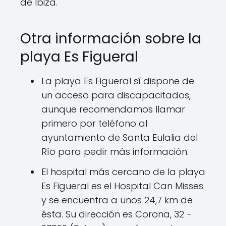
de Ibiza.
Otra información sobre la
playa Es Figueral
La playa Es Figueral sí dispone de
un acceso para discapacitados,
aunque recomendamos llamar
primero por teléfono al
ayuntamiento de Santa Eulalia del
Río para pedir más información.
El hospital más cercano de la playa
Es Figueral es el Hospital Can Misses
y se encuentra a unos 24,7 km de
ésta. Su dirección es Corona, 32 -