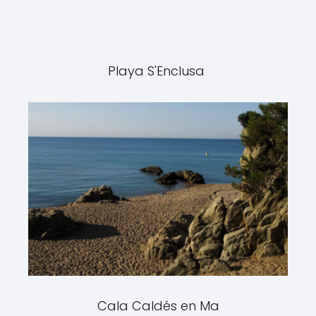
Playa S'Enclusa
Cala Caldés en Ma