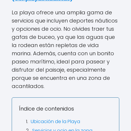
La playa ofrece una amplia gama de
servicios que incluyen deportes náuticos
y opciones de ocio. No olvides traer tus
gafas de buceo, ya que las aguas que
la rodean están repletas de vida
marina. Además, cuenta con un bonito
paseo marítimo, ideal para pasear y
disfrutar del paisaje, especialmente
porque se encuentra en una zona de
acantilados.
Índice de contenidos
Ubicación de la Playa
Servicios y ocio en la zona