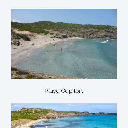
Playa Capifort