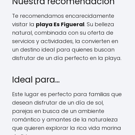
Nuestra recomendación
Te recomendamos encarecidamente
visitar la
playa Es Figueral
. Su belleza
natural, combinada con su oferta de
servicios y actividades, la convierten en
un destino ideal para quienes buscan
disfrutar de un día perfecto en la playa.
Ideal para…
Este lugar es perfecto para familias que
desean disfrutar de un día de sol,
parejas en busca de un ambiente
romántico y amantes de la naturaleza
que quieren explorar la rica vida marina