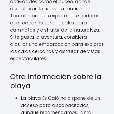
actividades como el buceo, donde
descubrirás la rica vida marina.
También puedes explorar los senderos
que rodean la zona, ideales para
caminatas y disfrutar de la naturaleza.
Si te gusta la aventura, considera
alquilar una embarcación para explorar
las calas cercanas y disfrutar de vistas
espectaculares.
Otra información sobre la
playa
La playa Es Caló no dispone de un
acceso para discapacitados,
aunque recomendamos llamar