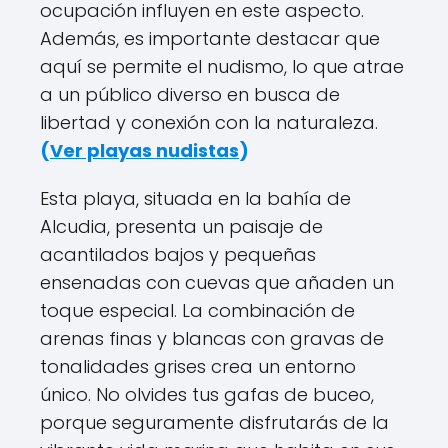
ocupación influyen en este aspecto.
Además, es importante destacar que
aquí se permite el nudismo, lo que atrae
a un público diverso en busca de
libertad y conexión con la naturaleza.
(
Ver playas nudistas
)
Esta playa, situada en la bahía de
Alcudia, presenta un paisaje de
acantilados bajos y pequeñas
ensenadas con cuevas que añaden un
toque especial. La combinación de
arenas finas y blancas con gravas de
tonalidades grises crea un entorno
único. No olvides tus gafas de buceo,
porque seguramente disfrutarás de la