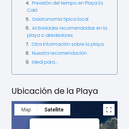
Previsión del tiempo en Playa Es
Caló
Gastronomía típica local
Actividades recomendadas en la
playa o alrededores
Otra información sobre la playa
Nuestra recomendación
Ideal para…
Ubicación de la Playa
Map
Satellite