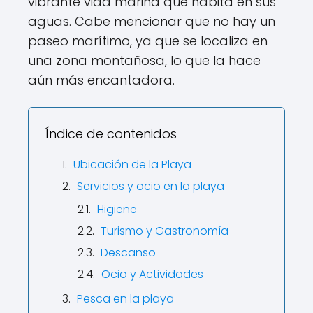
vibrante vida marina que habita en sus
aguas. Cabe mencionar que no hay un
paseo marítimo, ya que se localiza en
una zona montañosa, lo que la hace
aún más encantadora.
Índice de contenidos
Ubicación de la Playa
Servicios y ocio en la playa
Higiene
Turismo y Gastronomía
Descanso
Ocio y Actividades
Pesca en la playa