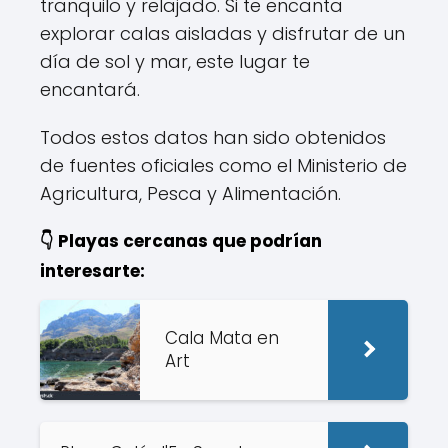
tranquilo y relajado. Si te encanta
explorar calas aisladas y disfrutar de un
día de sol y mar, este lugar te
encantará.
Todos estos datos han sido obtenidos
de fuentes oficiales como el Ministerio de
Agricultura, Pesca y Alimentación.
👇 Playas cercanas que podrían
interesarte:
Cala Mata en
Art