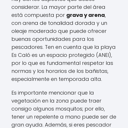
considerar. La mayor parte del área
está compuesta por
grava y arena
,
con arena de tonalidad dorada y un
oleaje moderado que puede ofrecer
buenas oportunidades para los
pescadores. Ten en cuenta que la playa
Es Caló es un espacio protegido (ANEI),
por lo que es fundamental respetar las
normas y los horarios de los bañistas,
especialmente en temporada alta.
Es importante mencionar que la
vegetación en la zona puede traer
consigo algunos mosquitos; por ello,
tener un repelente a mano puede ser de
gran ayuda. Además, si eres pescador