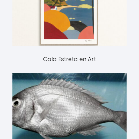
Cala Estreta en Art