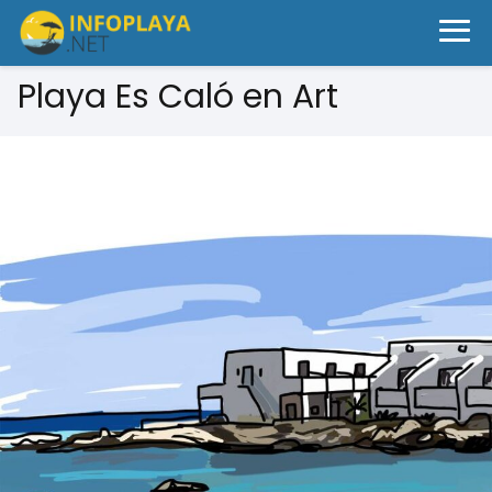
Playa Es Caló en Art