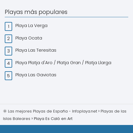
Playas más populares
Playa La Verga
Playa Ocata
Playa Las Teresitas
Playa Platja d'Aro / Platja Gran / Platja Llarga
Playa Las Gaviotas
🌞 Las mejores Playas de España - Infoplaya.net
Playas de las
Islas Baleares
Playa Es Caló en Art