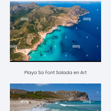
Playa Sa Font Salada en Art