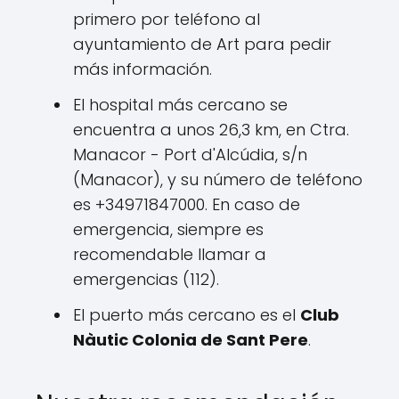
primero por teléfono al
ayuntamiento de Art para pedir
más información.
El hospital más cercano se
encuentra a unos 26,3 km, en Ctra.
Manacor - Port d'Alcúdia, s/n
(Manacor), y su número de teléfono
es +34971847000. En caso de
emergencia, siempre es
recomendable llamar a
emergencias (112).
El puerto más cercano es el
Club
Nàutic Colonia de Sant Pere
.