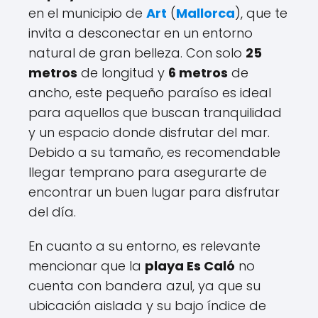
en el municipio de
Art
(
Mallorca
), que te
invita a desconectar en un entorno
natural de gran belleza. Con solo
25
metros
de longitud y
6 metros
de
ancho, este pequeño paraíso es ideal
para aquellos que buscan tranquilidad
y un espacio donde disfrutar del mar.
Debido a su tamaño, es recomendable
llegar temprano para asegurarte de
encontrar un buen lugar para disfrutar
del día.
En cuanto a su entorno, es relevante
mencionar que la
playa Es Caló
no
cuenta con bandera azul, ya que su
ubicación aislada y su bajo índice de