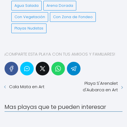
Agua Salada
Arena Dorada
Con Vegetación
Con Zona de Fondeo
Playas Nudistas
¡COMPARTE ESTA PLAYA CON TUS AMIGOS Y FAMILIARES!
Playa S'Arenalet
Cala Mata en Art
d'Aubarca en Art
Mas playas que te pueden interesar