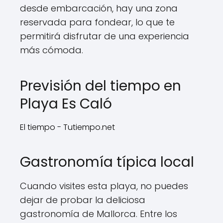
desde embarcación, hay una zona
reservada para fondear, lo que te
permitirá disfrutar de una experiencia
más cómoda.
Previsión del tiempo en
Playa Es Caló
El tiempo - Tutiempo.net
Gastronomía típica local
Cuando visites esta playa, no puedes
dejar de probar la deliciosa
gastronomía de Mallorca. Entre los