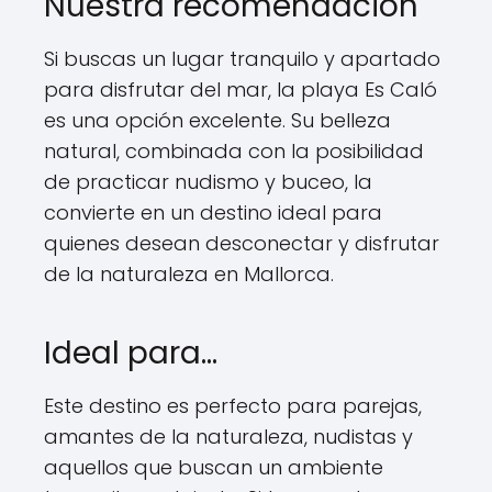
Nuestra recomendación
Si buscas un lugar tranquilo y apartado
para disfrutar del mar, la playa Es Caló
es una opción excelente. Su belleza
natural, combinada con la posibilidad
de practicar nudismo y buceo, la
convierte en un destino ideal para
quienes desean desconectar y disfrutar
de la naturaleza en Mallorca.
Ideal para…
Este destino es perfecto para parejas,
amantes de la naturaleza, nudistas y
aquellos que buscan un ambiente