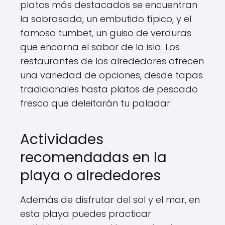
platos más destacados se encuentran
la sobrasada, un embutido típico, y el
famoso tumbet, un guiso de verduras
que encarna el sabor de la isla. Los
restaurantes de los alrededores ofrecen
una variedad de opciones, desde tapas
tradicionales hasta platos de pescado
fresco que deleitarán tu paladar.
Actividades
recomendadas en la
playa o alrededores
Además de disfrutar del sol y el mar, en
esta playa puedes practicar