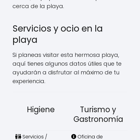
cerca de la playa.
Servicios y ocio en la
playa
Si planeas visitar esta hermosa playa,
aquí tienes algunos datos útiles que te
ayudarán a disfrutar al máximo de tu
experiencia.
Higiene
Turismo y
Gastronomía
Servicios /
Oficina de