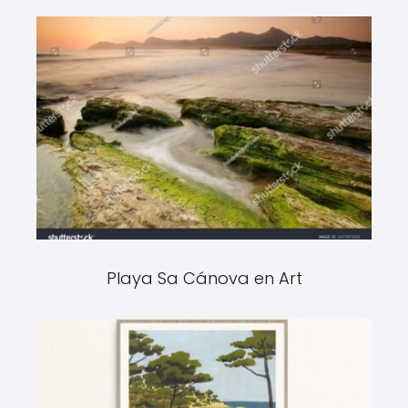
Playa Sa Cánova en Art