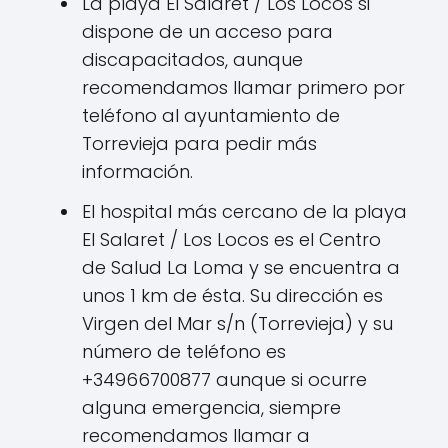
La playa El Salaret / Los Locos si
dispone de un acceso para
discapacitados, aunque
recomendamos llamar primero por
teléfono al ayuntamiento de
Torrevieja para pedir más
información.
El hospital más cercano de la playa
El Salaret / Los Locos es el Centro
de Salud La Loma y se encuentra a
unos 1 km de ésta. Su dirección es
Virgen del Mar s/n (Torrevieja) y su
número de teléfono es
+34966700877 aunque si ocurre
alguna emergencia, siempre
recomendamos llamar a