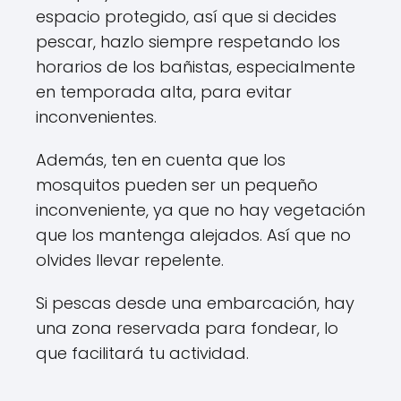
espacio protegido, así que si decides
pescar, hazlo siempre respetando los
horarios de los bañistas, especialmente
en temporada alta, para evitar
inconvenientes.
Además, ten en cuenta que los
mosquitos pueden ser un pequeño
inconveniente, ya que no hay vegetación
que los mantenga alejados. Así que no
olvides llevar repelente.
Si pescas desde una embarcación, hay
una zona reservada para fondear, lo
que facilitará tu actividad.