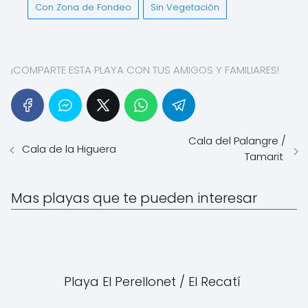
Con Zona de Fondeo
Sin Vegetación
¡COMPARTE ESTA PLAYA CON TUS AMIGOS Y FAMILIARES!
Cala del Palangre /
Cala de la Higuera
Tamarit
Mas playas que te pueden interesar
Playa El Perellonet / El Recatí