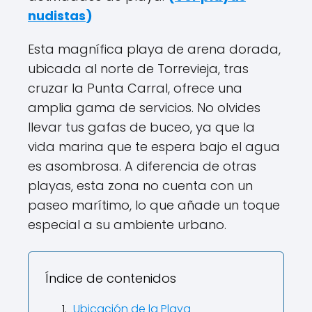
nudistas
)
Esta magnífica playa de arena dorada,
ubicada al norte de Torrevieja, tras
cruzar la Punta Carral, ofrece una
amplia gama de servicios. No olvides
llevar tus gafas de buceo, ya que la
vida marina que te espera bajo el agua
es asombrosa. A diferencia de otras
playas, esta zona no cuenta con un
paseo marítimo, lo que añade un toque
especial a su ambiente urbano.
Índice de contenidos
Ubicación de la Playa