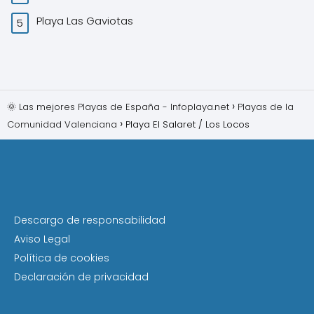
Playa Las Gaviotas
🌞 Las mejores Playas de España - Infoplaya.net
Playas de la
Comunidad Valenciana
Playa El Salaret / Los Locos
Descargo de responsabilidad
Aviso Legal
Política de cookies
Declaración de privacidad