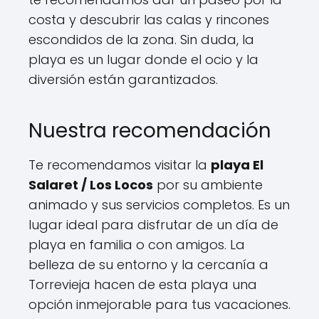
costa y descubrir las calas y rincones
escondidos de la zona. Sin duda, la
playa es un lugar donde el ocio y la
diversión están garantizados.
Nuestra recomendación
Te recomendamos visitar la
playa El
Salaret / Los Locos
por su ambiente
animado y sus servicios completos. Es un
lugar ideal para disfrutar de un día de
playa en familia o con amigos. La
belleza de su entorno y la cercanía a
Torrevieja hacen de esta playa una
opción inmejorable para tus vacaciones.