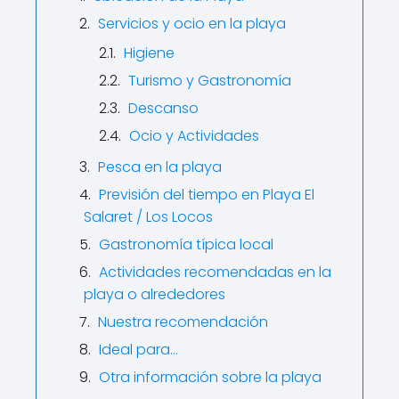
Servicios y ocio en la playa
Higiene
Turismo y Gastronomía
Descanso
Ocio y Actividades
Pesca en la playa
Previsión del tiempo en Playa El
Salaret / Los Locos
Gastronomía típica local
Actividades recomendadas en la
playa o alrededores
Nuestra recomendación
Ideal para…
Otra información sobre la playa