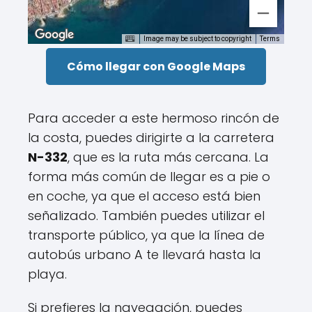
Image may be subject to copyright
Terms
Cómo llegar con Google Maps
Para acceder a este hermoso rincón de
la costa, puedes dirigirte a la carretera
N-332
, que es la ruta más cercana. La
forma más común de llegar es a pie o
en coche, ya que el acceso está bien
señalizado. También puedes utilizar el
transporte público, ya que la línea de
autobús urbano A te llevará hasta la
playa.
Si prefieres la navegación, puedes