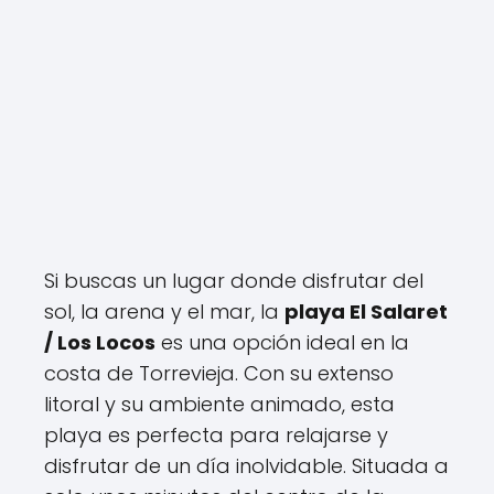
Si buscas un lugar donde disfrutar del
sol, la arena y el mar, la
playa El Salaret
/ Los Locos
es una opción ideal en la
costa de Torrevieja. Con su extenso
litoral y su ambiente animado, esta
playa es perfecta para relajarse y
disfrutar de un día inolvidable. Situada a