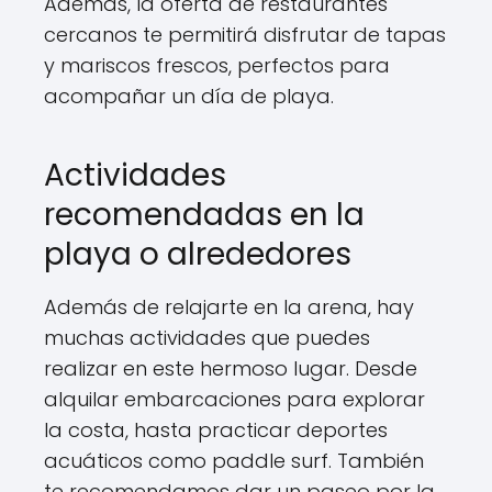
Además, la oferta de restaurantes
cercanos te permitirá disfrutar de tapas
y mariscos frescos, perfectos para
acompañar un día de playa.
Actividades
recomendadas en la
playa o alrededores
Además de relajarte en la arena, hay
muchas actividades que puedes
realizar en este hermoso lugar. Desde
alquilar embarcaciones para explorar
la costa, hasta practicar deportes
acuáticos como paddle surf. También
te recomendamos dar un paseo por la