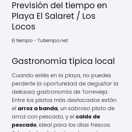
Previsión del tiempo en
Playa El Salaret / Los
Locos
El tiempo - Tutiempo.net
Gastronomía típica local
Cuando estés en la playa, no puedes
perderte la oportunidad de degustar la
deliciosa gastronomía de Torrevieja.
Entre los platos más destacados están
el
arroz a banda
, un sabroso plato de
arroz con pescado, y el
caldo de
pescado
, ideal para los días frescos.