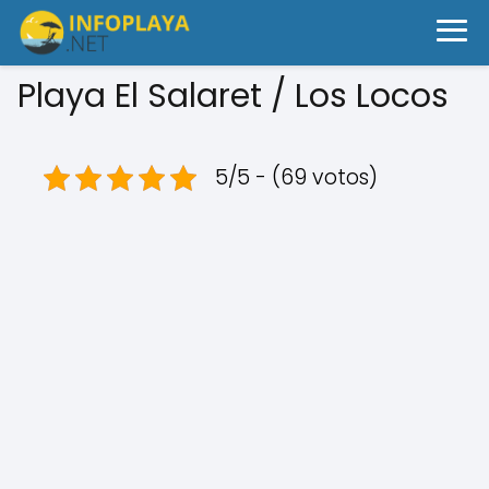
Playa El Salaret / Los Locos
5/5 - (69 votos)