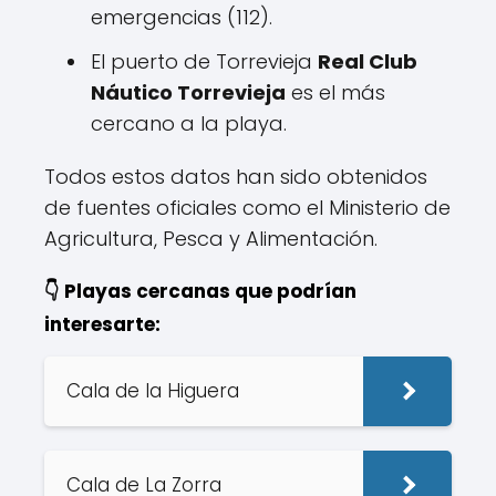
emergencias (112).
El puerto de Torrevieja
Real Club
Náutico Torrevieja
es el más
cercano a la playa.
Todos estos datos han sido obtenidos
de fuentes oficiales como el Ministerio de
Agricultura, Pesca y Alimentación.
👇 Playas cercanas que podrían
interesarte:
Cala de la Higuera
Cala de La Zorra