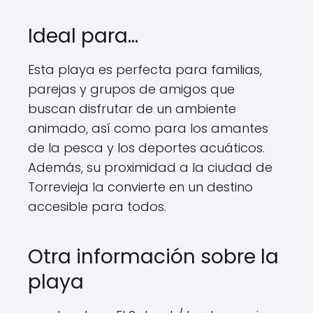
Ideal para…
Esta playa es perfecta para familias,
parejas y grupos de amigos que
buscan disfrutar de un ambiente
animado, así como para los amantes
de la pesca y los deportes acuáticos.
Además, su proximidad a la ciudad de
Torrevieja la convierte en un destino
accesible para todos.
Otra información sobre la
playa