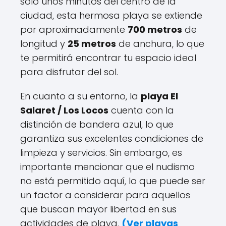
solo unos minutos del centro de la
ciudad, esta hermosa playa se extiende
por aproximadamente
700 metros
de
longitud y
25 metros
de anchura, lo que
te permitirá encontrar tu espacio ideal
para disfrutar del sol.
En cuanto a su entorno, la
playa El
Salaret / Los Locos
cuenta con la
distinción de bandera azul, lo que
garantiza sus excelentes condiciones de
limpieza y servicios. Sin embargo, es
importante mencionar que el nudismo
no está permitido aquí, lo que puede ser
un factor a considerar para aquellos
que buscan mayor libertad en sus
actividades de playa.
(
Ver playas