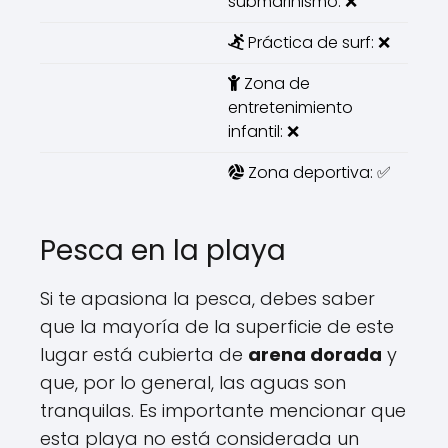
submarinismo: ❌
Práctica de surf: ❌
Zona de
entretenimiento
infantil: ❌
Zona deportiva: ✅
Pesca en la playa
Si te apasiona la pesca, debes saber
que la mayoría de la superficie de este
lugar está cubierta de
arena dorada
y
que, por lo general, las aguas son
tranquilas. Es importante mencionar que
esta playa no está considerada un