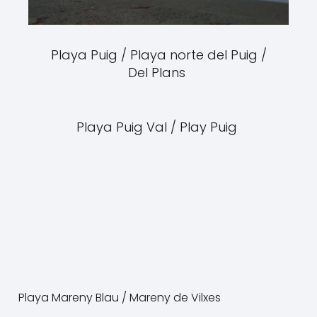
Playa Puig / Playa norte del Puig /
Del Plans
Playa Puig Val / Play Puig
Playa Mareny Blau / Mareny de Vilxes