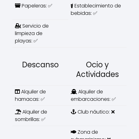
Papeleras: ✅
Establecimiento de
bebidas: ✅
Servicio de
limpieza de
playas: ✅
Descanso
Ocio y
Actividades
Alquiler de
Alquiler de
hamacas: ✅
embarcaciones: ✅
Alquiler de
Club náutico: ❌
sombrillas: ✅
Zona de