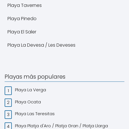
Playa Tavernes
Playa Pinedo
Playa El Saler
Playa La Devesa / Les Deveses
Playas más populares
Playa La Verga
Playa Ocata
Playa Las Teresitas
Playa Platja d'Aro / Platja Gran / Platja Llarga