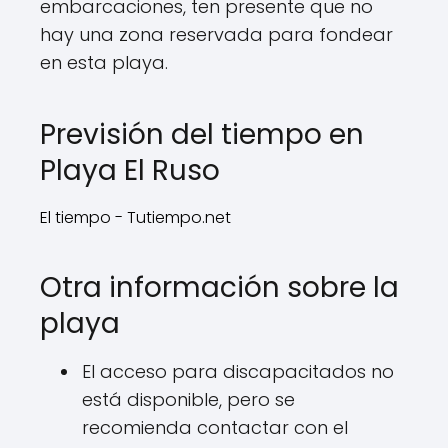
embarcaciones, ten presente que no
hay una zona reservada para fondear
en esta playa.
Previsión del tiempo en
Playa El Ruso
El tiempo - Tutiempo.net
Otra información sobre la
playa
El acceso para discapacitados no
está disponible, pero se
recomienda contactar con el