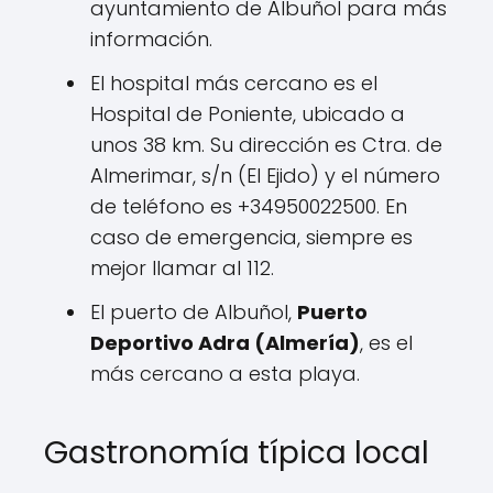
ayuntamiento de Albuñol para más
información.
El hospital más cercano es el
Hospital de Poniente, ubicado a
unos 38 km. Su dirección es Ctra. de
Almerimar, s/n (El Ejido) y el número
de teléfono es +34950022500. En
caso de emergencia, siempre es
mejor llamar al 112.
El puerto de Albuñol,
Puerto
Deportivo Adra (Almería)
, es el
más cercano a esta playa.
Gastronomía típica local