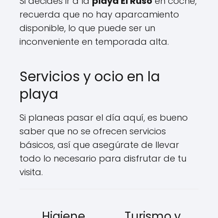
Si decides ir a la
playa El Ruso
en coche,
recuerda que no hay aparcamiento
disponible, lo que puede ser un
inconveniente en temporada alta.
Servicios y ocio en la
playa
Si planeas pasar el día aquí, es bueno
saber que no se ofrecen servicios
básicos, así que asegúrate de llevar
todo lo necesario para disfrutar de tu
visita.
Higiene
Turismo y