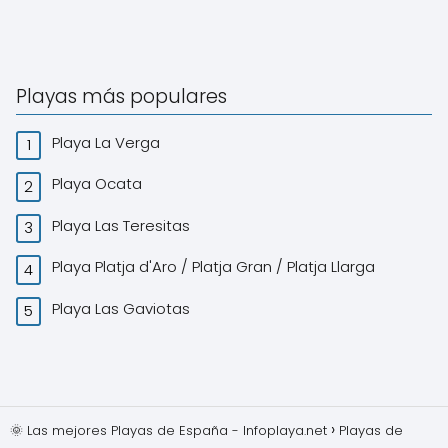
Playas más populares
Playa La Verga
Playa Ocata
Playa Las Teresitas
Playa Platja d'Aro / Platja Gran / Platja Llarga
Playa Las Gaviotas
🌞 Las mejores Playas de España - Infoplaya.net
Playas de