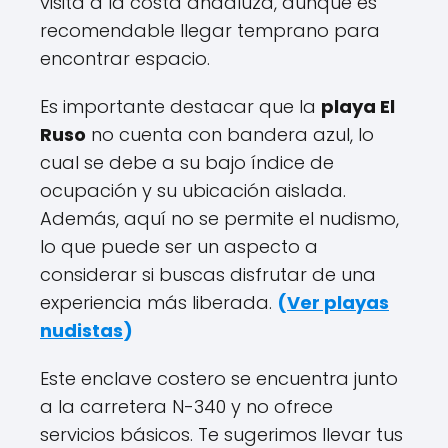
visita a la costa andaluza, aunque es
recomendable llegar temprano para
encontrar espacio.
Es importante destacar que la
playa El
Ruso
no cuenta con bandera azul, lo
cual se debe a su bajo índice de
ocupación y su ubicación aislada.
Además, aquí no se permite el nudismo,
lo que puede ser un aspecto a
considerar si buscas disfrutar de una
experiencia más liberada.
(
Ver playas
nudistas
)
Este enclave costero se encuentra junto
a la carretera N-340 y no ofrece
servicios básicos. Te sugerimos llevar tus