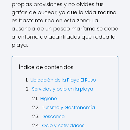
propias provisiones y no olvides tus
gafas de bucear, ya que la vida marina
es bastante rica en esta zona. La
ausencia de un paseo marítimo se debe
al entorno de acantilados que rodea la
playa.
Índice de contenidos
Ubicación de la Playa El Ruso
Servicios y ocio en la playa
Higiene
Turismo y Gastronomía
Descanso
Ocio y Actividades