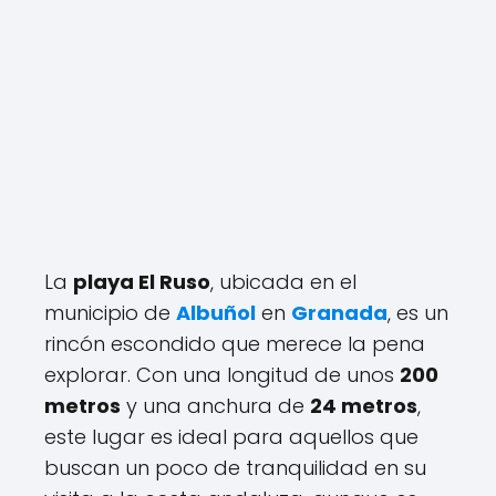
La
playa El Ruso
, ubicada en el
municipio de
Albuñol
en
Granada
, es un
rincón escondido que merece la pena
explorar. Con una longitud de unos
200
metros
y una anchura de
24 metros
,
este lugar es ideal para aquellos que
buscan un poco de tranquilidad en su