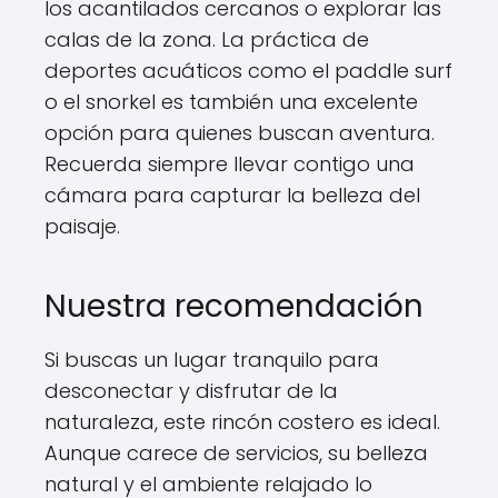
los acantilados cercanos o explorar las
calas de la zona. La práctica de
deportes acuáticos como el paddle surf
o el snorkel es también una excelente
opción para quienes buscan aventura.
Recuerda siempre llevar contigo una
cámara para capturar la belleza del
paisaje.
Nuestra recomendación
Si buscas un lugar tranquilo para
desconectar y disfrutar de la
naturaleza, este rincón costero es ideal.
Aunque carece de servicios, su belleza
natural y el ambiente relajado lo