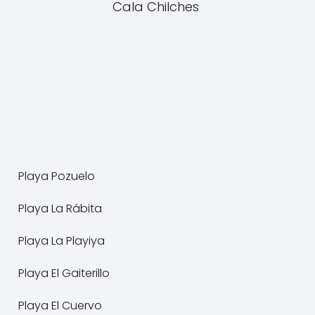
Cala Chilches
Playa Pozuelo
Playa La Rábita
Playa La Playiya
Playa El Gaiterillo
Playa El Cuervo