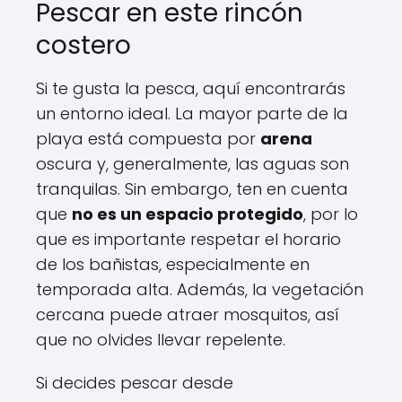
Pescar en este rincón
costero
Si te gusta la pesca, aquí encontrarás
un entorno ideal. La mayor parte de la
playa está compuesta por
arena
oscura y, generalmente, las aguas son
tranquilas. Sin embargo, ten en cuenta
que
no es un espacio protegido
, por lo
que es importante respetar el horario
de los bañistas, especialmente en
temporada alta. Además, la vegetación
cercana puede atraer mosquitos, así
que no olvides llevar repelente.
Si decides pescar desde