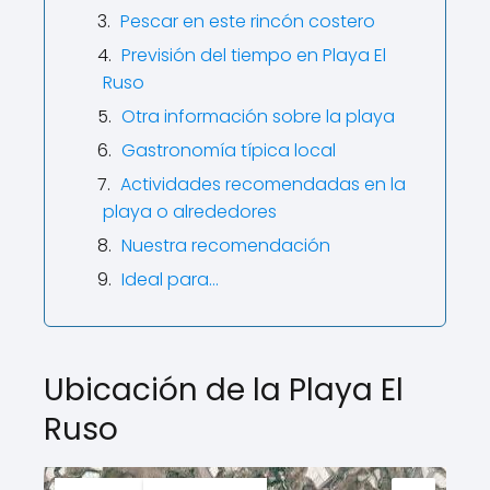
Pescar en este rincón costero
Previsión del tiempo en Playa El
Ruso
Otra información sobre la playa
Gastronomía típica local
Actividades recomendadas en la
playa o alrededores
Nuestra recomendación
Ideal para…
Ubicación de la Playa El
Ruso