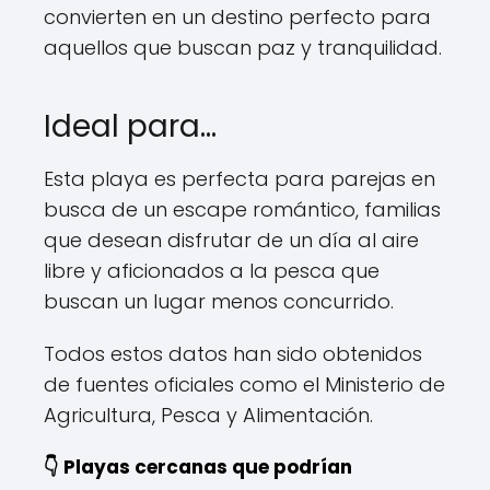
convierten en un destino perfecto para
aquellos que buscan paz y tranquilidad.
Ideal para…
Esta playa es perfecta para parejas en
busca de un escape romántico, familias
que desean disfrutar de un día al aire
libre y aficionados a la pesca que
buscan un lugar menos concurrido.
Todos estos datos han sido obtenidos
de fuentes oficiales como el Ministerio de
Agricultura, Pesca y Alimentación.
👇 Playas cercanas que podrían