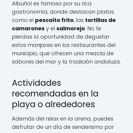
Albuñol es famoso por su rica
gastronomía, donde destacan platos
como el
pescaíto frito
, las
tortillas de
camarones
y el
salmorejo
. No te
pierdas la oportunidad de degustar
estos manjares en los restaurantes del
municipio, que ofrecen una mezcla de
sabores del mar y la tradición andaluza.
Actividades
recomendadas en la
playa o alrededores
Además del relax en la arena, puedes
disfrutar de un día de senderismo por