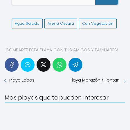
Agua Salada
Arena Oscura
Con Vegetación
¡COMPARTE ESTA PLAYA CON TUS AMIGOS Y FAMILIARES!
Playa Lobos
Playa Morazón / Fontan
Mas playas que te pueden interesar