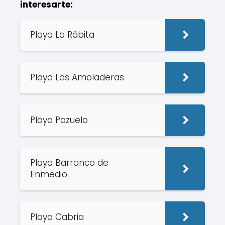
interesarte:
Playa La Rábita
Playa Las Amoladeras
Playa Pozuelo
Playa Barranco de
Enmedio
Playa Cabria