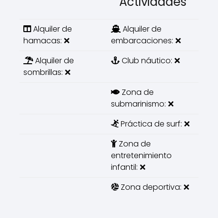
Actividades
Alquiler de
Alquiler de
hamacas: ❌
embarcaciones: ❌
Alquiler de
Club náutico: ❌
sombrillas: ❌
Zona de
submarinismo: ❌
Práctica de surf: ❌
Zona de
entretenimiento
infantil: ❌
Zona deportiva: ❌