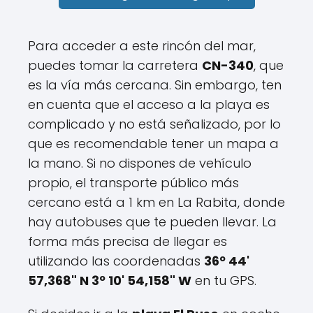
Para acceder a este rincón del mar,
puedes tomar la carretera
CN-340
, que
es la vía más cercana. Sin embargo, ten
en cuenta que el acceso a la playa es
complicado y no está señalizado, por lo
que es recomendable tener un mapa a
la mano. Si no dispones de vehículo
propio, el transporte público más
cercano está a 1 km en La Rabita, donde
hay autobuses que te pueden llevar. La
forma más precisa de llegar es
utilizando las coordenadas
36º 44'
57,368" N 3º 10' 54,158" W
en tu GPS.