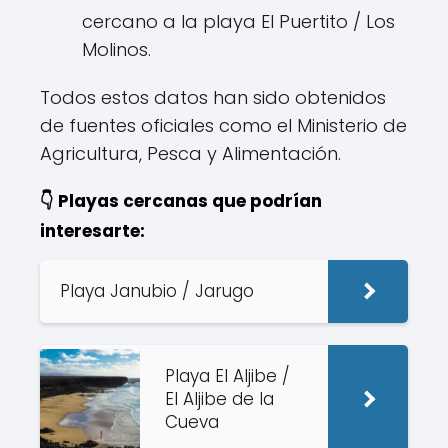
cercano a la playa El Puertito / Los
Molinos.
Todos estos datos han sido obtenidos
de fuentes oficiales como el Ministerio de
Agricultura, Pesca y Alimentación.
👇 Playas cercanas que podrían
interesarte:
Playa Janubio / Jarugo
Playa El Aljibe /
El Aljibe de la
Cueva