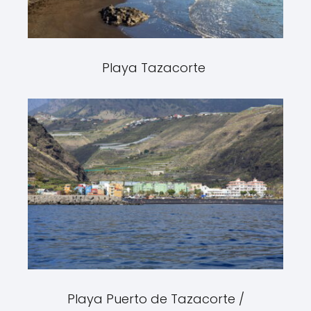
Playa Tazacorte
Playa Puerto de Tazacorte /