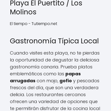
Playa El Puertito / Los
Molinos
El tiempo - Tutiempo.net
Gastronomía Típica Local
Cuando visites esta playa, no te pierdas
la oportunidad de degustar la deliciosa
gastronomía canaria. Prueba platos
emblemáticos como las
papas
arrugadas
con mojo,
gofio
y pescados
frescos del día, que son una verdadera
delicia. Los restaurantes cercanos
ofrecen una variedad de opciones que
te permitirán disfrutar de la cocina local