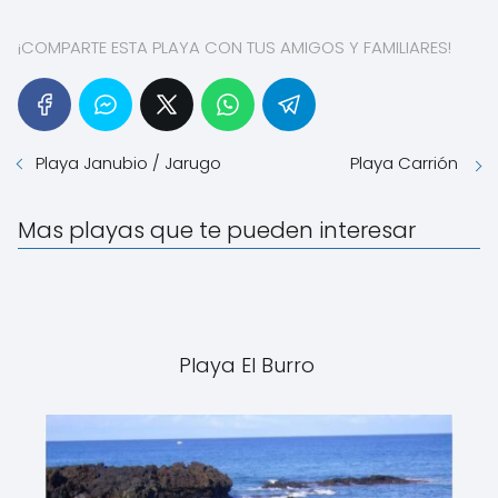
¡COMPARTE ESTA PLAYA CON TUS AMIGOS Y FAMILIARES!
Playa Janubio / Jarugo
Playa Carrión
Mas playas que te pueden interesar
Playa El Burro