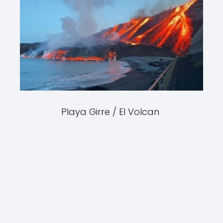
Playa Girre / El Volcan