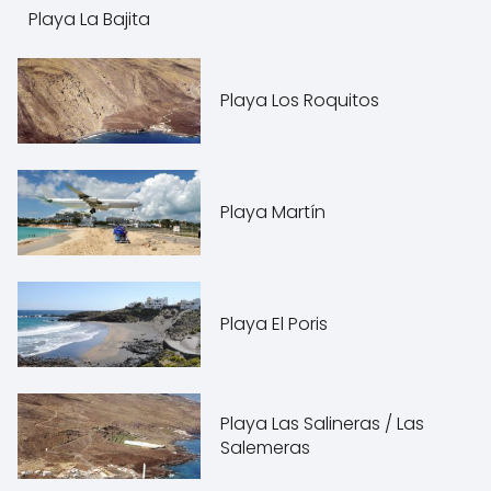
Playa La Bajita
Playa Los Roquitos
Playa Martín
Playa El Poris
Playa Las Salineras / Las
Salemeras