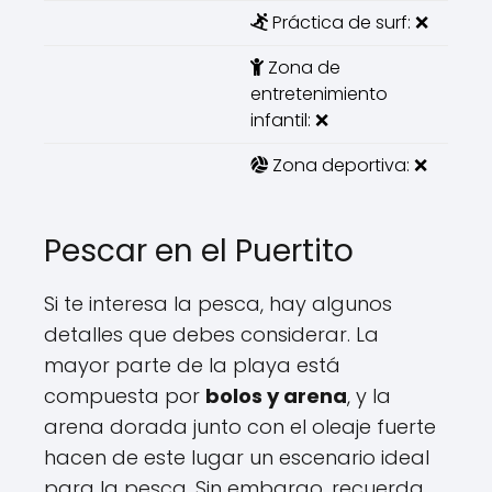
Práctica de surf: ❌
Zona de
entretenimiento
infantil: ❌
Zona deportiva: ❌
Pescar en el Puertito
Si te interesa la pesca, hay algunos
detalles que debes considerar. La
mayor parte de la playa está
compuesta por
bolos y arena
, y la
arena dorada junto con el oleaje fuerte
hacen de este lugar un escenario ideal
para la pesca. Sin embargo, recuerda