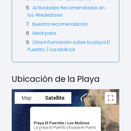
Actividades Recomendadas en
los Alrededores
Nuestra recomendación
Ideal para…
Otra información sobre la playa El
Puertito / Los Molinos
Ubicación de la Playa
Map
Satellite
Playa El Puertito / Los Molinos
La playa El Puertito situada en Puerto