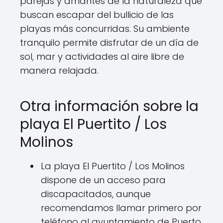
parejas y amantes de la naturaleza que
buscan escapar del bullicio de las
playas más concurridas. Su ambiente
tranquilo permite disfrutar de un día de
sol, mar y actividades al aire libre de
manera relajada.
Otra información sobre la
playa El Puertito / Los
Molinos
La playa El Puertito / Los Molinos
dispone de un acceso para
discapacitados, aunque
recomendamos llamar primero por
teléfono al ayuntamiento de Puerto