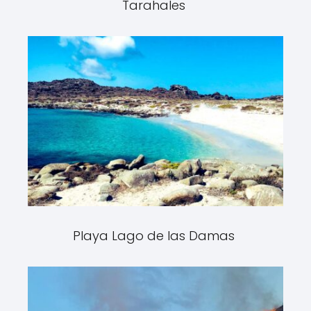
Tarahales
Playa Lago de las Damas