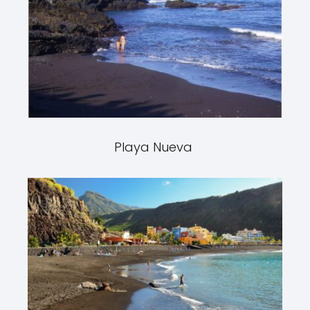
Playa Nueva