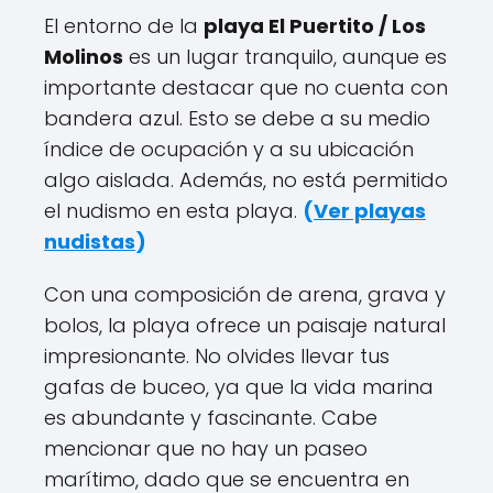
El entorno de la
playa El Puertito / Los
Molinos
es un lugar tranquilo, aunque es
importante destacar que no cuenta con
bandera azul. Esto se debe a su medio
índice de ocupación y a su ubicación
algo aislada. Además, no está permitido
el nudismo en esta playa.
(
Ver playas
nudistas
)
Con una composición de arena, grava y
bolos, la playa ofrece un paisaje natural
impresionante. No olvides llevar tus
gafas de buceo, ya que la vida marina
es abundante y fascinante. Cabe
mencionar que no hay un paseo
marítimo, dado que se encuentra en