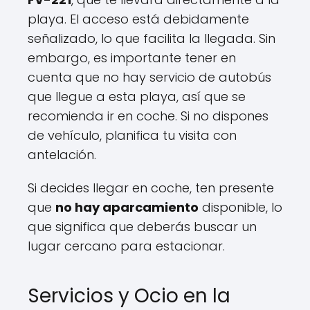
playa. El acceso está debidamente
señalizado, lo que facilita la llegada. Sin
embargo, es importante tener en
cuenta que no hay servicio de autobús
que llegue a esta playa, así que se
recomienda ir en coche. Si no dispones
de vehículo, planifica tu visita con
antelación.
Si decides llegar en coche, ten presente
que
no hay aparcamiento
disponible, lo
que significa que deberás buscar un
lugar cercano para estacionar.
Servicios y Ocio en la