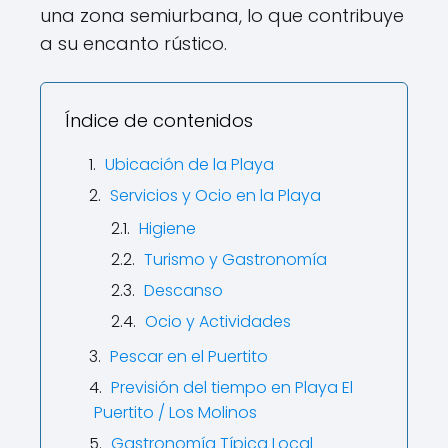
una zona semiurbana, lo que contribuye
a su encanto rústico.
Índice de contenidos
Ubicación de la Playa
Servicios y Ocio en la Playa
Higiene
Turismo y Gastronomía
Descanso
Ocio y Actividades
Pescar en el Puertito
Previsión del tiempo en Playa El
Puertito / Los Molinos
Gastronomía Típica Local