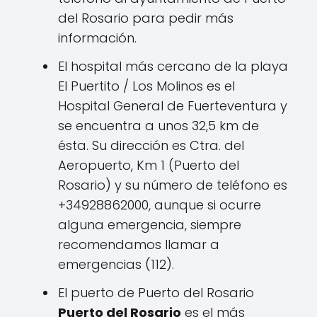
del Rosario para pedir más
información.
El hospital más cercano de la playa
El Puertito / Los Molinos es el
Hospital General de Fuerteventura y
se encuentra a unos 32,5 km de
ésta. Su dirección es Ctra. del
Aeropuerto, Km 1 (Puerto del
Rosario) y su número de teléfono es
+34928862000, aunque si ocurre
alguna emergencia, siempre
recomendamos llamar a
emergencias (112).
El puerto de Puerto del Rosario
Puerto del Rosario
es el más