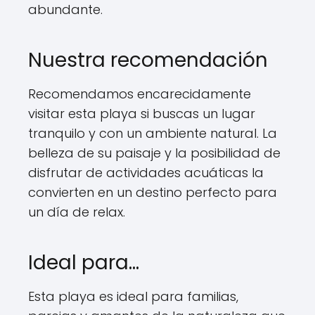
abundante.
Nuestra recomendación
Recomendamos encarecidamente
visitar esta playa si buscas un lugar
tranquilo y con un ambiente natural. La
belleza de su paisaje y la posibilidad de
disfrutar de actividades acuáticas la
convierten en un destino perfecto para
un día de relax.
Ideal para…
Esta playa es ideal para familias,