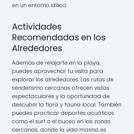
en un entorno idílico.
Actividades
Recomendadas en los
Alrededores
Además de relajarte en la playa,
puedes aprovechar tu visita para
explorar los alrededores. Las rutas de
senderismo cercanas ofrecen vistas
espectaculares y la oportunidad de
descubrir la flora y fauna local. También
puedes practicar deportes acuáticos
como el surf o el buceo en las zonas
cercanas, donde la vida marina es