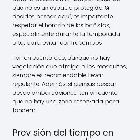
que no es un espacio protegido. Si
decides pescar aquí, es importante
respetar el horario de los bañistas,
especialmente durante la temporada
alta, para evitar contratiempos.
Ten en cuenta que, aunque no hay
vegetación que atraiga a los mosquitos,
siempre es recomendable llevar
repelente. Además, si piensas pescar
desde embarcaciones, ten en cuenta
que no hay una zona reservada para
fondear.
Previsión del tiempo en