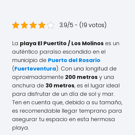
3.9/5 - (19 votos)
La
playa El Puertito / Los Molinos
es un
auténtico paraíso escondido en el
municipio de
Puerto del Rosario
(
Fuerteventura
). Con una longitud de
aproximadamente
200 metros
y una
anchura de
30 metros
, es el lugar ideal
para disfrutar de un día de sol y mar.
Ten en cuenta que, debido a su tamaño,
es recomendable llegar temprano para
asegurar tu espacio en esta hermosa
playa.