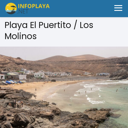
Playa El Puertito / Los
Molinos