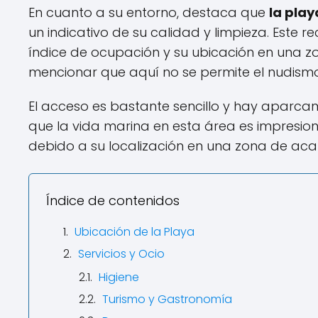
En cuanto a su entorno, destaca que
la play
un indicativo de su calidad y limpieza. Este
índice de ocupación y su ubicación en una z
mencionar que aquí no se permite el nudism
El acceso es bastante sencillo y hay aparcam
que la vida marina en esta área es impresi
debido a su localización en una zona de acant
Índice de contenidos
Ubicación de la Playa
Servicios y Ocio
Higiene
Turismo y Gastronomía