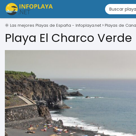
🌞 Las mejores Playas de España - Infoplaya.net
Playas de Cana
Playa El Charco Verde