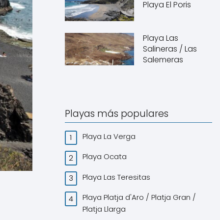
Playa El Poris
Playa Las
Salineras / Las
Salemeras
Playas más populares
Playa La Verga
Playa Ocata
Playa Las Teresitas
Playa Platja d'Aro / Platja Gran /
Platja Llarga