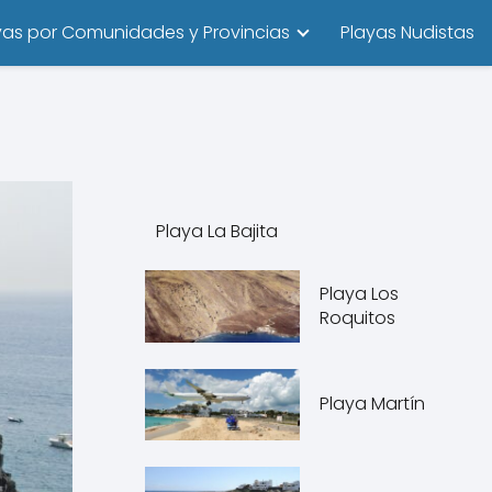
yas por Comunidades y Provincias
Playas Nudistas
Playa La Bajita
Playa Los
Roquitos
Playa Martín