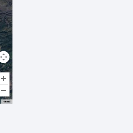
Terms