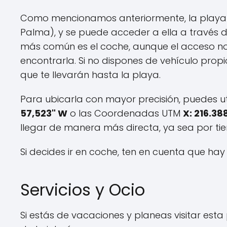
Como mencionamos anteriormente, la playa p
Palma), y se puede acceder a ella a través 
más común es el coche, aunque el acceso no
encontrarla. Si no dispones de vehículo prop
que te llevarán hasta la playa.
Para ubicarla con mayor precisión, puedes u
57,523" W
o las Coordenadas UTM
X: 216.38
llegar de manera más directa, ya sea por tie
Si decides ir en coche, ten en cuenta que hay
Servicios y Ocio
Si estás de vacaciones y planeas visitar esta