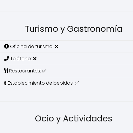
Turismo y Gastronomía
Oficina de turismo: ❌
Teléfono: ❌
Restaurantes: ✅
Establecimiento de bebidas: ✅
Ocio y Actividades