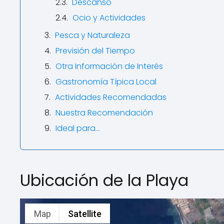
Descanso
Ocio y Actividades
Pesca y Naturaleza
Previsión del Tiempo
Otra Información de Interés
Gastronomía Típica Local
Actividades Recomendadas
Nuestra Recomendación
Ideal para...
Ubicación de la Playa
Map
Satellite