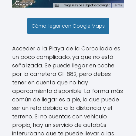
Image may be subject to copyright
Terms
Cómo llegar con Google Maps
Acceder a la Playa de la Corcollada es
un poco complicado, ya que no está
señalizada. Se puede llegar en coche
por la carretera GI-682, pero debes
tener en cuenta que no hay
aparcamiento disponible. La forma más
común de llegar es a pie, lo que puede
ser un reto debido a la distancia y el
terreno. Si no cuentas con vehículo
propio, hay un servicio de autobús
interurbano que te puede llevar a las