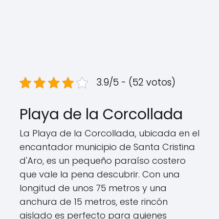
3.9/5 - (52 votos)
Playa de la Corcollada
La Playa de la Corcollada, ubicada en el
encantador municipio de Santa Cristina
d'Aro, es un pequeño paraíso costero
que vale la pena descubrir. Con una
longitud de unos 75 metros y una
anchura de 15 metros, este rincón
aislado es perfecto para quienes