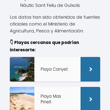
Nàutic Sant Feliu de Guíxols.
Los datos han sido obtenidos de fuentes
oficiales como el Ministerio de
Agricultura, Pesca y Alimentación.
👇 Playas cercanas que podrían
interesarte:
Playa Canyet
Playa Mas
Pinell