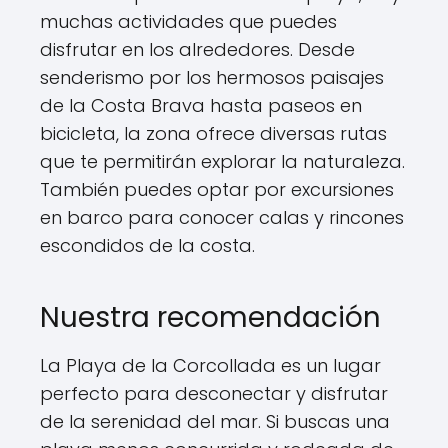
muchas actividades que puedes
disfrutar en los alrededores. Desde
senderismo por los hermosos paisajes
de la Costa Brava hasta paseos en
bicicleta, la zona ofrece diversas rutas
que te permitirán explorar la naturaleza.
También puedes optar por excursiones
en barco para conocer calas y rincones
escondidos de la costa.
Nuestra recomendación
La Playa de la Corcollada es un lugar
perfecto para desconectar y disfrutar
de la serenidad del mar. Si buscas una