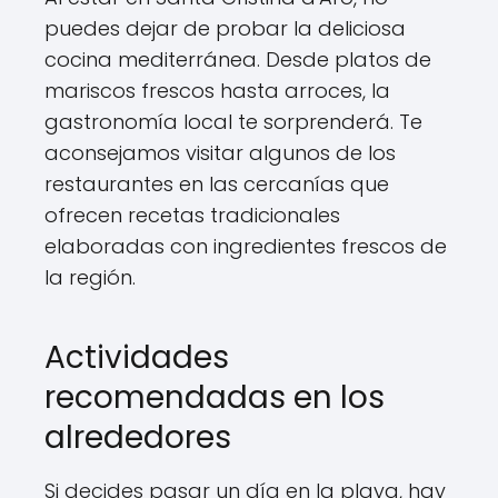
puedes dejar de probar la deliciosa
cocina mediterránea. Desde platos de
mariscos frescos hasta arroces, la
gastronomía local te sorprenderá. Te
aconsejamos visitar algunos de los
restaurantes en las cercanías que
ofrecen recetas tradicionales
elaboradas con ingredientes frescos de
la región.
Actividades
recomendadas en los
alrededores
Si decides pasar un día en la playa, hay