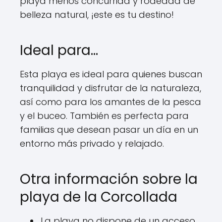
playa menos concurrida y rodeada de
belleza natural, ¡este es tu destino!
Ideal para…
Esta playa es ideal para quienes buscan
tranquilidad y disfrutar de la naturaleza,
así como para los amantes de la pesca
y el buceo. También es perfecta para
familias que desean pasar un día en un
entorno más privado y relajado.
Otra información sobre la
playa de la Corcollada
La playa no dispone de un acceso