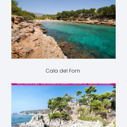
Cala del Forn