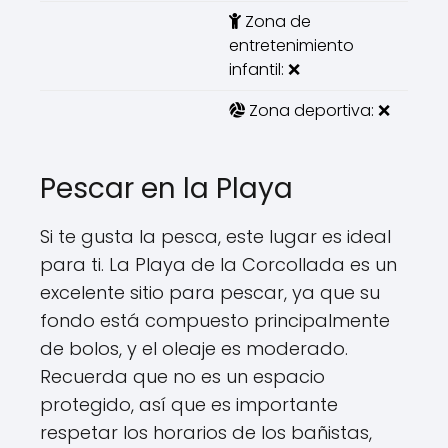
Zona de
entretenimiento
infantil: ❌
Zona deportiva: ❌
Pescar en la Playa
Si te gusta la pesca, este lugar es ideal
para ti. La Playa de la Corcollada es un
excelente sitio para pescar, ya que su
fondo está compuesto principalmente
de bolos, y el oleaje es moderado.
Recuerda que no es un espacio
protegido, así que es importante
respetar los horarios de los bañistas,