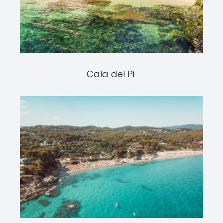
Cala del Pi