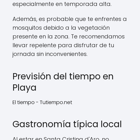
especialmente en temporada alta.
Además, es probable que te enfrentes a
mosquitos debido a la vegetación
presente en la zona. Te recomendamos
llevar repelente para disfrutar de tu
jornada sin inconvenientes.
Previsión del tiempo en
Playa
El tiempo - Tutiempo.net
Gastronomía típica local
Al estar en Santa Cristina d'Aro, no