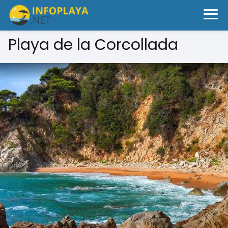
Playa de la Corcollada