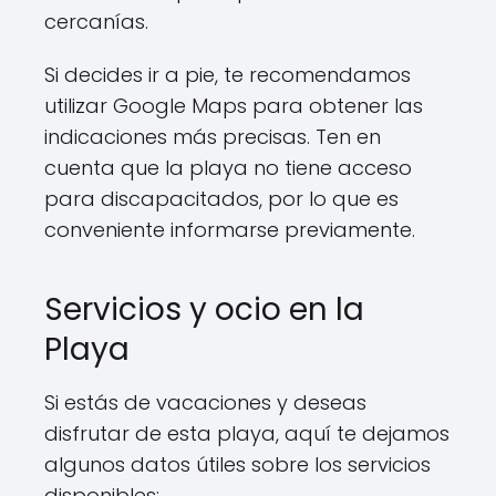
cercanías.
Si decides ir a pie, te recomendamos
utilizar Google Maps para obtener las
indicaciones más precisas. Ten en
cuenta que la playa no tiene acceso
para discapacitados, por lo que es
conveniente informarse previamente.
Servicios y ocio en la
Playa
Si estás de vacaciones y deseas
disfrutar de esta playa, aquí te dejamos
algunos datos útiles sobre los servicios
disponibles: