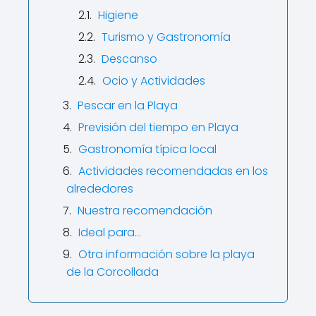
Higiene
Turismo y Gastronomía
Descanso
Ocio y Actividades
Pescar en la Playa
Previsión del tiempo en Playa
Gastronomía típica local
Actividades recomendadas en los
alrededores
Nuestra recomendación
Ideal para…
Otra información sobre la playa
de la Corcollada