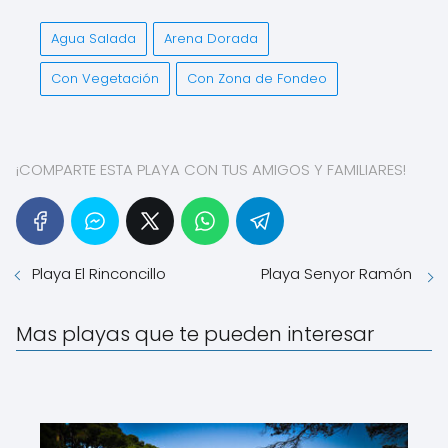
Agua Salada
Arena Dorada
Con Vegetación
Con Zona de Fondeo
¡COMPARTE ESTA PLAYA CON TUS AMIGOS Y FAMILIARES!
Playa El Rinconcillo
Playa Senyor Ramón
Mas playas que te pueden interesar