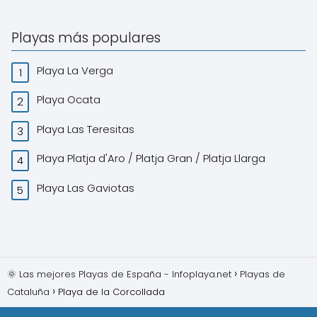
Playas más populares
Playa La Verga
Playa Ocata
Playa Las Teresitas
Playa Platja d'Aro / Platja Gran / Platja Llarga
Playa Las Gaviotas
🌞 Las mejores Playas de España - Infoplaya.net
Playas de
Cataluña
Playa de la Corcollada