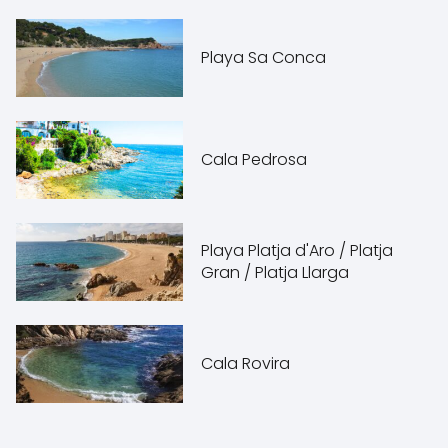
Playa Sa Conca
Cala Pedrosa
Playa Platja d'Aro / Platja
Gran / Platja Llarga
Cala Rovira