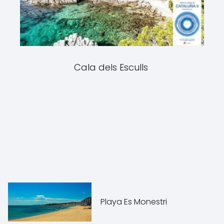
Cala dels Esculls
Playa Es Monestri