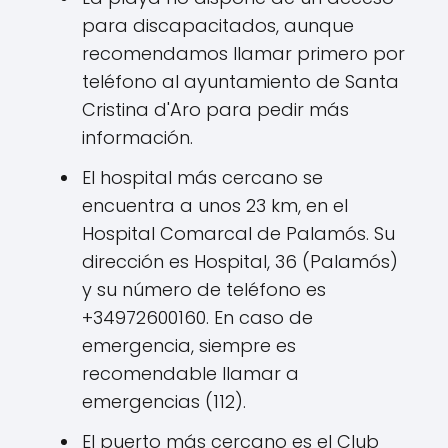
para discapacitados, aunque
recomendamos llamar primero por
teléfono al ayuntamiento de Santa
Cristina d'Aro para pedir más
información.
El hospital más cercano se
encuentra a unos 23 km, en el
Hospital Comarcal de Palamós. Su
dirección es Hospital, 36 (Palamós)
y su número de teléfono es
+34972600160. En caso de
emergencia, siempre es
recomendable llamar a
emergencias (112).
El puerto más cercano es el Club