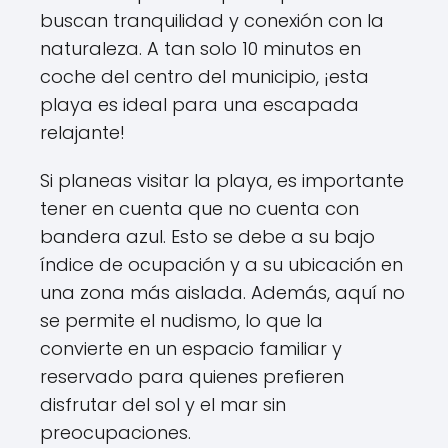
buscan tranquilidad y conexión con la
naturaleza. A tan solo 10 minutos en
coche del centro del municipio, ¡esta
playa es ideal para una escapada
relajante!
Si planeas visitar la playa, es importante
tener en cuenta que no cuenta con
bandera azul. Esto se debe a su bajo
índice de ocupación y a su ubicación en
una zona más aislada. Además, aquí no
se permite el nudismo, lo que la
convierte en un espacio familiar y
reservado para quienes prefieren
disfrutar del sol y el mar sin
preocupaciones.