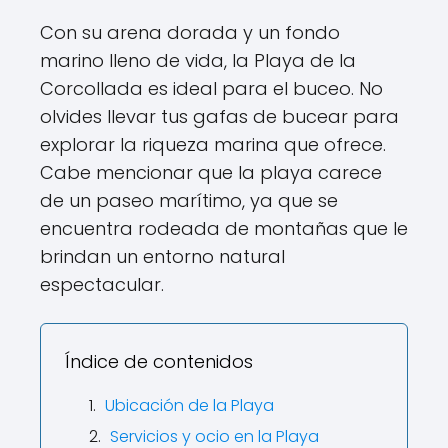
Con su arena dorada y un fondo
marino lleno de vida, la Playa de la
Corcollada es ideal para el buceo. No
olvides llevar tus gafas de bucear para
explorar la riqueza marina que ofrece.
Cabe mencionar que la playa carece
de un paseo marítimo, ya que se
encuentra rodeada de montañas que le
brindan un entorno natural
espectacular.
Índice de contenidos
Ubicación de la Playa
Servicios y ocio en la Playa