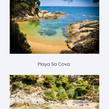
Playa Sa Cova