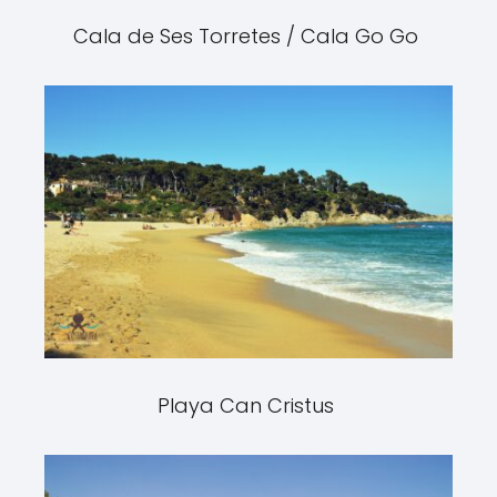
Cala de Ses Torretes / Cala Go Go
Playa Can Cristus