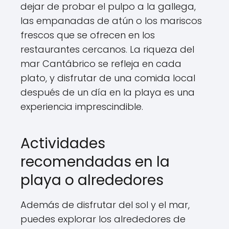
dejar de probar el pulpo a la gallega,
las empanadas de atún o los mariscos
frescos que se ofrecen en los
restaurantes cercanos. La riqueza del
mar Cantábrico se refleja en cada
plato, y disfrutar de una comida local
después de un día en la playa es una
experiencia imprescindible.
Actividades
recomendadas en la
playa o alrededores
Además de disfrutar del sol y el mar,
puedes explorar los alrededores de