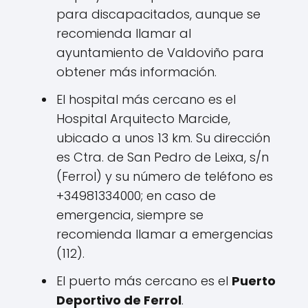
para discapacitados, aunque se
recomienda llamar al
ayuntamiento de Valdoviño para
obtener más información.
El hospital más cercano es el
Hospital Arquitecto Marcide,
ubicado a unos 13 km. Su dirección
es Ctra. de San Pedro de Leixa, s/n
(Ferrol) y su número de teléfono es
+34981334000; en caso de
emergencia, siempre se
recomienda llamar a emergencias
(112).
El puerto más cercano es el
Puerto
Deportivo de Ferrol
.