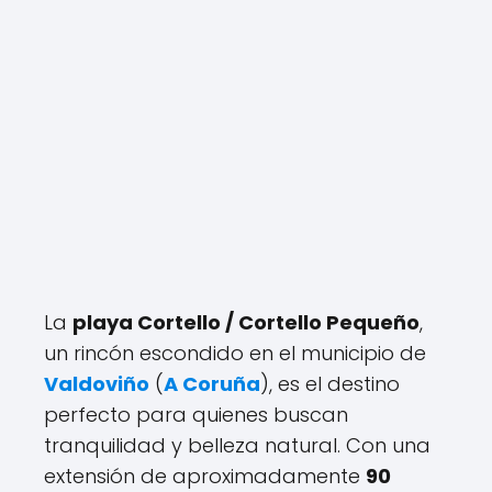
La
playa Cortello / Cortello Pequeño
,
un rincón escondido en el municipio de
Valdoviño
(
A Coruña
), es el destino
perfecto para quienes buscan
tranquilidad y belleza natural. Con una
extensión de aproximadamente
90