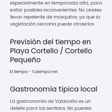
especialmente en temporada alta, para
evitar posibles inconvenientes. No olvides
llevar repelente de mosquitos, ya que la
vegetación cercana puede atraerlos.
Previsión del tiempo en
Playa Cortello / Cortello
Pequeño
El tiempo - Tutiempo.net
Gastronomía típica local
La gastronomía de Valdoviño es un
deleite para los sentidos. No puedes