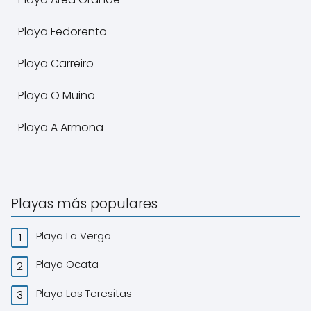
Playa Fedorento
Playa Carreiro
Playa O Muiño
Playa A Armona
Playas más populares
Playa La Verga
Playa Ocata
Playa Las Teresitas