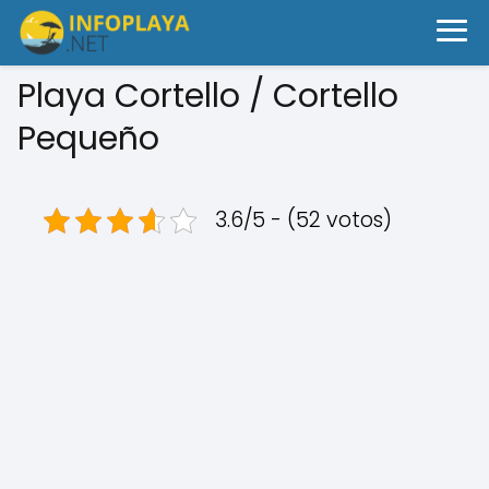
Playa Cortello / Cortello
Pequeño
3.6/5 - (52 votos)