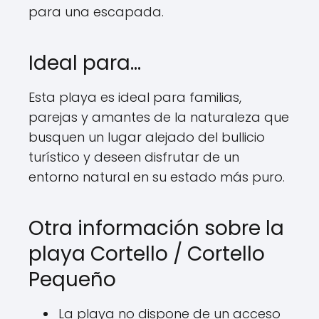
para una escapada.
Ideal para…
Esta playa es ideal para familias,
parejas y amantes de la naturaleza que
busquen un lugar alejado del bullicio
turístico y deseen disfrutar de un
entorno natural en su estado más puro.
Otra información sobre la
playa Cortello / Cortello
Pequeño
La playa no dispone de un acceso