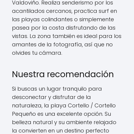
Valdoviño. Realiza senderismo por los
acantilados cercanos, practica surf en
las playas colindantes o simplemente
pasea por la costa disfrutando de las
vistas. La zona también es ideal para los
amantes de la fotografía, así que no
olvides tu cámara.
Nuestra recomendación
Si buscas un lugar tranquilo para
desconectar y disfrutar de la
naturaleza, la playa Cortello / Cortello
Pequeño es una excelente opción. Su
belleza natural y su ambiente relajado
la convierten en un destino perfecto