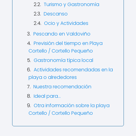
Turismo y Gastronomía
Descanso
Ocio y Actividades
Pescando en Valdoviño
Previsión del tiempo en Playa
Cortello / Cortello Pequeño
Gastronomía típica local
Actividades recomendadas en la
playa o alrededores
Nuestra recomendación
Ideal para…
Otra información sobre la playa
Cortello / Cortello Pequeño