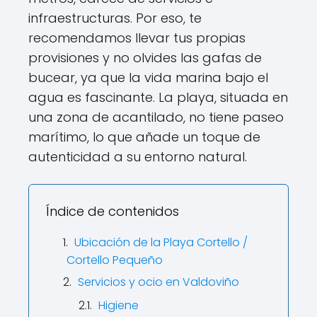
infraestructuras. Por eso, te
recomendamos llevar tus propias
provisiones y no olvides las gafas de
bucear, ya que la vida marina bajo el
agua es fascinante. La playa, situada en
una zona de acantilado, no tiene paseo
marítimo, lo que añade un toque de
autenticidad a su entorno natural.
Índice de contenidos
Ubicación de la Playa Cortello /
Cortello Pequeño
Servicios y ocio en Valdoviño
Higiene