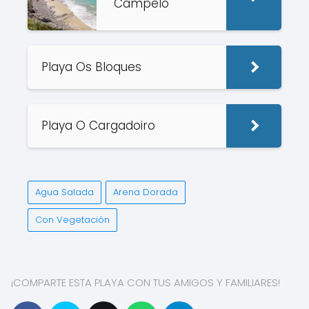
Campelo
Playa Os Bloques
Playa O Cargadoiro
Agua Salada
Arena Dorada
Con Vegetación
¡COMPARTE ESTA PLAYA CON TUS AMIGOS Y FAMILIARES!