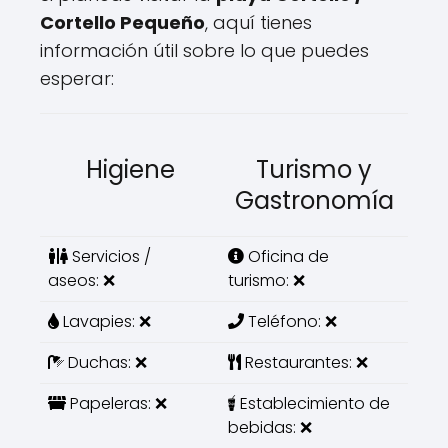
Cortello Pequeño
, aquí tienes
información útil sobre lo que puedes
esperar:
Higiene
Turismo y
Gastronomía
Servicios /
Oficina de
aseos: ❌
turismo: ❌
Lavapies: ❌
Teléfono: ❌
Duchas: ❌
Restaurantes: ❌
Papeleras: ❌
Establecimiento de
bebidas: ❌