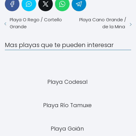
Playa O Rego / Cortello
Playa Cano Grande /
Grande
de la Mina
Mas playas que te pueden interesar
Playa Codesal
Playa Río Tamuxe
Playa Goián