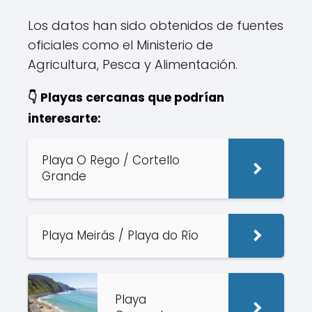
Los datos han sido obtenidos de fuentes
oficiales como el Ministerio de
Agricultura, Pesca y Alimentación.
👇 Playas cercanas que podrían
interesarte:
Playa O Rego / Cortello
Grande
Playa Meirás / Playa do Río
Playa