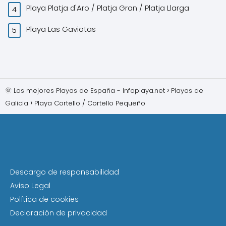
Playa Platja d'Aro / Platja Gran / Platja Llarga
Playa Las Gaviotas
🌞 Las mejores Playas de España - Infoplaya.net
Playas de
Galicia
Playa Cortello / Cortello Pequeño
Descargo de responsabilidad
Aviso Legal
Política de cookies
Declaración de privacidad