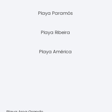
Playa Paramós
Playa Ribeira
Playa América
Playa Area Grande