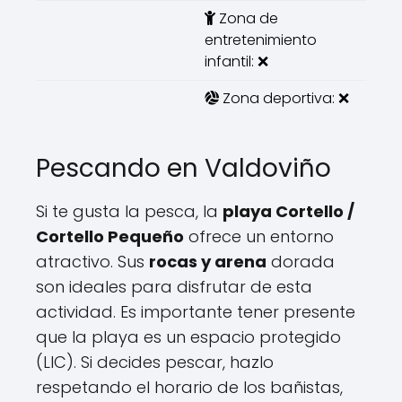
Zona de
entretenimiento
infantil: ❌
Zona deportiva: ❌
Pescando en Valdoviño
Si te gusta la pesca, la
playa Cortello /
Cortello Pequeño
ofrece un entorno
atractivo. Sus
rocas y arena
dorada
son ideales para disfrutar de esta
actividad. Es importante tener presente
que la playa es un espacio protegido
(LIC). Si decides pescar, hazlo
respetando el horario de los bañistas,