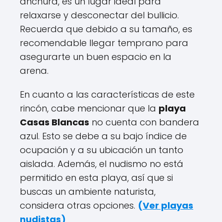
anchura, es un lugar ideal para
relaxarse y desconectar del bullicio.
Recuerda que debido a su tamaño, es
recomendable llegar temprano para
asegurarte un buen espacio en la
arena.
En cuanto a las características de este
rincón, cabe mencionar que la
playa
Casas Blancas
no cuenta con bandera
azul. Esto se debe a su bajo índice de
ocupación y a su ubicación un tanto
aislada. Además, el nudismo no está
permitido en esta playa, así que si
buscas un ambiente naturista,
considera otras opciones.
(
Ver playas
nudistas
)