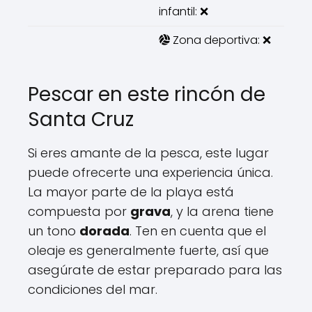
infantil: ❌
Zona deportiva: ❌
Pescar en este rincón de
Santa Cruz
Si eres amante de la pesca, este lugar
puede ofrecerte una experiencia única.
La mayor parte de la playa está
compuesta por
grava
, y la arena tiene
un tono
dorada
. Ten en cuenta que el
oleaje es generalmente fuerte, así que
asegúrate de estar preparado para las
condiciones del mar.