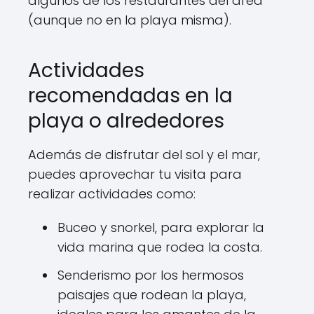
algunos de los restaurantes del área
(aunque no en la playa misma).
Actividades
recomendadas en la
playa o alrededores
Además de disfrutar del sol y el mar,
puedes aprovechar tu visita para
realizar actividades como:
Buceo y snorkel, para explorar la
vida marina que rodea la costa.
Senderismo por los hermosos
paisajes que rodean la playa,