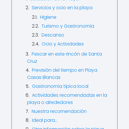
Servicios y ocio en la playa
Higiene
Turismo y Gastronomía
Descanso
Ocio y Actividades
Pescar en este rincón de Santa
Cruz
Previsión del tiempo en Playa
Casas Blancas
Gastronomía típica local
Actividades recomendadas en la
playa o alrededores
Nuestra recomendación
Ideal para…