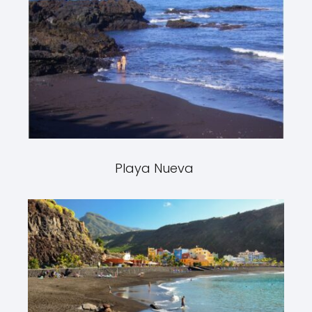
Playa Nueva