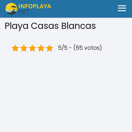
Playa Casas Blancas
5/5 - (65 votos)