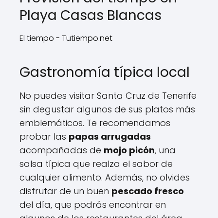
Playa Casas Blancas
El tiempo - Tutiempo.net
Gastronomía típica local
No puedes visitar Santa Cruz de Tenerife
sin degustar algunos de sus platos más
emblemáticos. Te recomendamos
probar las
papas arrugadas
acompañadas de
mojo picón
, una
salsa típica que realza el sabor de
cualquier alimento. Además, no olvides
disfrutar de un buen
pescado fresco
del día, que podrás encontrar en