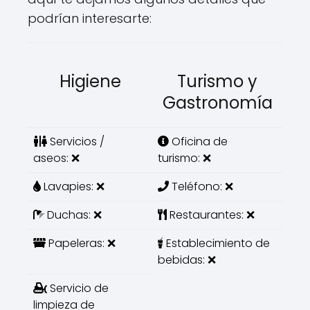
podrían interesarte:
Higiene
Turismo y
Gastronomía
Servicios /
Oficina de
aseos: ❌
turismo: ❌
Lavapies: ❌
Teléfono: ❌
Duchas: ❌
Restaurantes: ❌
Papeleras: ❌
Establecimiento de
bebidas: ❌
Servicio de
limpieza de