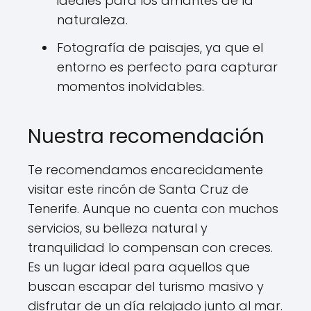
ideales para los amantes de la
naturaleza.
Fotografía de paisajes, ya que el
entorno es perfecto para capturar
momentos inolvidables.
Nuestra recomendación
Te recomendamos encarecidamente
visitar este rincón de Santa Cruz de
Tenerife. Aunque no cuenta con muchos
servicios, su belleza natural y
tranquilidad lo compensan con creces.
Es un lugar ideal para aquellos que
buscan escapar del turismo masivo y
disfrutar de un día relajado junto al mar.