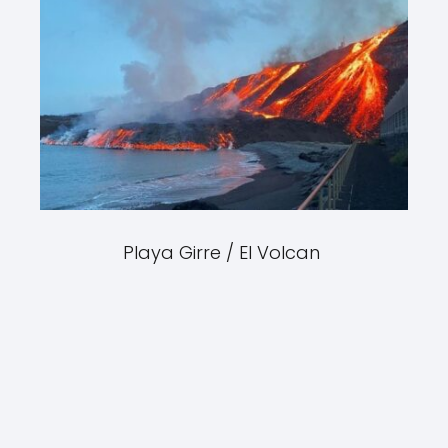
Playa Girre / El Volcan