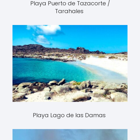
Playa Puerto de Tazacorte /
Tarahales
Playa Lago de las Damas