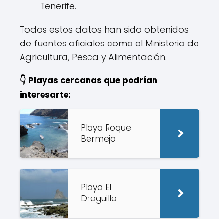
Tenerife.
Todos estos datos han sido obtenidos
de fuentes oficiales como el Ministerio de
Agricultura, Pesca y Alimentación.
👇 Playas cercanas que podrían
interesarte:
Playa Roque
Bermejo
Playa El
Draguillo