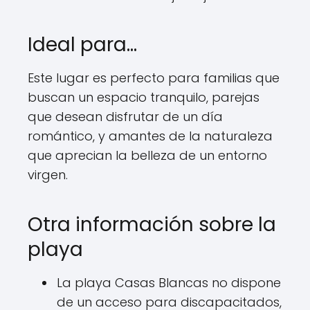
Ideal para…
Este lugar es perfecto para familias que
buscan un espacio tranquilo, parejas
que desean disfrutar de un día
romántico, y amantes de la naturaleza
que aprecian la belleza de un entorno
virgen.
Otra información sobre la
playa
La playa Casas Blancas no dispone
de un acceso para discapacitados,