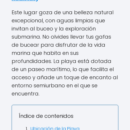
Este lugar goza de una belleza natural
excepcional, con aguas limpias que
invitan al buceo y la exploración
submarina. No olvides llevar tus gafas
de bucear para disfrutar de la vida
marina que habita en sus
profundidades. La playa está dotada
de un paseo marítimo, lo que facilita el
acceso y añade un toque de encanto al
entorno semiurbano en el que se
encuentra.
Índice de contenidos
Ubicación de la Playa