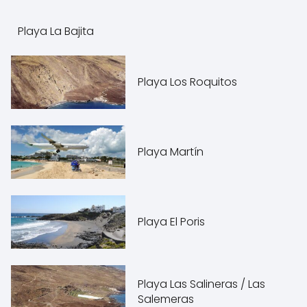
Playa La Bajita
Playa Los Roquitos
Playa Martín
Playa El Poris
Playa Las Salineras / Las
Salemeras