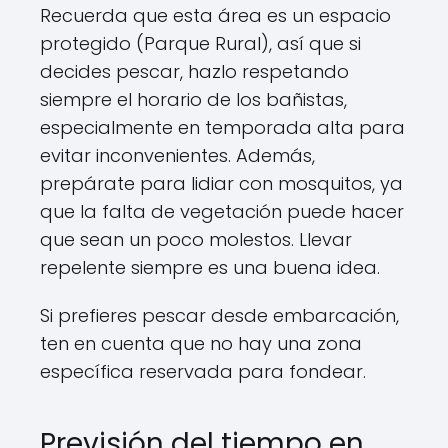
Recuerda que esta área es un espacio
protegido (Parque Rural), así que si
decides pescar, hazlo respetando
siempre el horario de los bañistas,
especialmente en temporada alta para
evitar inconvenientes. Además,
prepárate para lidiar con mosquitos, ya
que la falta de vegetación puede hacer
que sean un poco molestos. Llevar
repelente siempre es una buena idea.
Si prefieres pescar desde embarcación,
ten en cuenta que no hay una zona
específica reservada para fondear.
Previsión del tiempo en