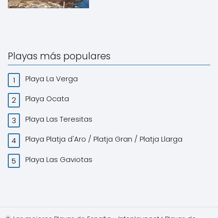
Playas más populares
Playa La Verga
Playa Ocata
Playa Las Teresitas
Playa Platja d'Aro / Platja Gran / Platja Llarga
Playa Las Gaviotas