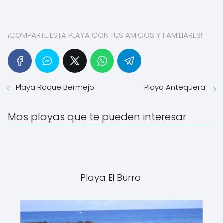
¡COMPARTE ESTA PLAYA CON TUS AMIGOS Y FAMILIARES!
Playa Roque Bermejo
Playa Antequera
Mas playas que te pueden interesar
Playa El Burro