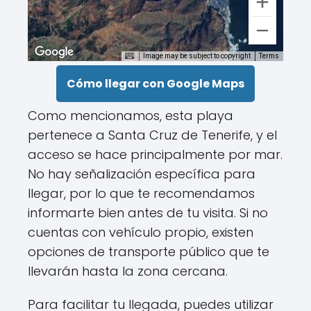
Image may be subject to copyright
Terms
Cómo llegar con Google Maps
Como mencionamos, esta playa
pertenece a Santa Cruz de Tenerife, y el
acceso se hace principalmente por mar.
No hay señalización específica para
llegar, por lo que te recomendamos
informarte bien antes de tu visita. Si no
cuentas con vehículo propio, existen
opciones de transporte público que te
llevarán hasta la zona cercana.
Para facilitar tu llegada, puedes utilizar