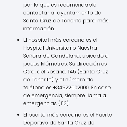
por lo que es recomendable
contactar al ayuntamiento de
Santa Cruz de Tenerife para más
información.
El hospital más cercano es el
Hospital Universitario Nuestra
Señora de Candelaria, ubicado a
pocos kilómetros. Su dirección es
Ctra. del Rosario, 145 (Santa Cruz
de Tenerife) y el número de
teléfono es +34922602000. En caso
de emergencia, siempre llama a
emergencias (112).
El puerto más cercano es el Puerto
Deportivo de Santa Cruz de