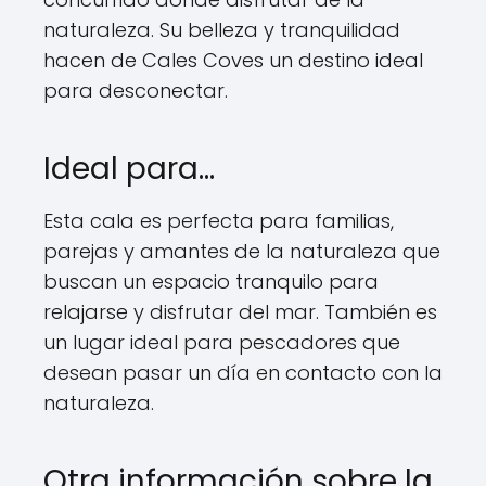
naturaleza. Su belleza y tranquilidad
hacen de Cales Coves un destino ideal
para desconectar.
Ideal para…
Esta cala es perfecta para familias,
parejas y amantes de la naturaleza que
buscan un espacio tranquilo para
relajarse y disfrutar del mar. También es
un lugar ideal para pescadores que
desean pasar un día en contacto con la
naturaleza.
Otra información sobre la