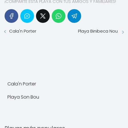
¡COMPARTE ESTA PLAYA CON TUS AMIGOS Y FAMILIARES!
Cala'n Porter
Playa Binibeca Nou
Cala'n Porter
Playa Son Bou