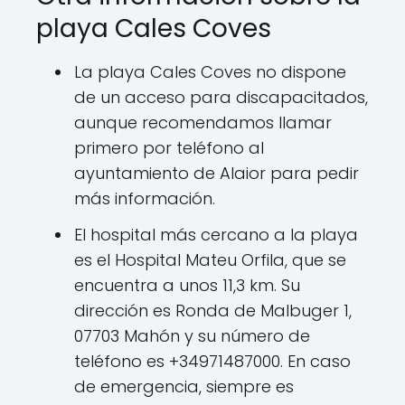
playa Cales Coves
La playa Cales Coves no dispone
de un acceso para discapacitados,
aunque recomendamos llamar
primero por teléfono al
ayuntamiento de Alaior para pedir
más información.
El hospital más cercano a la playa
es el Hospital Mateu Orfila, que se
encuentra a unos 11,3 km. Su
dirección es Ronda de Malbuger 1,
07703 Mahón y su número de
teléfono es +34971487000. En caso
de emergencia, siempre es