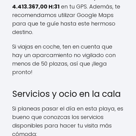
4.413.367,00 H:31
en tu GPS. Además, te
recomendamos utilizar Google Maps
para que te guíe hasta este hermoso
destino.
Si viajas en coche, ten en cuenta que
hay un aparcamiento no vigilado con
menos de 50 plazas, así que ¡llega
pronto!
Servicios y ocio en la cala
Si planeas pasar el día en esta playa, es
bueno que conozcas los servicios
disponibles para hacer tu visita más
cómoda: