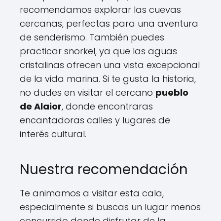
recomendamos explorar las cuevas
cercanas, perfectas para una aventura
de senderismo. También puedes
practicar snorkel, ya que las aguas
cristalinas ofrecen una vista excepcional
de la vida marina. Si te gusta la historia,
no dudes en visitar el cercano
pueblo
de Alaior
, donde encontraras
encantadoras calles y lugares de
interés cultural.
Nuestra recomendación
Te animamos a visitar esta cala,
especialmente si buscas un lugar menos
concurrido donde disfrutar de la