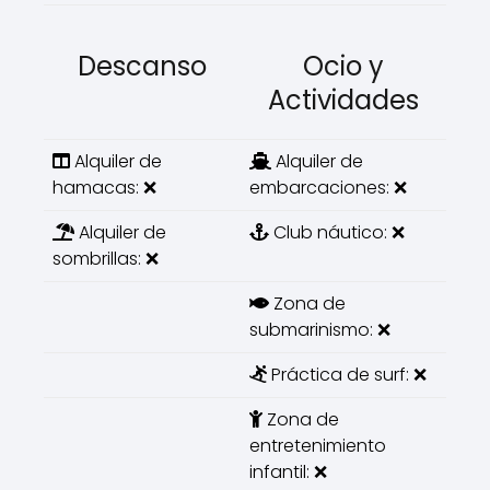
Descanso
Ocio y
Actividades
Alquiler de
Alquiler de
hamacas: ❌
embarcaciones: ❌
Alquiler de
Club náutico: ❌
sombrillas: ❌
Zona de
submarinismo: ❌
Práctica de surf: ❌
Zona de
entretenimiento
infantil: ❌