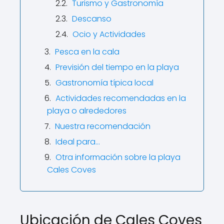
Turismo y Gastronomía
Descanso
Ocio y Actividades
Pesca en la cala
Previsión del tiempo en la playa
Gastronomía típica local
Actividades recomendadas en la
playa o alrededores
Nuestra recomendación
Ideal para…
Otra información sobre la playa
Cales Coves
Ubicación de Cales Coves