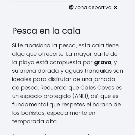
Zona deportiva: ❌
Pesca en la cala
Si te apasiona la pesca, esta cala tiene
algo que ofrecerte. La mayor parte de
la playa está compuesta por
grava
, y
su arena dorada y aguas tranquilas son
ideales para disfrutar de una jornada
de pesca. Recuerda que Cales Coves es
un espacio protegido (ANEI), así que es
fundamental que respetes el horario de
los bañistas, especialmente en
temporada alta.