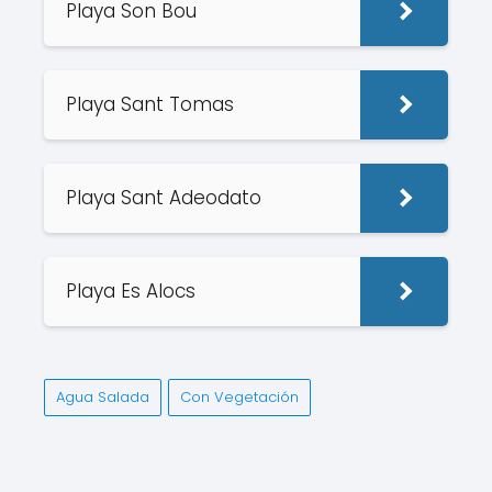
Playa Son Bou
Playa Sant Tomas
Playa Sant Adeodato
Playa Es Alocs
Agua Salada
Con Vegetación