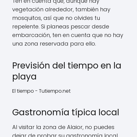
Ten en cuenta que, aunque hay
vegetación alrededor, también hay
mosquitos, así que no olvides tu
repelente. Si planeas pescar desde
embarcación, ten en cuenta que no hay
una zona reservada para ello.
Previsión del tiempo en la
playa
El tiempo - Tutiempo.net
Gastronomía típica local
Al visitar la zona de Alaior, no puedes
dejar de probar su gastronomía local.