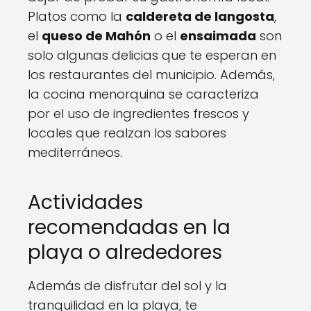
Platos como la
caldereta de langosta
,
el
queso de Mahón
o el
ensaimada
son
solo algunas delicias que te esperan en
los restaurantes del municipio. Además,
la cocina menorquina se caracteriza
por el uso de ingredientes frescos y
locales que realzan los sabores
mediterráneos.
Actividades
recomendadas en la
playa o alrededores
Además de disfrutar del sol y la
tranquilidad en la playa, te