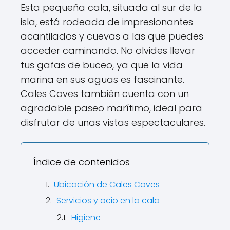
Esta pequeña cala, situada al sur de la
isla, está rodeada de impresionantes
acantilados y cuevas a las que puedes
acceder caminando. No olvides llevar
tus gafas de buceo, ya que la vida
marina en sus aguas es fascinante.
Cales Coves también cuenta con un
agradable paseo marítimo, ideal para
disfrutar de unas vistas espectaculares.
Índice de contenidos
Ubicación de Cales Coves
Servicios y ocio en la cala
Higiene