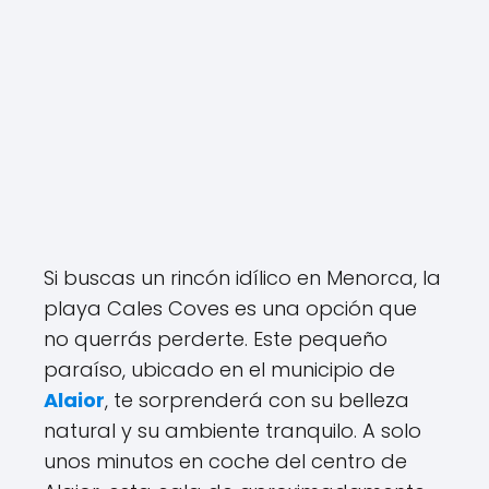
Si buscas un rincón idílico en Menorca, la
playa Cales Coves es una opción que
no querrás perderte. Este pequeño
paraíso, ubicado en el municipio de
Alaior
, te sorprenderá con su belleza
natural y su ambiente tranquilo. A solo
unos minutos en coche del centro de