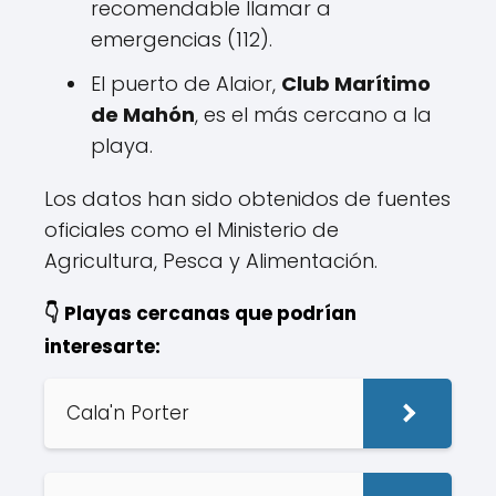
recomendable llamar a
emergencias (112).
El puerto de Alaior,
Club Marítimo
de Mahón
, es el más cercano a la
playa.
Los datos han sido obtenidos de fuentes
oficiales como el Ministerio de
Agricultura, Pesca y Alimentación.
👇 Playas cercanas que podrían
interesarte:
Cala'n Porter