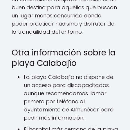
buen destino para aquellos que buscan
un lugar menos concurrido donde
poder practicar nudismo y disfrutar de
la tranquilidad del entorno.
Otra información sobre la
playa Calabajío
La playa Calabajío no dispone de
un acceso para discapacitados,
aunque recomendamos llamar
primero por teléfono al
ayuntamiento de Almuñécar para
pedir más información.
El hospital más cercano de la playa