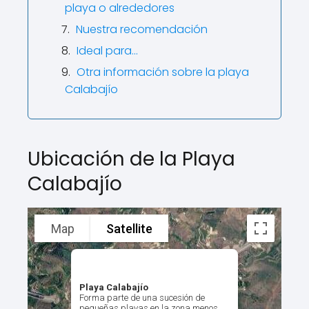
playa o alrededores
Nuestra recomendación
Ideal para...
Otra información sobre la playa
Calabajío
Ubicación de la Playa
Calabajío
Map
Satellite
Playa Calabajío
Forma parte de una sucesión de
pequeñas playas en la zona menos