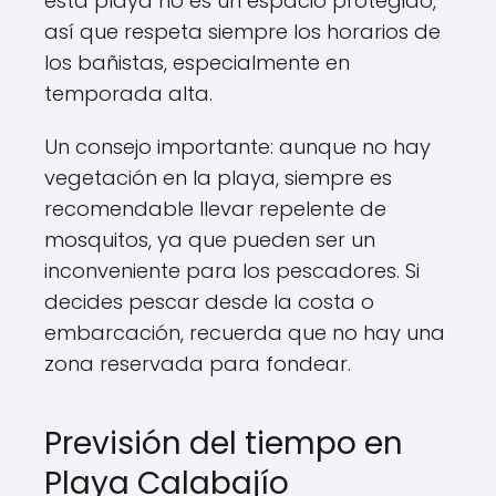
esta playa no es un espacio protegido,
así que respeta siempre los horarios de
los bañistas, especialmente en
temporada alta.
Un consejo importante: aunque no hay
vegetación en la playa, siempre es
recomendable llevar repelente de
mosquitos, ya que pueden ser un
inconveniente para los pescadores. Si
decides pescar desde la costa o
embarcación, recuerda que no hay una
zona reservada para fondear.
Previsión del tiempo en
Playa Calabajío