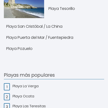
Playa Tesorillo
Playa San Cristóbal / La China
Playa Puerta del Mar / Fuentepiedra
Playa Pozuelo
Playas más populares
Playa La Verga
Playa Ocata
Playa Las Teresitas