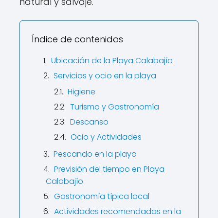
natural y salvaje.
Índice de contenidos
Ubicación de la Playa Calabajío
Servicios y ocio en la playa
Higiene
Turismo y Gastronomía
Descanso
Ocio y Actividades
Pescando en la playa
Previsión del tiempo en Playa
Calabajío
Gastronomía típica local
Actividades recomendadas en la