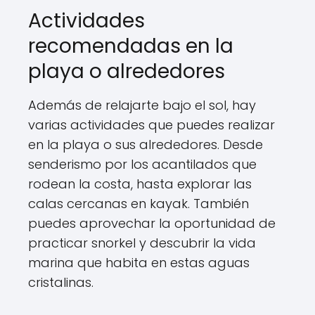
Actividades
recomendadas en la
playa o alrededores
Además de relajarte bajo el sol, hay
varias actividades que puedes realizar
en la playa o sus alrededores. Desde
senderismo por los acantilados que
rodean la costa, hasta explorar las
calas cercanas en kayak. También
puedes aprovechar la oportunidad de
practicar snorkel y descubrir la vida
marina que habita en estas aguas
cristalinas.