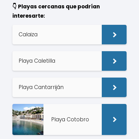
👇 Playas cercanas que podrían
interesarte:
Calaiza
Playa Caletilla
Playa Cantarriján
Playa Cotobro