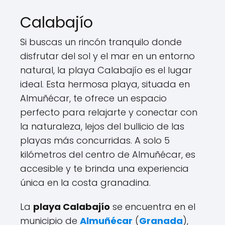
Calabajío
Si buscas un rincón tranquilo donde
disfrutar del sol y el mar en un entorno
natural, la playa Calabajío es el lugar
ideal. Esta hermosa playa, situada en
Almuñécar, te ofrece un espacio
perfecto para relajarte y conectar con
la naturaleza, lejos del bullicio de las
playas más concurridas. A solo 5
kilómetros del centro de Almuñécar, es
accesible y te brinda una experiencia
única en la costa granadina.
La
playa Calabajío
se encuentra en el
municipio de
Almuñécar
(
Granada
),