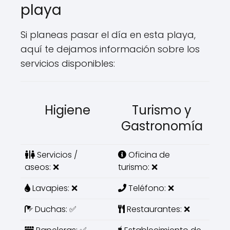
playa
Si planeas pasar el día en esta playa,
aquí te dejamos información sobre los
servicios disponibles:
Higiene
Turismo y
Gastronomía
Servicios /
Oficina de
aseos: ❌
turismo: ❌
Lavapies: ❌
Teléfono: ❌
Duchas: ✅
Restaurantes: ❌