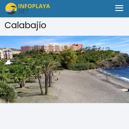
Calabajío