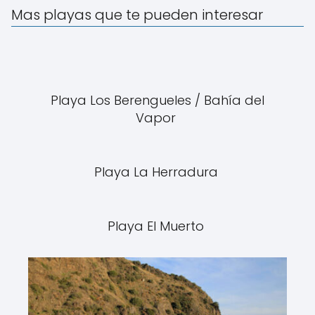
Mas playas que te pueden interesar
Playa Los Berengueles / Bahía del
Vapor
Playa La Herradura
Playa El Muerto