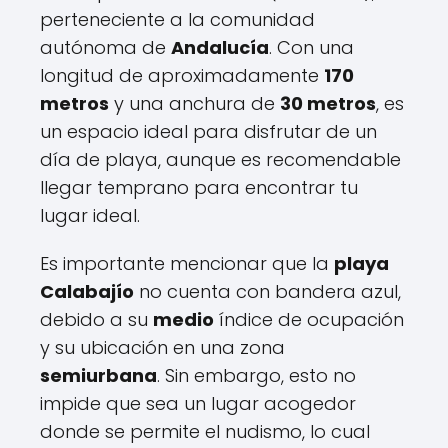
perteneciente a la comunidad
autónoma de
Andalucía
. Con una
longitud de aproximadamente
170
metros
y una anchura de
30 metros
, es
un espacio ideal para disfrutar de un
día de playa, aunque es recomendable
llegar temprano para encontrar tu
lugar ideal.
Es importante mencionar que la
playa
Calabajío
no cuenta con bandera azul,
debido a su
medio
índice de ocupación
y su ubicación en una zona
semiurbana
. Sin embargo, esto no
impide que sea un lugar acogedor
donde se permite el nudismo, lo cual