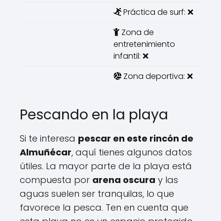
Práctica de surf: ❌
Zona de
entretenimiento
infantil: ❌
Zona deportiva: ❌
Pescando en la playa
Si te interesa
pescar en este rincón de
Almuñécar
, aquí tienes algunos datos
útiles. La mayor parte de la playa está
compuesta por
arena oscura
y las
aguas suelen ser tranquilas, lo que
favorece la pesca. Ten en cuenta que