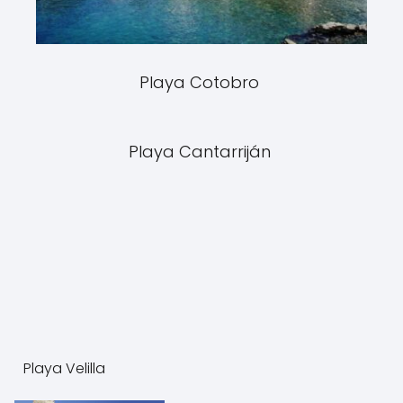
Playa Cotobro
Playa Cantarriján
Playa Velilla