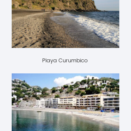
Playa Curumbico