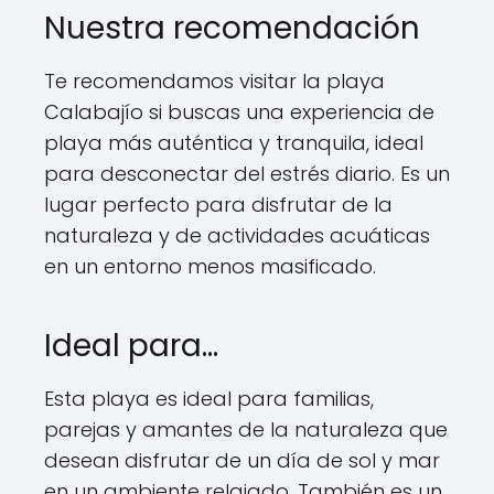
Nuestra recomendación
Te recomendamos visitar la playa
Calabajío si buscas una experiencia de
playa más auténtica y tranquila, ideal
para desconectar del estrés diario. Es un
lugar perfecto para disfrutar de la
naturaleza y de actividades acuáticas
en un entorno menos masificado.
Ideal para...
Esta playa es ideal para familias,
parejas y amantes de la naturaleza que
desean disfrutar de un día de sol y mar
en un ambiente relajado. También es un