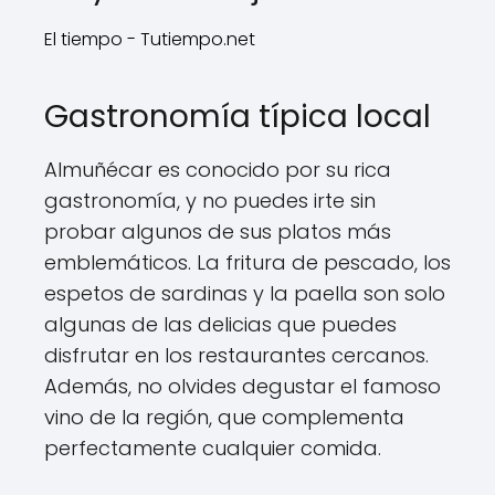
El tiempo - Tutiempo.net
Gastronomía típica local
Almuñécar es conocido por su rica
gastronomía, y no puedes irte sin
probar algunos de sus platos más
emblemáticos. La fritura de pescado, los
espetos de sardinas y la paella son solo
algunas de las delicias que puedes
disfrutar en los restaurantes cercanos.
Además, no olvides degustar el famoso
vino de la región, que complementa
perfectamente cualquier comida.