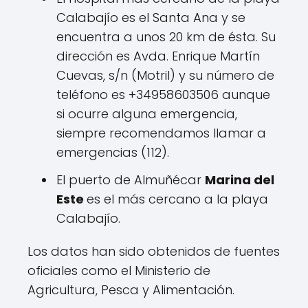
Calabajío es el Santa Ana y se
encuentra a unos 20 km de ésta. Su
dirección es Avda. Enrique Martín
Cuevas, s/n (Motril) y su número de
teléfono es +34958603506 aunque
si ocurre alguna emergencia,
siempre recomendamos llamar a
emergencias (112).
El puerto de Almuñécar
Marina del
Este
es el más cercano a la playa
Calabajío.
Los datos han sido obtenidos de fuentes
oficiales como el Ministerio de
Agricultura, Pesca y Alimentación.