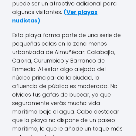
puede ser un atractivo adicional para
algunos visitantes.
(
Ver playas
nudistas
)
Esta playa forma parte de una serie de
pequeñas calas en la zona menos
urbanizada de Almuñécar: Calabajío,
Cabria, Curumbico y Barranco de
Enmedio. Al estar algo alejada del
núcleo principal de la ciudad, la
afluencia de público es moderada. No
olvides tus gafas de bucear, ya que
seguramente verás mucha vida
marítima bajo el agua. Cabe destacar
que la playa no dispone de un paseo
marítimo, lo que le añade un toque más