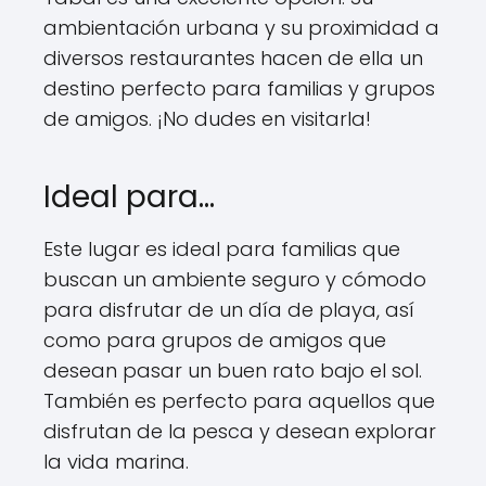
ambientación urbana y su proximidad a
diversos restaurantes hacen de ella un
destino perfecto para familias y grupos
de amigos. ¡No dudes en visitarla!
Ideal para…
Este lugar es ideal para familias que
buscan un ambiente seguro y cómodo
para disfrutar de un día de playa, así
como para grupos de amigos que
desean pasar un buen rato bajo el sol.
También es perfecto para aquellos que
disfrutan de la pesca y desean explorar
la vida marina.