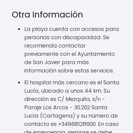
Otra Información
La playa cuenta con accesos para
personas con discapacidad. Se
recomienda contactar
previamente con el Ayuntamiento
de San Javier para más
información sobre estos servicios.
El hospital más cercano es el Santa
Lucía, ubicado a unos 44 km. Su
dirección es C/ Mezquita, s/n -
Paraje Los Arcos - 30.202 Santa
Lucía (Cartagena) y su número de
contacto es +34968128600. En caso
de emergencia, siempre se debe