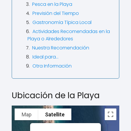
Pesca en la Playa
Previsión del Tiempo
Gastronomía Típica Local
Actividades Recomendadas en la
Playa o Alrededores
Nuestra Recomendación
Ideal para…
Otra Información
Ubicación de la Playa
Map
Satellite