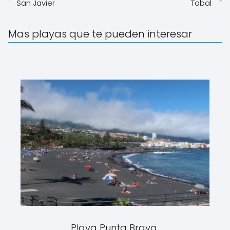
San Javier
Tabal
Mas playas que te pueden interesar
Playa Punta Brava