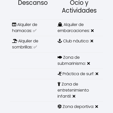
Descanso
Ocio y
Actividades
Alquiler de
Alquiler de
hamacas: ✅
embarcaciones: ❌
Alquiler de
Club náutico: ❌
sombrillas: ✅
Zona de
submarinismo: ❌
Práctica de surf: ❌
Zona de
entretenimiento
infantil: ❌
Zona deportiva: ❌