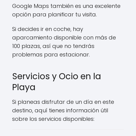
Google Maps también es una excelente
opción para planificar tu visita.
Si decides ir en coche, hay
aparcamiento disponible con más de
100 plazas, así que no tendrás
problemas para estacionar.
Servicios y Ocio en la
Playa
Si planeas disfrutar de un día en este
destino, aquí tienes información útil
sobre los servicios disponibles: