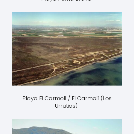
Playa El Carmolí / El Carmolí (Los
Urrutias)