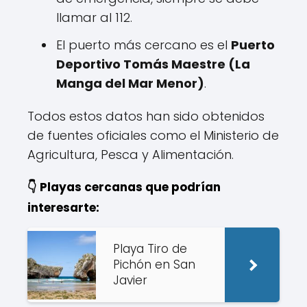
llamar al 112.
El puerto más cercano es el
Puerto
Deportivo Tomás Maestre (La
Manga del Mar Menor)
.
Todos estos datos han sido obtenidos
de fuentes oficiales como el Ministerio de
Agricultura, Pesca y Alimentación.
👇 Playas cercanas que podrían
interesarte:
Playa Tiro de
Pichón en San
Javier