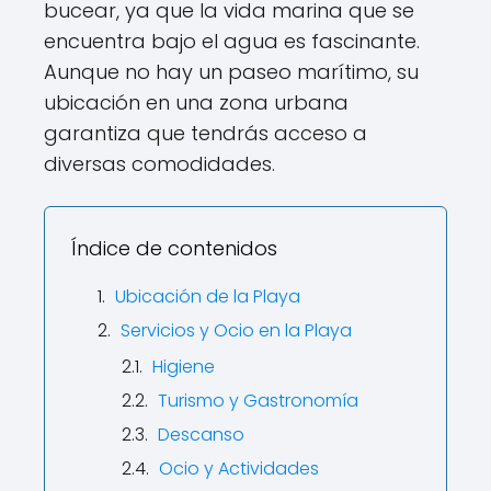
bucear, ya que la vida marina que se
encuentra bajo el agua es fascinante.
Aunque no hay un paseo marítimo, su
ubicación en una zona urbana
garantiza que tendrás acceso a
diversas comodidades.
Índice de contenidos
Ubicación de la Playa
Servicios y Ocio en la Playa
Higiene
Turismo y Gastronomía
Descanso
Ocio y Actividades