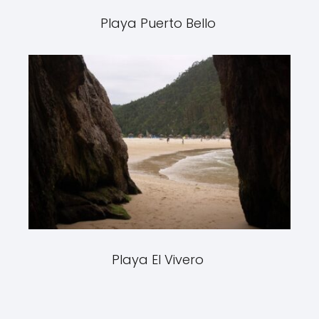
Playa Puerto Bello
Playa El Vivero