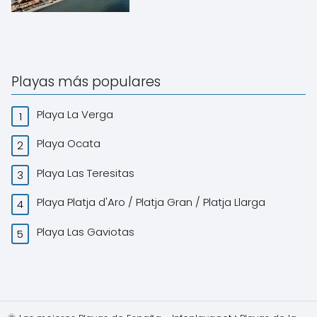
Playas más populares
Playa La Verga
Playa Ocata
Playa Las Teresitas
Playa Platja d'Aro / Platja Gran / Platja Llarga
Playa Las Gaviotas