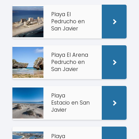
Playa El
Pedrucho en
San Javier
Playa El Arena
Pedrucho en
San Javier
Playa
Estacio en San
Javier
Playa