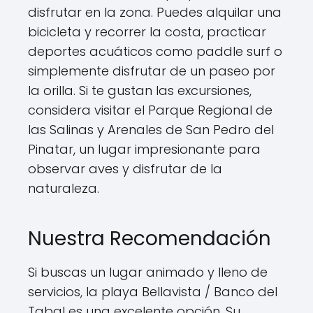
disfrutar en la zona. Puedes alquilar una
bicicleta y recorrer la costa, practicar
deportes acuáticos como paddle surf o
simplemente disfrutar de un paseo por
la orilla. Si te gustan las excursiones,
considera visitar el Parque Regional de
las Salinas y Arenales de San Pedro del
Pinatar, un lugar impresionante para
observar aves y disfrutar de la
naturaleza.
Nuestra Recomendación
Si buscas un lugar animado y lleno de
servicios, la playa Bellavista / Banco del
Tabal es una excelente opción. Su