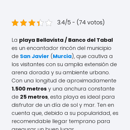
3.4/5 - (74 votos)
La
playa Bellavista / Banco del Tabal
es un encantador rincón del municipio
de
San Javier
(
Murcia
), que cautiva a
los visitantes con su amplia extensión de
arena dorada y su ambiente urbano.
Con una longitud de aproximadamente
1.500 metros
y una anchura constante
de
25 metros
, esta playa es ideal para
disfrutar de un día de sol y mar. Ten en
cuenta que, debido a su popularidad, es
recomendable llegar temprano para
asegurar un buen lugar.