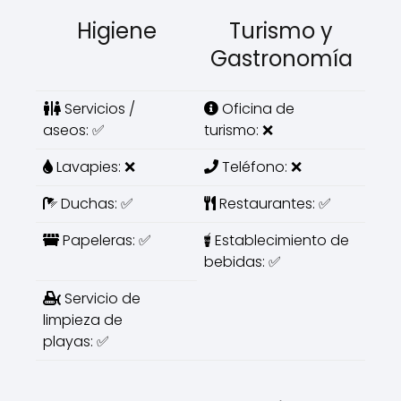
Higiene
Turismo y
Gastronomía
Servicios /
Oficina de
aseos: ✅
turismo: ❌
Lavapies: ❌
Teléfono: ❌
Duchas: ✅
Restaurantes: ✅
Papeleras: ✅
Establecimiento de
bebidas: ✅
Servicio de
limpieza de
playas: ✅