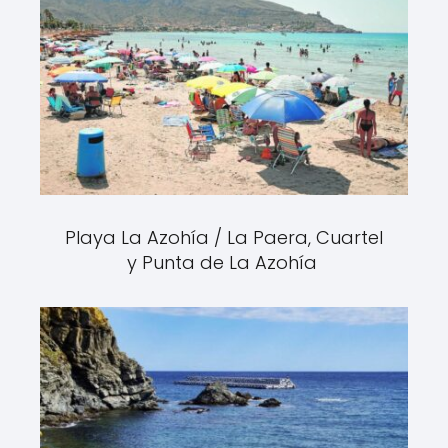
Playa La Azohía / La Paera, Cuartel
y Punta de La Azohía