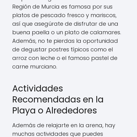
Región de Murcia es famosa por sus
platos de pescado fresco y mariscos,
así que asegúrate de disfrutar de una
buena paella o un plato de calamares.
Además, no te pierdas la oportunidad
de degustar postres típicos como el
arroz con leche o el famoso pastel de
carne murciano.
Actividades
Recomendadas en la
Playa o Alrededores
Además de relajarte en la arena, hay
muchas actividades que puedes