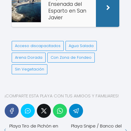
Ensenada del
Esparto en San
Javier
Acceso discapacitados
Agua Salada
Arena Dorada
Con Zona de Fondeo
Sin Vegetación
¡COMPARTE ESTA PLAYA CON TUS AMIGOS Y FAMILIARES!
Playa Tiro de Pichón en
Playa Snipe / Banco del