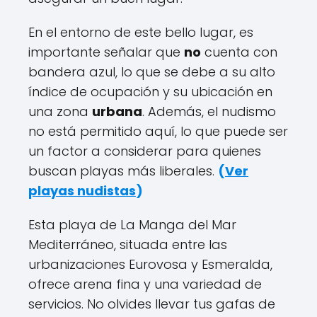
En el entorno de este bello lugar, es
importante señalar que
no
cuenta con
bandera azul, lo que se debe a su alto
índice de ocupación y su ubicación en
una zona
urbana
. Además, el nudismo
no está permitido aquí, lo que puede ser
un factor a considerar para quienes
buscan playas más liberales.
(
Ver
playas nudistas
)
Esta playa de La Manga del Mar
Mediterráneo, situada entre las
urbanizaciones Eurovosa y Esmeralda,
ofrece arena fina y una variedad de
servicios. No olvides llevar tus gafas de