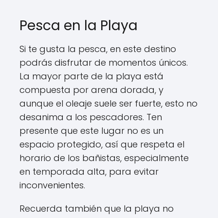
Pesca en la Playa
Si te gusta la pesca, en este destino
podrás disfrutar de momentos únicos.
La mayor parte de la playa está
compuesta por arena dorada, y
aunque el oleaje suele ser fuerte, esto no
desanima a los pescadores. Ten
presente que este lugar no es un
espacio protegido, así que respeta el
horario de los bañistas, especialmente
en temporada alta, para evitar
inconvenientes.
Recuerda también que la playa no