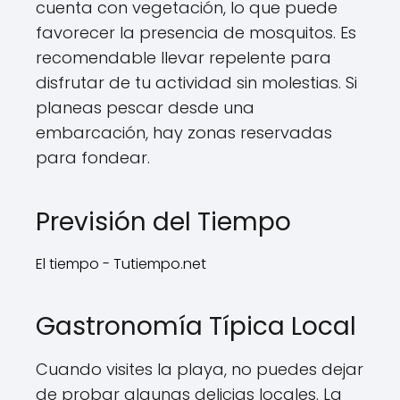
cuenta con vegetación, lo que puede
favorecer la presencia de mosquitos. Es
recomendable llevar repelente para
disfrutar de tu actividad sin molestias. Si
planeas pescar desde una
embarcación, hay zonas reservadas
para fondear.
Previsión del Tiempo
El tiempo - Tutiempo.net
Gastronomía Típica Local
Cuando visites la playa, no puedes dejar
de probar algunas delicias locales. La