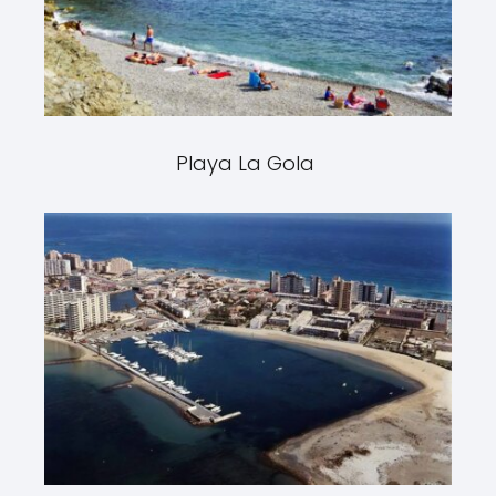
Playa La Gola