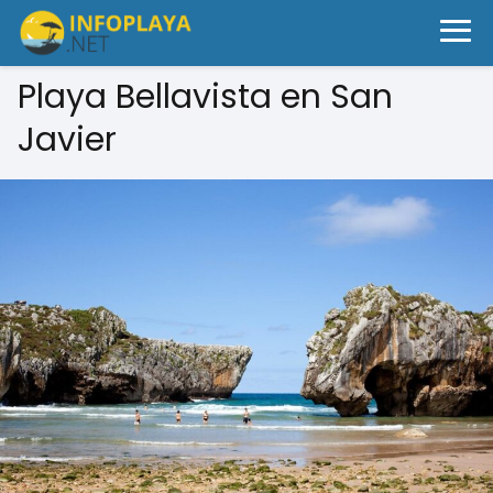
Playa Bellavista en San
Javier