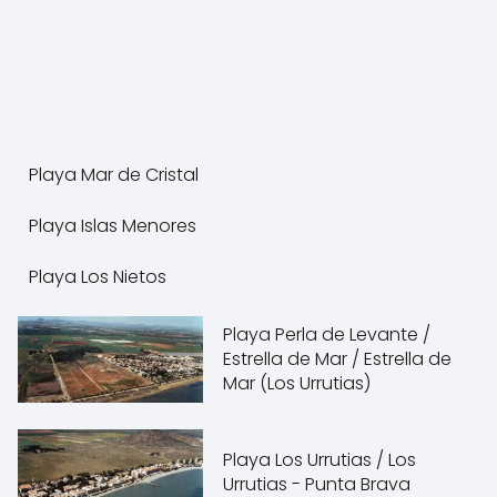
Playa Mar de Cristal
Playa Islas Menores
Playa Los Nietos
Playa Perla de Levante /
Estrella de Mar / Estrella de
Mar (Los Urrutias)
Playa Los Urrutias / Los
Urrutias - Punta Brava