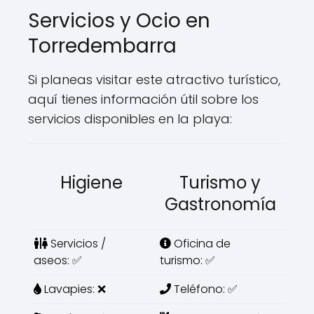
Servicios y Ocio en
Torredembarra
Si planeas visitar este atractivo turístico,
aquí tienes información útil sobre los
servicios disponibles en la playa:
Higiene
Turismo y
Gastronomía
Servicios /
Oficina de
aseos: ✅
turismo: ✅
Lavapies: ❌
Teléfono: ✅