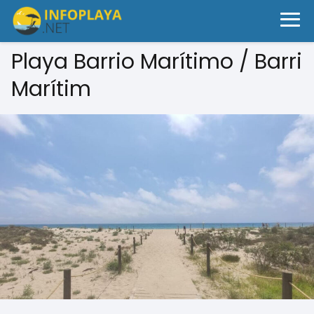
Playa Barrio Marítimo / Barri
Marítim