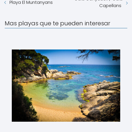
Playa El Muntanyans
Capellans
Mas playas que te pueden interesar