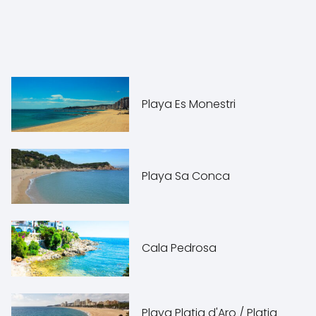
Playa Es Monestri
Playa Sa Conca
Cala Pedrosa
Playa Platja d'Aro / Platja