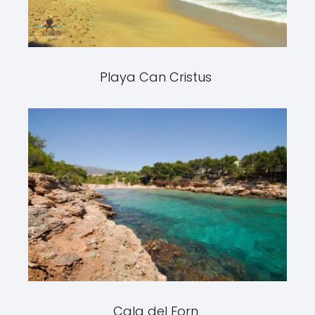
Playa Can Cristus
Cala del Forn