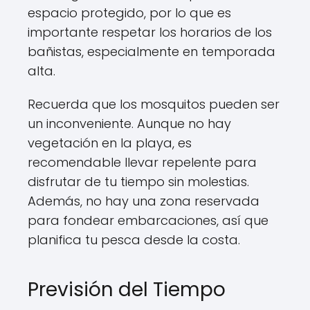
espacio protegido, por lo que es
importante respetar los horarios de los
bañistas, especialmente en temporada
alta.
Recuerda que los mosquitos pueden ser
un inconveniente. Aunque no hay
vegetación en la playa, es
recomendable llevar repelente para
disfrutar de tu tiempo sin molestias.
Además, no hay una zona reservada
para fondear embarcaciones, así que
planifica tu pesca desde la costa.
Previsión del Tiempo