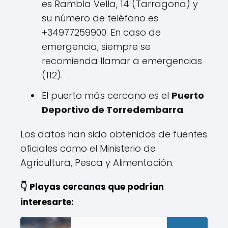
es Rambla Vella, 14 (Tarragona) y
su número de teléfono es
+34977259900. En caso de
emergencia, siempre se
recomienda llamar a emergencias
(112).
El puerto más cercano es el
Puerto
Deportivo de Torredembarra
.
Los datos han sido obtenidos de fuentes
oficiales como el Ministerio de
Agricultura, Pesca y Alimentación.
👇 Playas cercanas que podrían
interesarte: