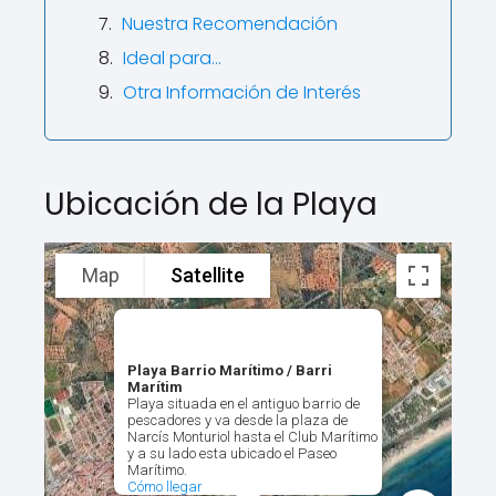
Nuestra Recomendación
Ideal para…
Otra Información de Interés
Ubicación de la Playa
Map
Satellite
Playa Barrio Marítimo / Barri
Marítim
Playa situada en el antiguo barrio de
pescadores y va desde la plaza de
Narcís Monturiol hasta el Club Marítimo
y a su lado esta ubicado el Paseo
Marítimo.
Cómo llegar