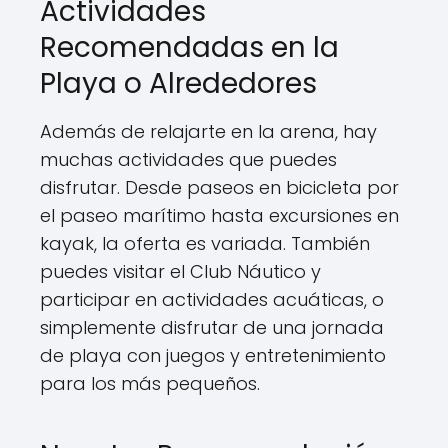
Actividades
Recomendadas en la
Playa o Alrededores
Además de relajarte en la arena, hay
muchas actividades que puedes
disfrutar. Desde paseos en bicicleta por
el paseo marítimo hasta excursiones en
kayak, la oferta es variada. También
puedes visitar el Club Náutico y
participar en actividades acuáticas, o
simplemente disfrutar de una jornada
de playa con juegos y entretenimiento
para los más pequeños.