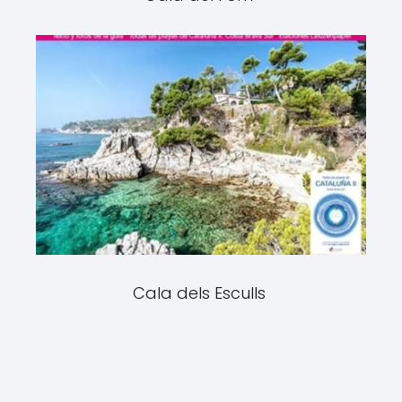
Cala dels Esculls