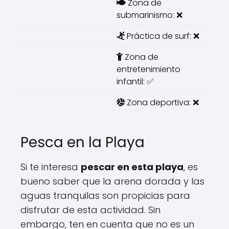
Zona de
submarinismo: ❌
Práctica de surf: ❌
Zona de
entretenimiento
infantil: ✅
Zona deportiva: ❌
Pesca en la Playa
Si te interesa
pescar en esta playa
, es
bueno saber que la arena dorada y las
aguas tranquilas son propicias para
disfrutar de esta actividad. Sin
embargo, ten en cuenta que no es un