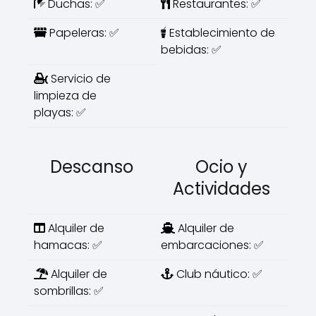
Duchas: ✅
Restaurantes: ✅
Papeleras: ✅
Establecimiento de
bebidas: ✅
Servicio de
limpieza de
playas: ✅
Descanso
Ocio y
Actividades
Alquiler de
Alquiler de
hamacas: ✅
embarcaciones: ✅
Alquiler de
Club náutico: ✅
sombrillas: ✅