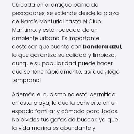
Ubicada en el antiguo barrio de
pescadores, se extiende desde la plaza
de Narcís Monturiol hasta el Club
Marítimo, y está rodeada de un
ambiente urbano. Es importante
destacar que cuenta con
bandera azul
,
lo que garantiza su calidad y limpieza,
aunque su popularidad puede hacer
que se llene rápidamente, así que ¡llega
temprano!
Además, el nudismo no está permitido
en esta playa, lo que la convierte en un
espacio familiar y cómodo para todos.
No olvides tus gafas de bucear, ya que
la vida marina es abundante y