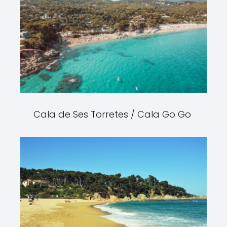
Cala de Ses Torretes / Cala Go Go