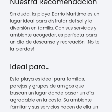
Nuestra Recomendación
Sin duda, la playa Barrio Marítimo es un
lugar ideal para disfrutar del sol y la
diversión en familia. Con sus servicios y
ambiente acogedor, es perfecta para
un día de descanso y recreación. ¡No te
la pierdas!
Ideal para…
Esta playa es ideal para familias,
parejas y grupos de amigos que
buscan un lugar donde pasar un día
agradable en la costa. Su ambiente
familiar y sus servicios hacen de ella un