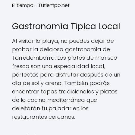
El tiempo - Tutiempo.net
Gastronomía Típica Local
Al visitar la playa, no puedes dejar de
probar la deliciosa gastronomía de
Torredembarra. Los platos de marisco
fresco son una especialidad local,
perfectos para disfrutar después de un
día de sol y arena. También podrás
encontrar tapas tradicionales y platos
de la cocina mediterránea que
deleitarán tu paladar en los
restaurantes cercanos.