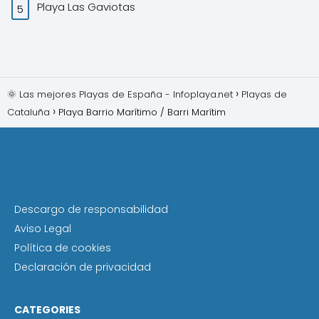
Playa Las Gaviotas
🌞 Las mejores Playas de España - Infoplaya.net
Playas de
Cataluña
Playa Barrio Marítimo / Barri Marítim
Descargo de responsabilidad
Aviso Legal
Política de cookies
Declaración de privacidad
CATEGORIES