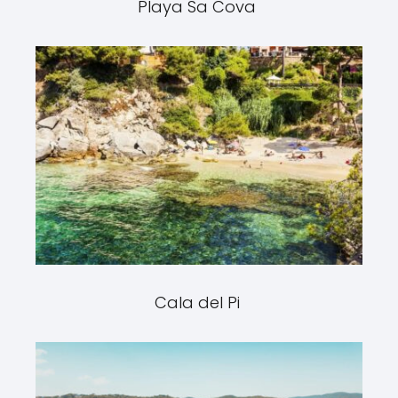
Playa Sa Cova
Cala del Pi