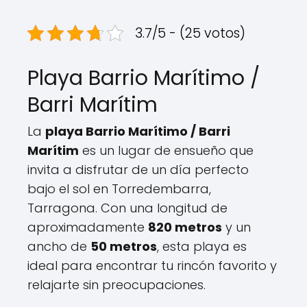
3.7/5 - (25 votos)
Playa Barrio Marítimo /
Barri Marítim
La
playa Barrio Marítimo / Barri
Marítim
es un lugar de ensueño que
invita a disfrutar de un día perfecto
bajo el sol en Torredembarra,
Tarragona. Con una longitud de
aproximadamente
820 metros
y un
ancho de
50 metros
, esta playa es
ideal para encontrar tu rincón favorito y
relajarte sin preocupaciones.