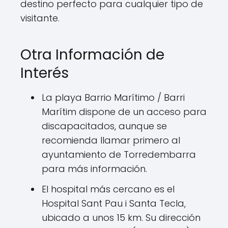
destino perfecto para cualquier tipo de
visitante.
Otra Información de
Interés
La playa Barrio Marítimo / Barri
Marítim dispone de un acceso para
discapacitados, aunque se
recomienda llamar primero al
ayuntamiento de Torredembarra
para más información.
El hospital más cercano es el
Hospital Sant Pau i Santa Tecla,
ubicado a unos 15 km. Su dirección