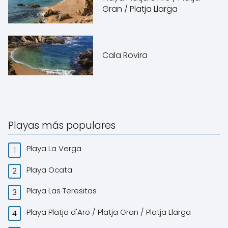
Gran / Platja Llarga
Cala Rovira
Playas más populares
Playa La Verga
Playa Ocata
Playa Las Teresitas
Playa Platja d'Aro / Platja Gran / Platja Llarga