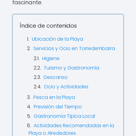
fascinante.
Índice de contenidos
Ubicación de la Playa
Servicios y Ocio en Torredembarra
Higiene
Turismo y Gastronomía
Descanso
Ocio y Actividades
Pesca en la Playa
Previsión del Tiempo
Gastronomía Típica Local
Actividades Recomendadas en la
Playa o Alrededores