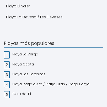
Playa El Saler
Playa La Devesa / Les Deveses
Playas más populares
Playa La Verga
Playa Ocata
Playa Las Teresitas
Playa Platja d'Aro / Platja Gran / Platja Llarga
Cala del Pi