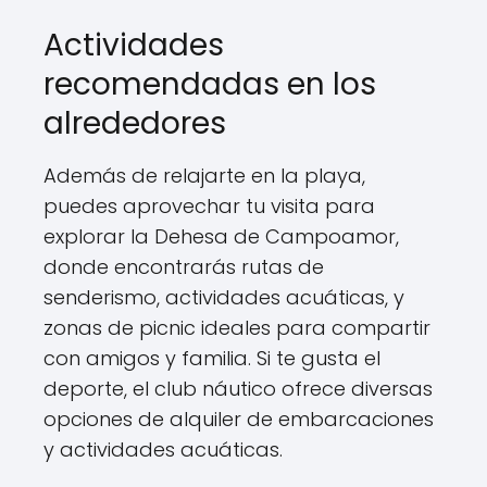
Actividades
recomendadas en los
alrededores
Además de relajarte en la playa,
puedes aprovechar tu visita para
explorar la Dehesa de Campoamor,
donde encontrarás rutas de
senderismo, actividades acuáticas, y
zonas de picnic ideales para compartir
con amigos y familia. Si te gusta el
deporte, el club náutico ofrece diversas
opciones de alquiler de embarcaciones
y actividades acuáticas.