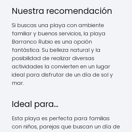
Nuestra recomendación
Si buscas una playa con ambiente
familiar y buenos servicios, la playa
Barranco Rubio es una opción
fantástica. Su belleza natural y la
posibilidad de realizar diversas
actividades la convierten en un lugar
ideal para disfrutar de un día de sol y
mar.
Ideal para…
Esta playa es perfecta para familias
con niños, parejas que buscan un día de