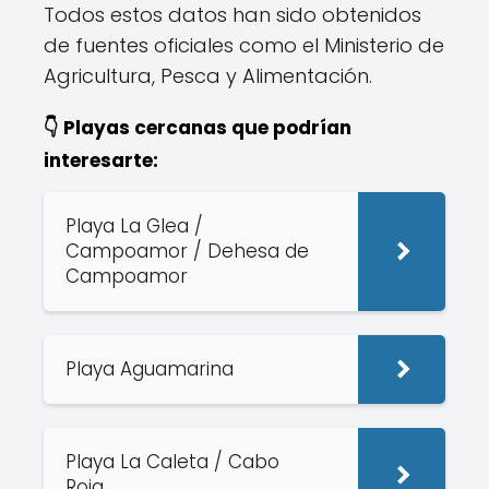
Todos estos datos han sido obtenidos
de fuentes oficiales como el Ministerio de
Agricultura, Pesca y Alimentación.
👇 Playas cercanas que podrían
interesarte:
Playa La Glea /
Campoamor / Dehesa de
Campoamor
Playa Aguamarina
Playa La Caleta / Cabo
Roig