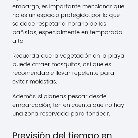
embargo, es importante mencionar que
no es un espacio protegido, por lo que
se debe respetar el horario de los
bañistas, especialmente en temporada
alta.
Recuerda que la vegetación en la playa
puede atraer mosquitos, así que es
recomendable llevar repelente para
evitar molestias.
Además, si planeas pescar desde
embarcación, ten en cuenta que no hay
una zona reservada para fondear.
Previsión del tiempo en