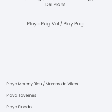
Del Plans
Playa Puig Val / Play Puig
Playa Mareny Blau / Mareny de Vilxes
Playa Tavernes
Playa Pinedo