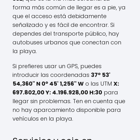
forma más común de llegar es a pie, ya
que el acceso está debidamente
señalizado y es fácil de encontrar. Si
dependes del transporte público, hay
autobuses urbanos que conectan con
la playa.
Si prefieres usar un GPS, puedes
introducir las coordenadas
37º 53'
54,360" N 0º 45' 1,256" W
o las UTM
X:
697.802,00 Y: 4.196.928,00 H:30
para
llegar sin problemas. Ten en cuenta que
no hay aparcamiento disponible para
vehículos en la playa.