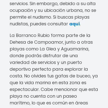
servicios. Sin embargo, debido a su alta
ocupación y su ubicación urbana, no se
permite el nudismo. Si buscas playas
nudistas, puedes consultar
aquí
.
La Barranco Rubio forma parte de la
Dehesa de Campoamor, junto a otras
playas como La Glea y Aguamarina,
donde podrás disfrutar de una
variedad de servicios y un puerto
deportivo perfecto para explorar la
costa. No olvides tus gafas de buceo, ya
que la vida marina en esta zona es
espectacular. Cabe mencionar que esta
playa no cuenta con un paseo
marítimo, lo que es común en áreas