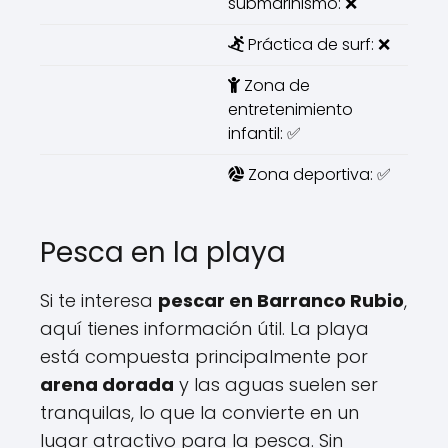
submarinismo: ❌
Práctica de surf: ❌
Zona de
entretenimiento
infantil: ✅
Zona deportiva: ✅
Pesca en la playa
Si te interesa
pescar en Barranco Rubio
,
aquí tienes información útil. La playa
está compuesta principalmente por
arena dorada
y las aguas suelen ser
tranquilas, lo que la convierte en un
lugar atractivo para la pesca. Sin