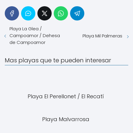
Playa La Glea /
Campoamor / Dehesa
Playa Mil Palmeras
de Campoamor
Mas playas que te pueden interesar
Playa El Perellonet / El Recatí
Playa Malvarrosa