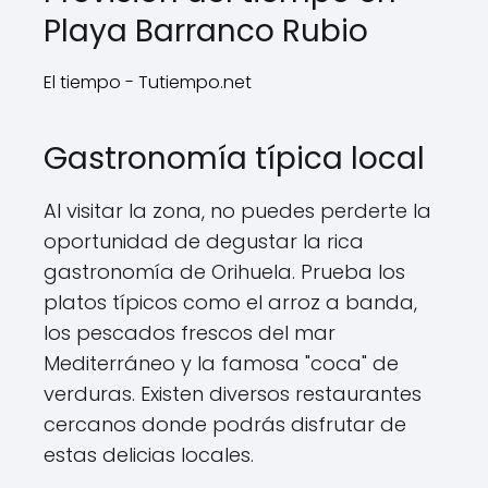
Playa Barranco Rubio
El tiempo - Tutiempo.net
Gastronomía típica local
Al visitar la zona, no puedes perderte la
oportunidad de degustar la rica
gastronomía de Orihuela. Prueba los
platos típicos como el arroz a banda,
los pescados frescos del mar
Mediterráneo y la famosa "coca" de
verduras. Existen diversos restaurantes
cercanos donde podrás disfrutar de
estas delicias locales.