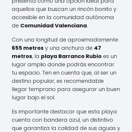
presenta como una opción ideal para
aquellos que buscan un rincón bonito y
accesible en la comunidad autónoma
de
Comunidad Valenciana
.
Con una longitud de aproximadamente
655 metros
y una anchura de
47
metros
, la
playa Barranco Rubio
es un
lugar amplio donde podrás encontrar
tu espacio. Ten en cuenta que, al ser un
destino popular, es recomendable
llegar temprano para asegurar un buen
lugar bajo el sol.
Es importante destacar que esta playa
cuenta con bandera azul, un distintivo
que garantiza la calidad de sus aguas y