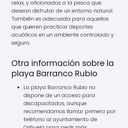
relax, y aficionados a la pesca que
desean disfrutar de un entorno natural.
También es adecuada para aquellos
que quieren practicar deportes
acuáticos en un ambiente controlado y
seguro.
Otra información sobre la
playa Barranco Rubio
La playa Barranco Rubio no
dispone de un acceso para
discapacitados, aunque
recomendamos llamar primero por
teléfono al ayuntamiento de
Orihuela para pedir más