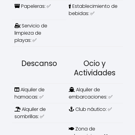
Papeleras: ✅
Establecimiento de
bebidas: ✅
Servicio de
limpieza de
playas: ✅
Descanso
Ocio y
Actividades
Alquiler de
Alquiler de
hamacas: ✅
embarcaciones: ✅
Alquiler de
Club náutico: ✅
sombrillas: ✅
Zona de