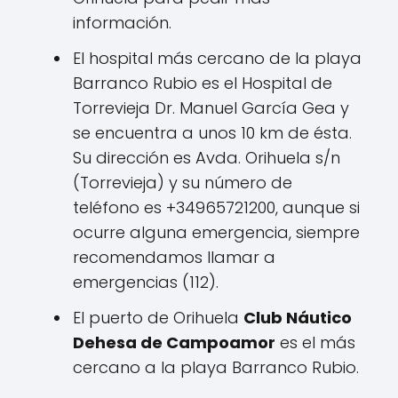
información.
El hospital más cercano de la playa
Barranco Rubio es el Hospital de
Torrevieja Dr. Manuel García Gea y
se encuentra a unos 10 km de ésta.
Su dirección es Avda. Orihuela s/n
(Torrevieja) y su número de
teléfono es +34965721200, aunque si
ocurre alguna emergencia, siempre
recomendamos llamar a
emergencias (112).
El puerto de Orihuela
Club Náutico
Dehesa de Campoamor
es el más
cercano a la playa Barranco Rubio.