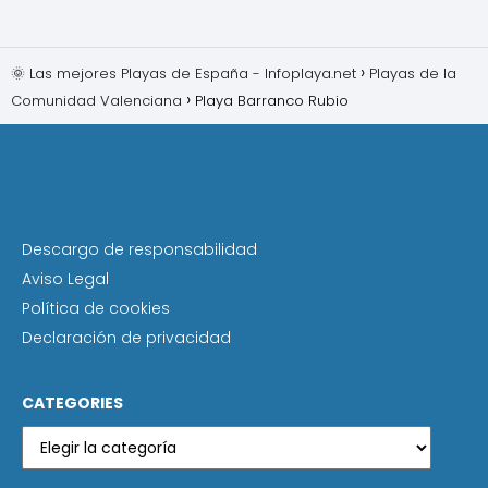
🌞 Las mejores Playas de España - Infoplaya.net
Playas de la
Comunidad Valenciana
Playa Barranco Rubio
Descargo de responsabilidad
Aviso Legal
Política de cookies
Declaración de privacidad
CATEGORIES