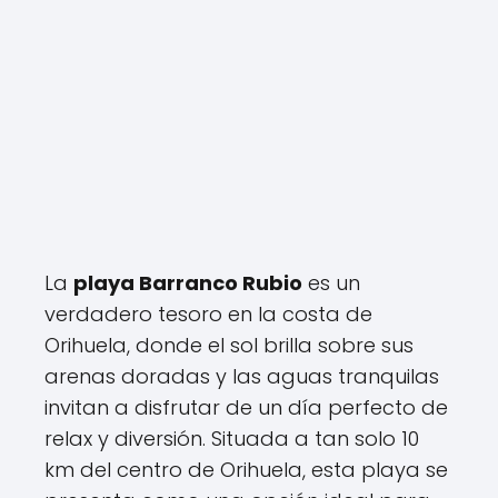
La
playa Barranco Rubio
es un
verdadero tesoro en la costa de
Orihuela, donde el sol brilla sobre sus
arenas doradas y las aguas tranquilas
invitan a disfrutar de un día perfecto de
relax y diversión. Situada a tan solo 10
km del centro de Orihuela, esta playa se