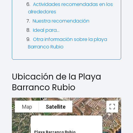
Actividades recomendadas en los
alrededores
Nuestra recomendación
Ideal para…
Otra información sobre la playa
Barranco Rubio
Ubicación de la Playa
Barranco Rubio
Map
Satellite
Playa Barranco Rubio