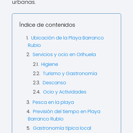
urbanas.
Índice de contenidos
Ubicación de la Playa Barranco
Rubio
Servicios y ocio en Orihuela
Higiene
Turismo y Gastronomía
Descanso
Ocio y Actividades
Pesca en la playa
Previsión del tiempo en Playa
Barranco Rubio
Gastronomía típica local