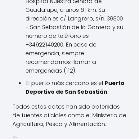
Hospital Nuestra Señora de
Guadalupe, a unos 61 km. Su
dirección es c/ Langrero, s/n. 38800
- San Sebastián de la Gomera y su
número de teléfono es
+34922140200. En caso de
emergencia, siempre
recomendamos llamar a
emergencias (112).
El puerto más cercano es el
Puerto
Deportivo de San Sebastián
.
Todos estos datos han sido obtenidos
de fuentes oficiales como el Ministerio de
Agricultura, Pesca y Alimentación.
```