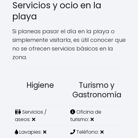
Servicios y ocio en la
playa
Si planeas pasar el día en la playa o
simplemente visitarla, es útil conocer que
no se ofrecen servicios básicos en la
zona.
Higiene
Turismo y
Gastronomía
Servicios /
Oficina de
aseos: ❌
turismo: ❌
Lavapies: ❌
Teléfono: ❌