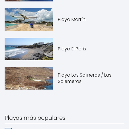
Playa Martín
Playa El Poris
Playa Las Salineras / Las
Salemeras
Playas más populares