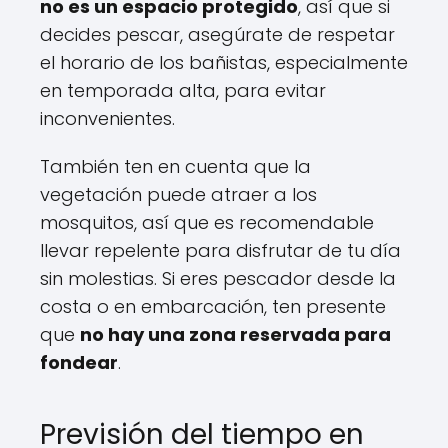
no es un espacio protegido
, así que si
decides pescar, asegúrate de respetar
el horario de los bañistas, especialmente
en temporada alta, para evitar
inconvenientes.
También ten en cuenta que la
vegetación puede atraer a los
mosquitos, así que es recomendable
llevar repelente para disfrutar de tu día
sin molestias. Si eres pescador desde la
costa o en embarcación, ten presente
que
no hay una zona reservada para
fondear
.
Previsión del tiempo en