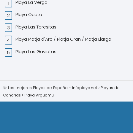
Playa La Verga
Playa Ocata
Playa Las Teresitas
Playa Platja d'Aro / Platja Gran / Platja Llarga
Playa Las Gaviotas
🌞 Las mejores Playas de España - Infoplaya.net
Playas de
Canarias
Playa Arguamul