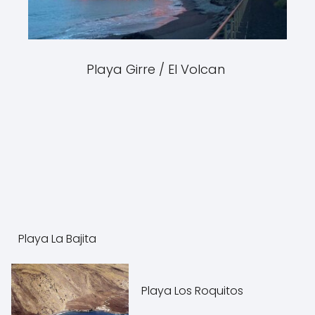
Playa Girre / El Volcan
Playa La Bajita
Playa Los Roquitos