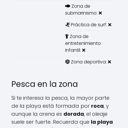
Zona de
submarinismo: ❌
Práctica de surf: ❌
Zona de
entretenimiento
infantil: ❌
Zona deportiva: ❌
Pesca en la zona
Si te interesa la pesca, la mayor parte
de la playa está formada por
roca
, y
aunque la arena es
dorada
, el oleaje
suele ser fuerte. Recuerda que
la playa