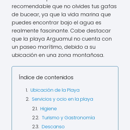
recomendable que no olvides tus gafas
de bucear, ya que la vida marina que
puedes encontrar bajo el agua es
realmente fascinante. Cabe destacar
que la playa Arguamul no cuenta con
un paseo marítimo, debido a su
ubicación en una zona montañosa.
Índice de contenidos
Ubicación de la Playa
Servicios y ocio en la playa
Higiene
Turismo y Gastronomía
Descanso