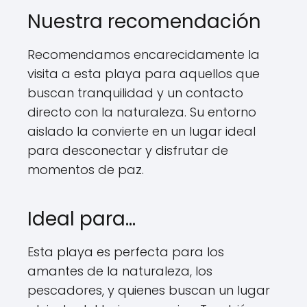
Nuestra recomendación
Recomendamos encarecidamente la
visita a esta playa para aquellos que
buscan tranquilidad y un contacto
directo con la naturaleza. Su entorno
aislado la convierte en un lugar ideal
para desconectar y disfrutar de
momentos de paz.
Ideal para…
Esta playa es perfecta para los
amantes de la naturaleza, los
pescadores, y quienes buscan un lugar