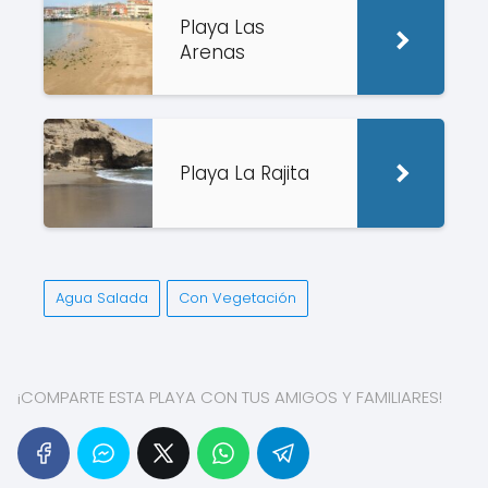
Playa Las
Arenas
Playa La Rajita
Agua Salada
Con Vegetación
¡COMPARTE ESTA PLAYA CON TUS AMIGOS Y FAMILIARES!