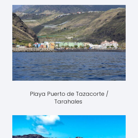
Playa Puerto de Tazacorte /
Tarahales