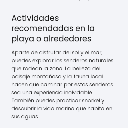
Actividades
recomendadas en la
playa o alrededores
Aparte de disfrutar del sol y el mar,
puedes explorar los senderos naturales
que rodean la zona. La belleza del
paisaje montañoso y la fauna local
hacen que caminar por estos senderos
sea una experiencia inolvidable.
También puedes practicar snorkel y
descubrir la vida marina que habita en
sus aguas.