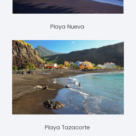
Playa Nueva
Playa Tazacorte