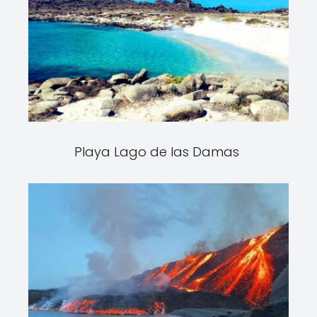
Playa Lago de las Damas