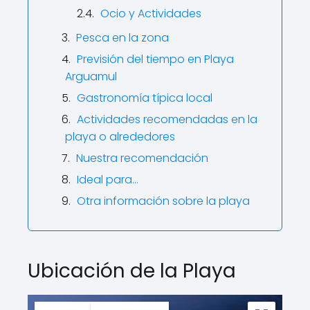
Ocio y Actividades
Pesca en la zona
Previsión del tiempo en Playa
Arguamul
Gastronomía típica local
Actividades recomendadas en la
playa o alrededores
Nuestra recomendación
Ideal para…
Otra información sobre la playa
Ubicación de la Playa