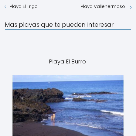
Playa El Trigo
Playa Vallehermoso
Mas playas que te pueden interesar
Playa El Burro