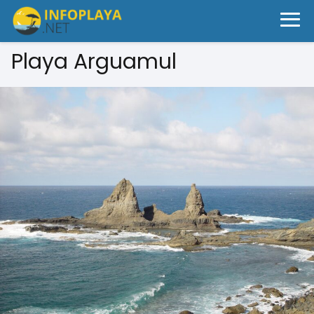
Playa Arguamul