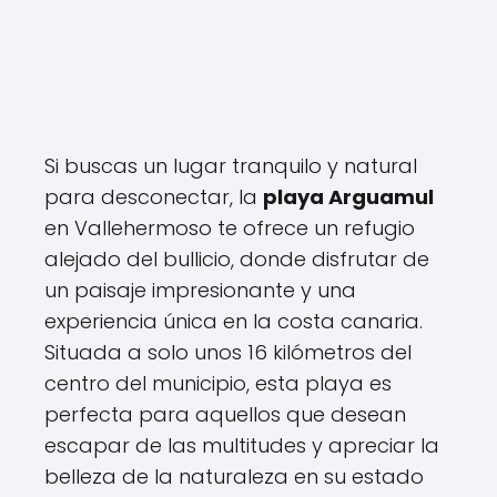
Si buscas un lugar tranquilo y natural
para desconectar, la
playa Arguamul
en Vallehermoso te ofrece un refugio
alejado del bullicio, donde disfrutar de
un paisaje impresionante y una
experiencia única en la costa canaria.
Situada a solo unos 16 kilómetros del
centro del municipio, esta playa es
perfecta para aquellos que desean
escapar de las multitudes y apreciar la
belleza de la naturaleza en su estado