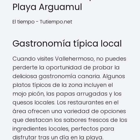
Playa Arguamul
El tiempo - Tutiempo.net
Gastronomía típica local
Cuando visites Vallehermoso, no puedes
perderte la oportunidad de probar la
deliciosa gastronomía canaria. Algunos
platos típicos de la zona incluyen el
mojo picón, las papas arrugadas y los
quesos locales. Los restaurantes en el
área ofrecen una variedad de opciones
que destacan los sabores frescos de los
ingredientes locales, perfectos para
disfrutar tras un día en la playa.