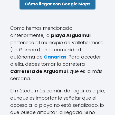
Cómo llegar con Google Maps
Como hemos mencionado
anteriormente, la
playa Arguamul
pertenece al municipio de Vallehermoso
(La Gomera) en la comunidad
autónoma de
Canarias
. Para acceder
a ella, debes tomar la carretera
Carretera de Arguamul
, que es la más
cercana.
El método más común de llegar es a pie,
aunque es importante señalar que el
acceso a la playa no está señalizado, lo
que puede dificultar la llegada. Si no