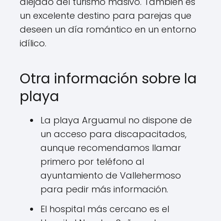
alejado del turismo masivo. También es
un excelente destino para parejas que
deseen un día romántico en un entorno
idílico.
Otra información sobre la
playa
La playa Arguamul no dispone de
un acceso para discapacitados,
aunque recomendamos llamar
primero por teléfono al
ayuntamiento de Vallehermoso
para pedir más información.
El hospital más cercano es el