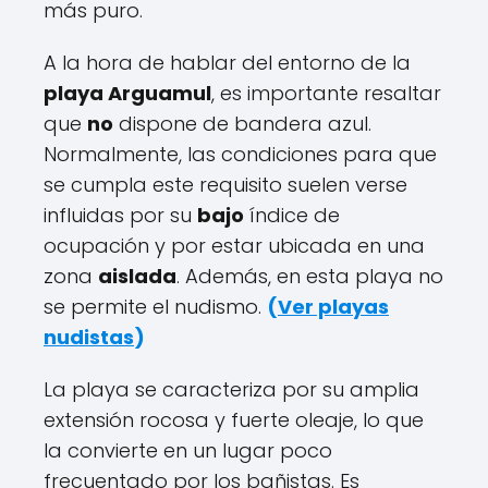
más puro.
A la hora de hablar del entorno de la
playa Arguamul
, es importante resaltar
que
no
dispone de bandera azul.
Normalmente, las condiciones para que
se cumpla este requisito suelen verse
influidas por su
bajo
índice de
ocupación y por estar ubicada en una
zona
aislada
. Además, en esta playa no
se permite el nudismo.
(
Ver playas
nudistas
)
La playa se caracteriza por su amplia
extensión rocosa y fuerte oleaje, lo que
la convierte en un lugar poco
frecuentado por los bañistas. Es