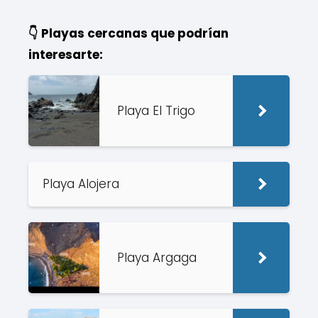
👇 Playas cercanas que podrían
interesarte:
Playa El Trigo
Playa Alojera
Playa Argaga