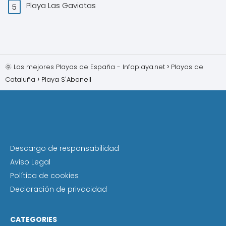
Playa Las Gaviotas
🌞 Las mejores Playas de España - Infoplaya.net
Playas de
Cataluña
Playa S'Abanell
Descargo de responsabilidad
Aviso Legal
Política de cookies
Declaración de privacidad
CATEGORIES