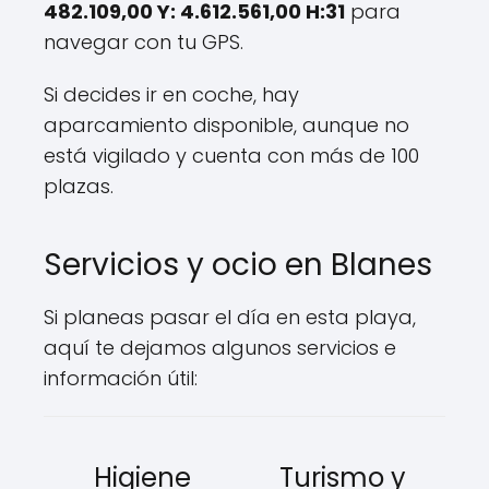
482.109,00 Y: 4.612.561,00 H:31
para
navegar con tu GPS.
Si decides ir en coche, hay
aparcamiento disponible, aunque no
está vigilado y cuenta con más de 100
plazas.
Servicios y ocio en Blanes
Si planeas pasar el día en esta playa,
aquí te dejamos algunos servicios e
información útil:
Higiene
Turismo y