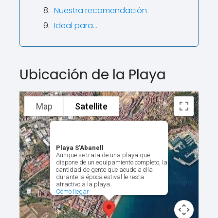
Nuestra recomendación
Ideal para…
Ubicación de la Playa
Map
Satellite
Playa S'Abanell
Aunque se trata de una playa que
dispone de un equipamiento completo, la
cantidad de gente que acude a ella
durante la época estival le resta
atractivo a la playa.
Cómo llegar