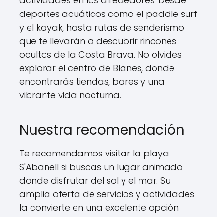
actividades en los alrededores. Desde
deportes acuáticos como el paddle surf
y el kayak, hasta rutas de senderismo
que te llevarán a descubrir rincones
ocultos de la Costa Brava. No olvides
explorar el centro de Blanes, donde
encontrarás tiendas, bares y una
vibrante vida nocturna.
Nuestra recomendación
Te recomendamos visitar la playa
S'Abanell si buscas un lugar animado
donde disfrutar del sol y el mar. Su
amplia oferta de servicios y actividades
la convierte en una excelente opción