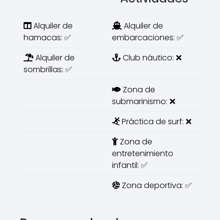
Alquiler de
Alquiler de
hamacas: ✅
embarcaciones: ✅
Alquiler de
Club náutico: ❌
sombrillas: ✅
Zona de
submarinismo: ❌
Práctica de surf: ❌
Zona de
entretenimiento
infantil: ✅
Zona deportiva: ✅