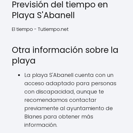
Previsión del tiempo en
Playa S'Abanell
El tiempo - Tutiempo.net
Otra información sobre la
playa
La playa S'Abanell cuenta con un
acceso adaptado para personas
con discapacidad, aunque te
recomendamos contactar
previamente al ayuntamiento de
Blanes para obtener más
información.