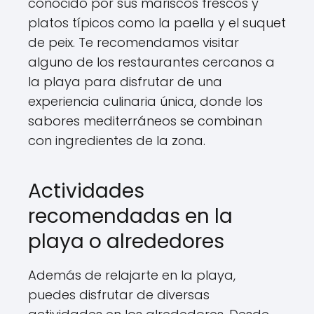
conocido por sus mariscos frescos y
platos típicos como la paella y el suquet
de peix. Te recomendamos visitar
alguno de los restaurantes cercanos a
la playa para disfrutar de una
experiencia culinaria única, donde los
sabores mediterráneos se combinan
con ingredientes de la zona.
Actividades
recomendadas en la
playa o alrededores
Además de relajarte en la playa,
puedes disfrutar de diversas