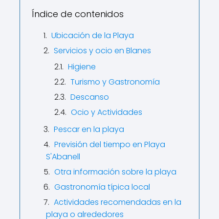
Índice de contenidos
Ubicación de la Playa
Servicios y ocio en Blanes
Higiene
Turismo y Gastronomía
Descanso
Ocio y Actividades
Pescar en la playa
Previsión del tiempo en Playa
S'Abanell
Otra información sobre la playa
Gastronomía típica local
Actividades recomendadas en la
playa o alrededores