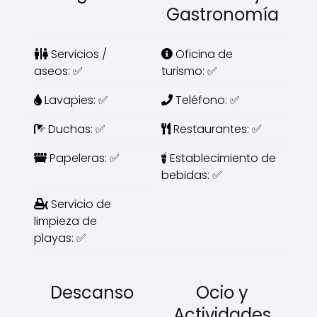
Gastronomía
Servicios /
Oficina de
aseos: ✅
turismo: ✅
Lavapies: ✅
Teléfono: ✅
Duchas: ✅
Restaurantes: ✅
Papeleras: ✅
Establecimiento de
bebidas: ✅
Servicio de
limpieza de
playas: ✅
Descanso
Ocio y
Actividades