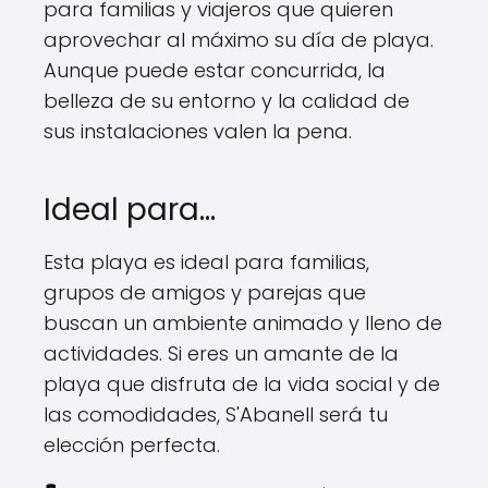
para familias y viajeros que quieren
aprovechar al máximo su día de playa.
Aunque puede estar concurrida, la
belleza de su entorno y la calidad de
sus instalaciones valen la pena.
Ideal para…
Esta playa es ideal para familias,
grupos de amigos y parejas que
buscan un ambiente animado y lleno de
actividades. Si eres un amante de la
playa que disfruta de la vida social y de
las comodidades, S'Abanell será tu
elección perfecta.