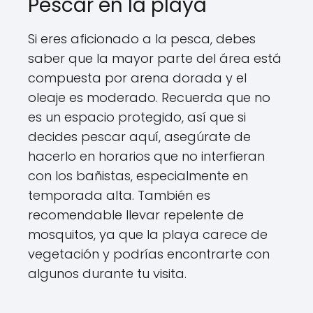
Pescar en la playa
Si eres aficionado a la pesca, debes
saber que la mayor parte del área está
compuesta por arena dorada y el
oleaje es moderado. Recuerda que no
es un espacio protegido, así que si
decides pescar aquí, asegúrate de
hacerlo en horarios que no interfieran
con los bañistas, especialmente en
temporada alta. También es
recomendable llevar repelente de
mosquitos, ya que la playa carece de
vegetación y podrías encontrarte con
algunos durante tu visita.