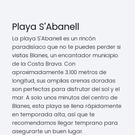
Playa S'Abanell
La playa S'Abanell es un rincón
paradisíaco que no te puedes perder si
visitas Blanes, un encantador municipio
de la Costa Brava. Con
aproximadamente 3.100 metros de
longitud, sus amplias arenas doradas
son perfectas para disfrutar del sol y el
mar. A solo unos minutos del centro de
Blanes, esta playa se llena rápidamente
en temporada alta, así que te
recomendamos llegar temprano para
asegurarte un buen lugar.