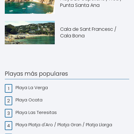
Punta Santa Ana
Cala de Sant Francesc /
Cala Bona
Playas más populares
Playa La Verga
Playa Ocata
Playa Las Teresitas
Playa Platja d'Aro / Platja Gran / Platja Llarga