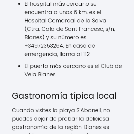
El hospital más cercano se
encuentra a unos 6 km, es el
Hospital Comarcal de la Selva
(Ctra. Cala de Sant Francesc, s/n,
Blanes) y su número es
+34972353264. En caso de
emergencia, llama al 112.
El puerto más cercano es el Club de
Vela Blanes.
Gastronomía típica local
Cuando visites la playa S'Abanell, no
puedes dejar de probar la deliciosa
gastronomía de la región. Blanes es