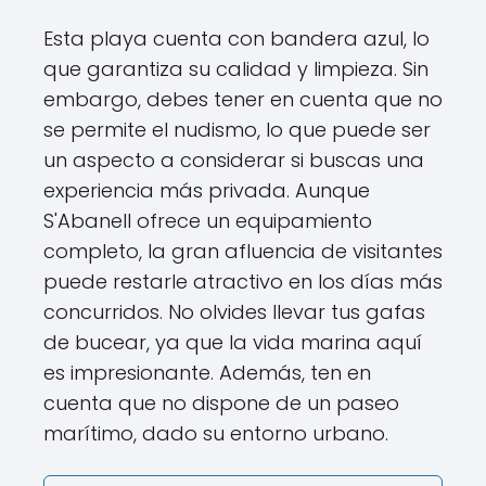
Esta playa cuenta con bandera azul, lo
que garantiza su calidad y limpieza. Sin
embargo, debes tener en cuenta que no
se permite el nudismo, lo que puede ser
un aspecto a considerar si buscas una
experiencia más privada. Aunque
S'Abanell ofrece un equipamiento
completo, la gran afluencia de visitantes
puede restarle atractivo en los días más
concurridos. No olvides llevar tus gafas
de bucear, ya que la vida marina aquí
es impresionante. Además, ten en
cuenta que no dispone de un paseo
marítimo, dado su entorno urbano.