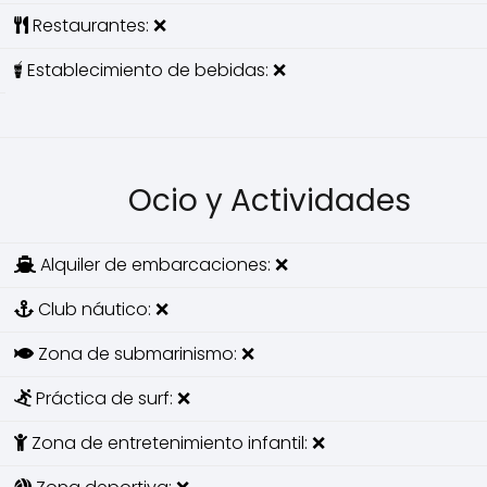
Restaurantes: ❌
Establecimiento de bebidas: ❌
Ocio y Actividades
Alquiler de embarcaciones: ❌
Club náutico: ❌
Zona de submarinismo: ❌
Práctica de surf: ❌
Zona de entretenimiento infantil: ❌