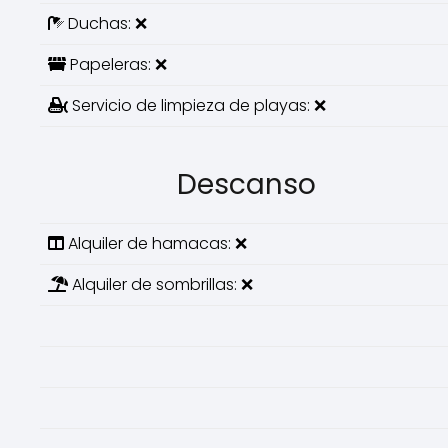
Duchas: ❌
Papeleras: ❌
Servicio de limpieza de playas: ❌
Descanso
Alquiler de hamacas: ❌
Alquiler de sombrillas: ❌