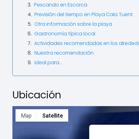
Pescando en Escorca
Previsión del tiempo en Playa Cala Tuent
Otra información sobre la playa
Gastronomía típica local
Actividades recomendadas en los alreded
Nuestra recomendación
Ideal para...
Ubicación
Map
Satellite