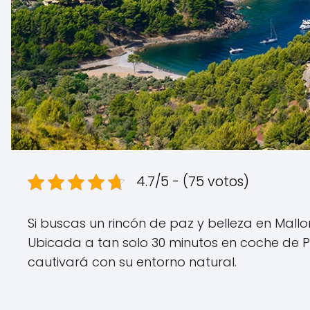
4.7/5 - (75 votos)
Si buscas un rincón de paz y belleza en Mallo
Ubicada a tan solo 30 minutos en coche de P
cautivará con su entorno natural.