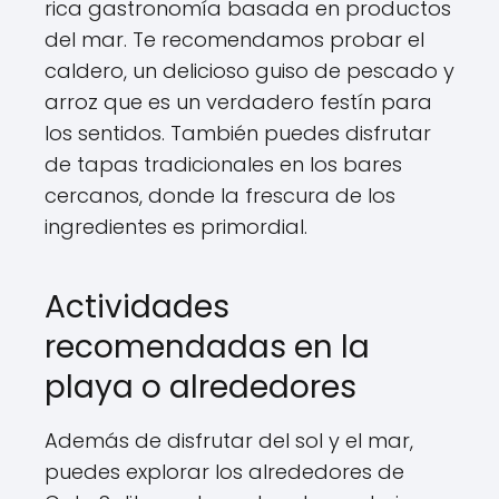
rica gastronomía basada en productos
del mar. Te recomendamos probar el
caldero, un delicioso guiso de pescado y
arroz que es un verdadero festín para
los sentidos. También puedes disfrutar
de tapas tradicionales en los bares
cercanos, donde la frescura de los
ingredientes es primordial.
Actividades
recomendadas en la
playa o alrededores
Además de disfrutar del sol y el mar,
puedes explorar los alrededores de