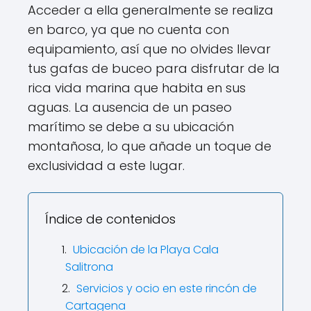
Acceder a ella generalmente se realiza
en barco, ya que no cuenta con
equipamiento, así que no olvides llevar
tus gafas de buceo para disfrutar de la
rica vida marina que habita en sus
aguas. La ausencia de un paseo
marítimo se debe a su ubicación
montañosa, lo que añade un toque de
exclusividad a este lugar.
Índice de contenidos
Ubicación de la Playa Cala
Salitrona
Servicios y ocio en este rincón de
Cartagena