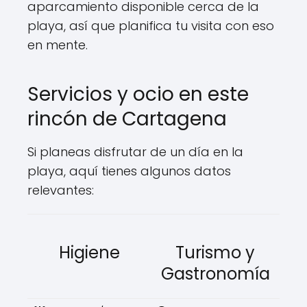
aparcamiento disponible cerca de la
playa, así que planifica tu visita con eso
en mente.
Servicios y ocio en este
rincón de Cartagena
Si planeas disfrutar de un día en la
playa, aquí tienes algunos datos
relevantes:
Higiene
Turismo y
Gastronomía