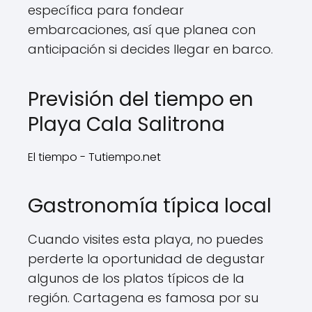
específica para fondear
embarcaciones, así que planea con
anticipación si decides llegar en barco.
Previsión del tiempo en
Playa Cala Salitrona
El tiempo - Tutiempo.net
Gastronomía típica local
Cuando visites esta playa, no puedes
perderte la oportunidad de degustar
algunos de los platos típicos de la
región. Cartagena es famosa por su