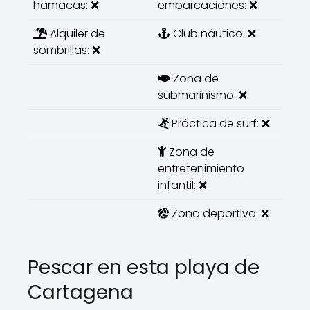
hamacas: ❌
embarcaciones: ❌
Alquiler de
Club náutico: ❌
sombrillas: ❌
Zona de
submarinismo: ❌
Práctica de surf: ❌
Zona de
entretenimiento
infantil: ❌
Zona deportiva: ❌
Pescar en esta playa de
Cartagena