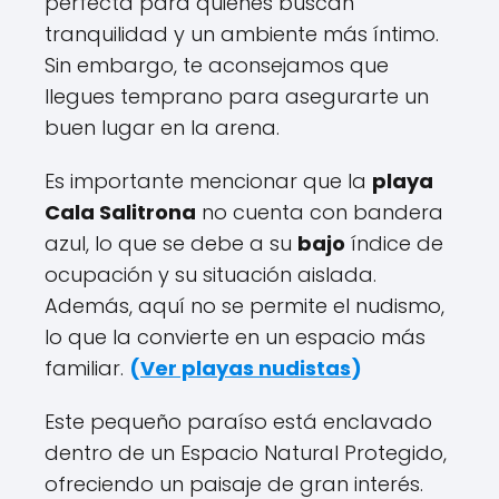
perfecta para quienes buscan
tranquilidad y un ambiente más íntimo.
Sin embargo, te aconsejamos que
llegues temprano para asegurarte un
buen lugar en la arena.
Es importante mencionar que la
playa
Cala Salitrona
no cuenta con bandera
azul, lo que se debe a su
bajo
índice de
ocupación y su situación aislada.
Además, aquí no se permite el nudismo,
lo que la convierte en un espacio más
familiar.
(
Ver playas nudistas
)
Este pequeño paraíso está enclavado
dentro de un Espacio Natural Protegido,
ofreciendo un paisaje de gran interés.