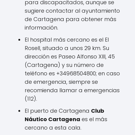
para discapacitados, aunque se
sugiere contactar al ayuntamiento
de Cartagena para obtener más
información.
El hospital más cercano es el El
Rosell, situado a unos 29 km. Su
dirección es Paseo Alfonso XIII, 45
(Cartagena) y su número de
teléfono es +34968504800; en caso
de emergencia, siempre se
recomienda llamar a emergencias
(112).
El puerto de Cartagena
Club
Náutico Cartagena
es el más
cercano a esta cala.