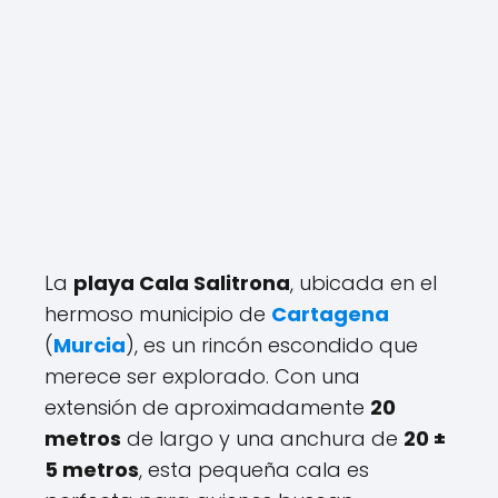
La
playa Cala Salitrona
, ubicada en el
hermoso municipio de
Cartagena
(
Murcia
), es un rincón escondido que
merece ser explorado. Con una
extensión de aproximadamente
20
metros
de largo y una anchura de
20 ±
5 metros
, esta pequeña cala es