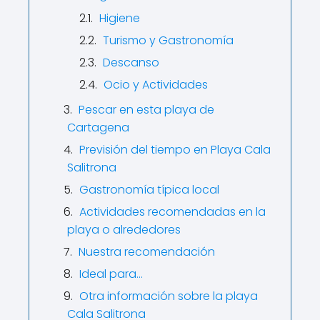
Higiene
Turismo y Gastronomía
Descanso
Ocio y Actividades
Pescar en esta playa de
Cartagena
Previsión del tiempo en Playa Cala
Salitrona
Gastronomía típica local
Actividades recomendadas en la
playa o alrededores
Nuestra recomendación
Ideal para…
Otra información sobre la playa
Cala Salitrona