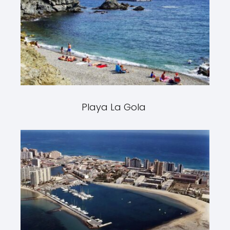
Playa La Gola