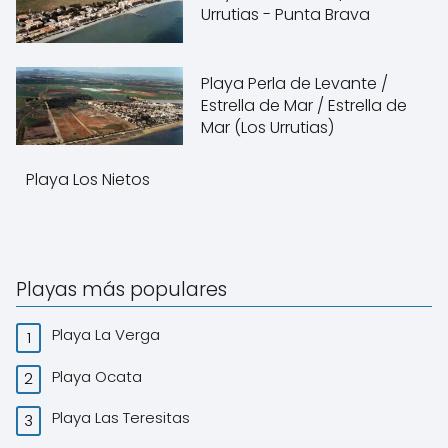
Urrutias - Punta Brava
Playa Perla de Levante /
Estrella de Mar / Estrella de
Mar (Los Urrutias)
Playa Los Nietos
Playas más populares
Playa La Verga
Playa Ocata
Playa Las Teresitas