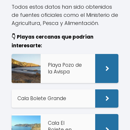
Todos estos datos han sido obtenidos
de fuentes oficiales como el Ministerio de
Agricultura, Pesca y Alimentación.
👇 Playas cercanas que podrían
interesarte:
Playa Pozo de
la Avispa
Cala Bolete Grande
Cala El
Bolete en