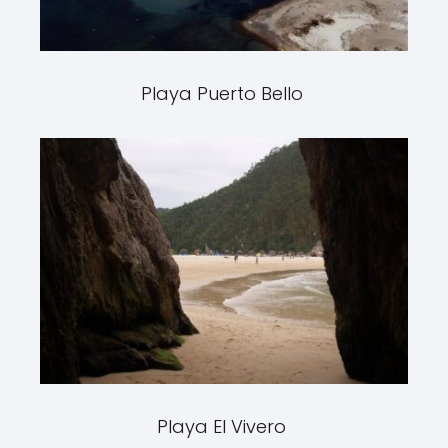
Playa Puerto Bello
Playa El Vivero