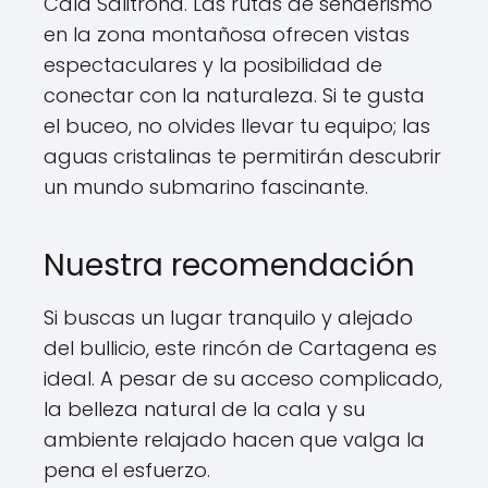
Cala Salitrona. Las rutas de senderismo
en la zona montañosa ofrecen vistas
espectaculares y la posibilidad de
conectar con la naturaleza. Si te gusta
el buceo, no olvides llevar tu equipo; las
aguas cristalinas te permitirán descubrir
un mundo submarino fascinante.
Nuestra recomendación
Si buscas un lugar tranquilo y alejado
del bullicio, este rincón de Cartagena es
ideal. A pesar de su acceso complicado,
la belleza natural de la cala y su
ambiente relajado hacen que valga la
pena el esfuerzo.