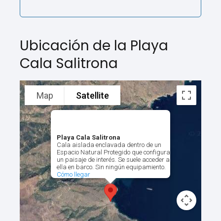
Ubicación de la Playa
Cala Salitrona
Map
Satellite
Playa Cala Salitrona
Cala aislada enclavada dentro de un
Espacio Natural Protegido que configura
un paisaje de interés. Se suele acceder a
ella en barco. Sin ningún equipamiento.
Cómo llegar