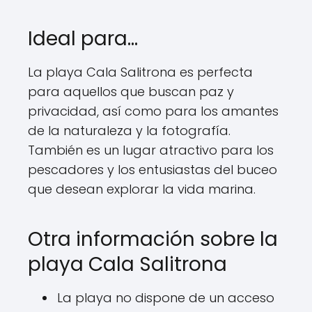
Ideal para…
La playa Cala Salitrona es perfecta
para aquellos que buscan paz y
privacidad, así como para los amantes
de la naturaleza y la fotografía.
También es un lugar atractivo para los
pescadores y los entusiastas del buceo
que desean explorar la vida marina.
Otra información sobre la
playa Cala Salitrona
La playa no dispone de un acceso