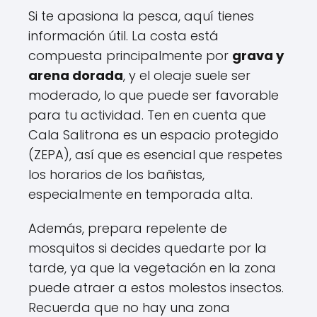
Si te apasiona la pesca, aquí tienes
información útil. La costa está
compuesta principalmente por
grava y
arena dorada
, y el oleaje suele ser
moderado, lo que puede ser favorable
para tu actividad. Ten en cuenta que
Cala Salitrona es un espacio protegido
(ZEPA), así que es esencial que respetes
los horarios de los bañistas,
especialmente en temporada alta.
Además, prepara repelente de
mosquitos si decides quedarte por la
tarde, ya que la vegetación en la zona
puede atraer a estos molestos insectos.
Recuerda que no hay una zona