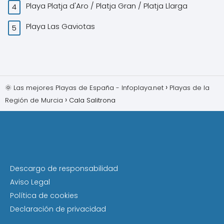
Playa Platja d'Aro / Platja Gran / Platja Llarga
Playa Las Gaviotas
🌞 Las mejores Playas de España - Infoplaya.net
Playas de la
Región de Murcia
Cala Salitrona
Descargo de responsabilidad
Aviso Legal
Política de cookies
Declaración de privacidad