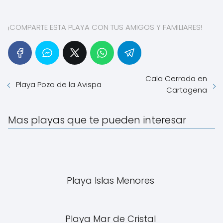
¡COMPARTE ESTA PLAYA CON TUS AMIGOS Y FAMILIARES!
Cala Cerrada en
Playa Pozo de la Avispa
Cartagena
Mas playas que te pueden interesar
Playa Islas Menores
Playa Mar de Cristal