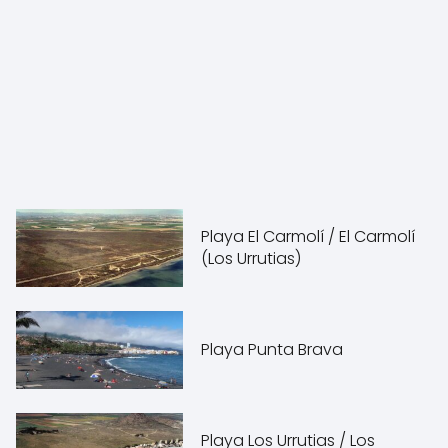
Playa El Carmolí / El Carmolí
(Los Urrutias)
Playa Punta Brava
Playa Los Urrutias / Los