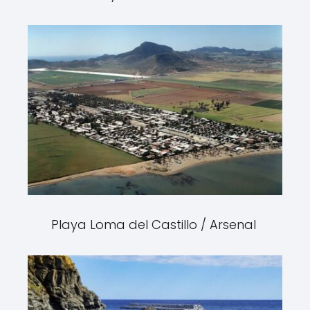
Playa Loma del Castillo / Arsenal