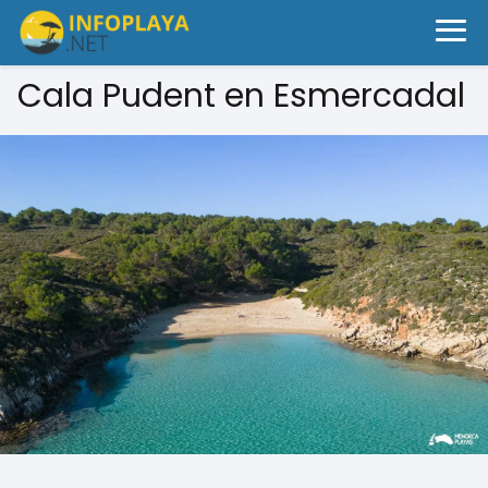
Cala Pudent en Esmercadal