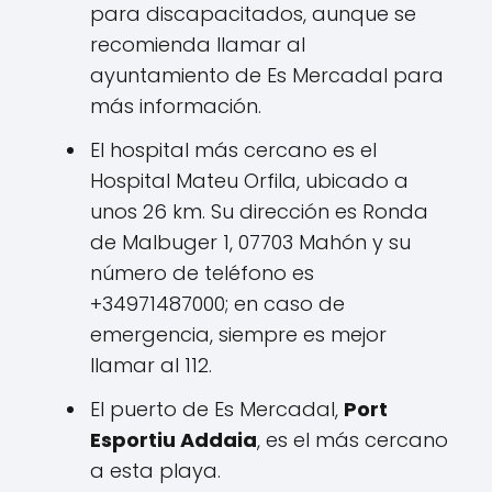
para discapacitados, aunque se
recomienda llamar al
ayuntamiento de Es Mercadal para
más información.
El hospital más cercano es el
Hospital Mateu Orfila, ubicado a
unos 26 km. Su dirección es Ronda
de Malbuger 1, 07703 Mahón y su
número de teléfono es
+34971487000; en caso de
emergencia, siempre es mejor
llamar al 112.
El puerto de Es Mercadal,
Port
Esportiu Addaia
, es el más cercano
a esta playa.