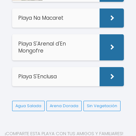
Playa Na Macaret
Playa S'Arenal d'En
Mongofre
Playa S'Enclusa
Agua Salada
Arena Dorada
Sin Vegetación
¡COMPARTE ESTA PLAYA CON TUS AMIGOS Y FAMILIARES!