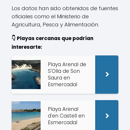
Los datos han sido obtenidos de fuentes
oficiales como el Ministerio de
Agricultura, Pesca y Alimentación.
👇 Playas cercanas que podrían
interesarte:
Playa Arenal de
S'Olla de Son
Saura en
Esmercadal
Playa Arenal
d'en Castell en
Esmercadal