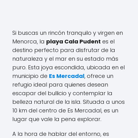
Si buscas un rincón tranquilo y virgen en
Menorca, la
playa Cala Pudent
es el
destino perfecto para disfrutar de la
naturaleza y el mar en su estado más
puro. Esta joya escondida, ubicada en el
municipio de
Es Mercadal
, ofrece un
refugio ideal para quienes desean
escapar del bullicio y contemplar la
belleza natural de la isla. Situada a unos
10 km del centro de Es Mercadal, es un
lugar que vale la pena explorar.
A la hora de hablar del entorno, es