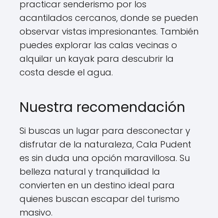
practicar senderismo por los
acantilados cercanos, donde se pueden
observar vistas impresionantes. También
puedes explorar las calas vecinas o
alquilar un kayak para descubrir la
costa desde el agua.
Nuestra recomendación
Si buscas un lugar para desconectar y
disfrutar de la naturaleza, Cala Pudent
es sin duda una opción maravillosa. Su
belleza natural y tranquilidad la
convierten en un destino ideal para
quienes buscan escapar del turismo
masivo.