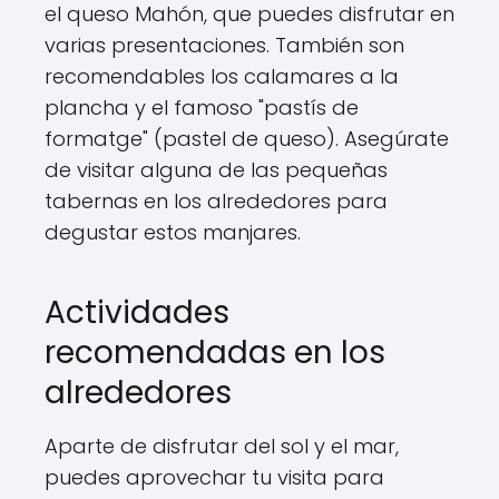
el queso Mahón, que puedes disfrutar en
varias presentaciones. También son
recomendables los calamares a la
plancha y el famoso "pastís de
formatge" (pastel de queso). Asegúrate
de visitar alguna de las pequeñas
tabernas en los alrededores para
degustar estos manjares.
Actividades
recomendadas en los
alrededores
Aparte de disfrutar del sol y el mar,
puedes aprovechar tu visita para