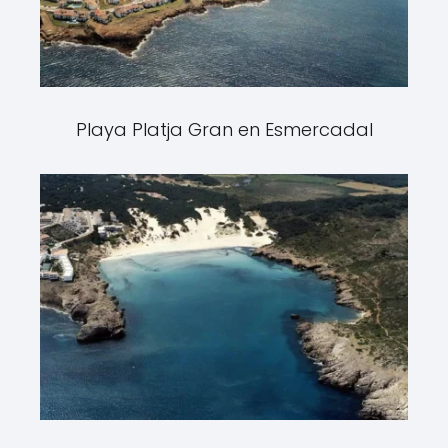
Playa Platja Gran en Esmercadal