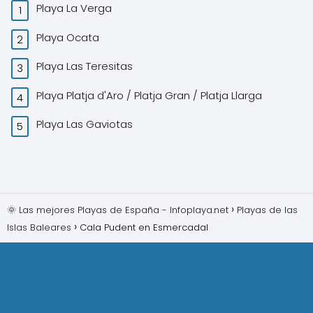
Playa La Verga
Playa Ocata
Playa Las Teresitas
Playa Platja d'Aro / Platja Gran / Platja Llarga
Playa Las Gaviotas
🌞 Las mejores Playas de España - Infoplaya.net
Playas de las
Islas Baleares
Cala Pudent en Esmercadal