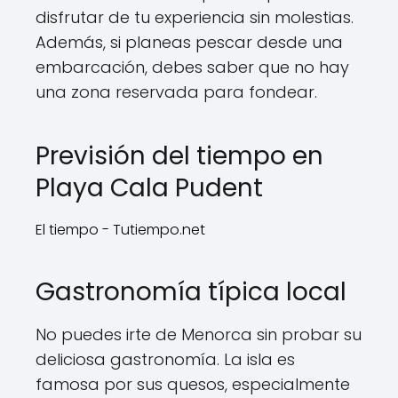
disfrutar de tu experiencia sin molestias.
Además, si planeas pescar desde una
embarcación, debes saber que no hay
una zona reservada para fondear.
Previsión del tiempo en
Playa Cala Pudent
El tiempo - Tutiempo.net
Gastronomía típica local
No puedes irte de Menorca sin probar su
deliciosa gastronomía. La isla es
famosa por sus quesos, especialmente