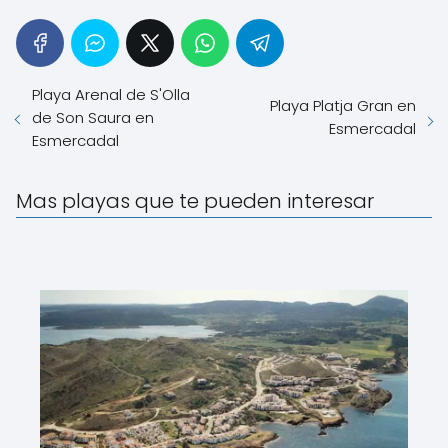
Playa Arenal de S'Olla
Playa Platja Gran en
de Son Saura en
Esmercadal
Esmercadal
Mas playas que te pueden interesar