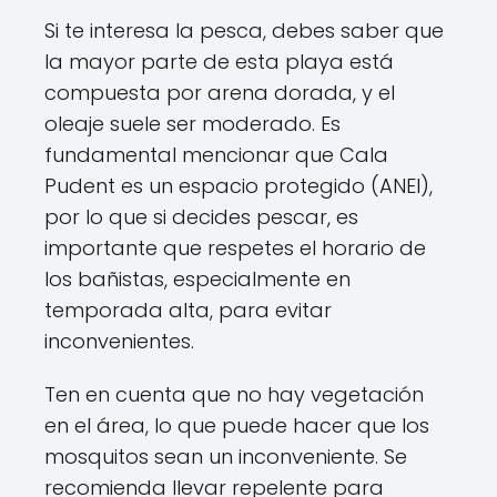
Si te interesa la pesca, debes saber que
la mayor parte de esta playa está
compuesta por arena dorada, y el
oleaje suele ser moderado. Es
fundamental mencionar que Cala
Pudent es un espacio protegido (ANEI),
por lo que si decides pescar, es
importante que respetes el horario de
los bañistas, especialmente en
temporada alta, para evitar
inconvenientes.
Ten en cuenta que no hay vegetación
en el área, lo que puede hacer que los
mosquitos sean un inconveniente. Se
recomienda llevar repelente para