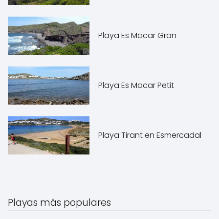
Playa Es Macar Gran
Playa Es Macar Petit
Playa Tirant en Esmercadal
Playas más populares