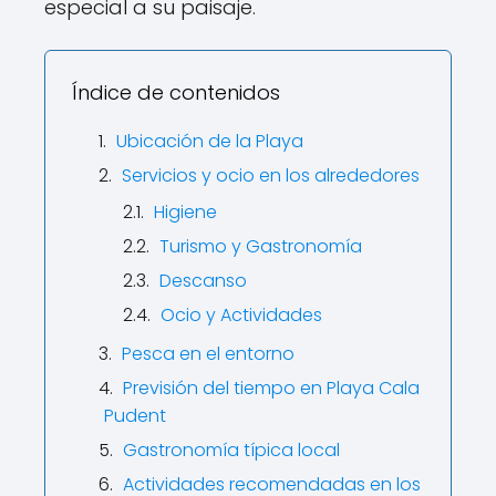
especial a su paisaje.
Índice de contenidos
Ubicación de la Playa
Servicios y ocio en los alrededores
Higiene
Turismo y Gastronomía
Descanso
Ocio y Actividades
Pesca en el entorno
Previsión del tiempo en Playa Cala
Pudent
Gastronomía típica local
Actividades recomendadas en los