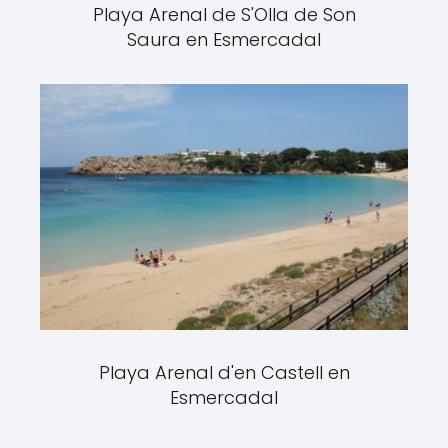
Playa Arenal de S'Olla de Son
Saura en Esmercadal
Playa Arenal d'en Castell en
Esmercadal