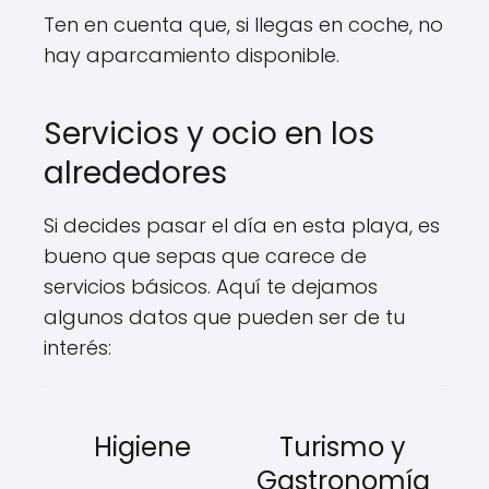
Ten en cuenta que, si llegas en coche, no
hay aparcamiento disponible.
Servicios y ocio en los
alrededores
Si decides pasar el día en esta playa, es
bueno que sepas que carece de
servicios básicos. Aquí te dejamos
algunos datos que pueden ser de tu
interés:
Higiene
Turismo y
Gastronomía