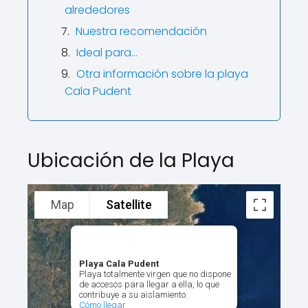
alrededores
Nuestra recomendación
Ideal para…
Otra información sobre la playa
Cala Pudent
Ubicación de la Playa
Map
Satellite
Playa Cala Pudent
Playa totalmente virgen que no dispone
de accesos para llegar a ella, lo que
contribuye a su aislamiento.
Cómo llegar