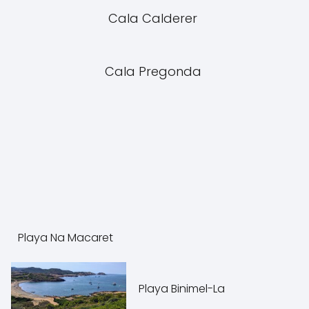
Cala Calderer
Cala Pregonda
Playa Na Macaret
Playa Binimel-La