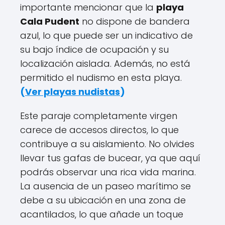
importante mencionar que la
playa
Cala Pudent
no dispone de bandera
azul, lo que puede ser un indicativo de
su bajo índice de ocupación y su
localización aislada. Además, no está
permitido el nudismo en esta playa.
(
Ver playas nudistas
)
Este paraje completamente virgen
carece de accesos directos, lo que
contribuye a su aislamiento. No olvides
llevar tus gafas de bucear, ya que aquí
podrás observar una rica vida marina.
La ausencia de un paseo marítimo se
debe a su ubicación en una zona de
acantilados, lo que añade un toque