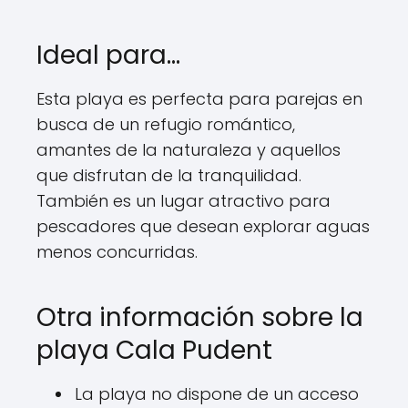
Ideal para…
Esta playa es perfecta para parejas en
busca de un refugio romántico,
amantes de la naturaleza y aquellos
que disfrutan de la tranquilidad.
También es un lugar atractivo para
pescadores que desean explorar aguas
menos concurridas.
Otra información sobre la
playa Cala Pudent
La playa no dispone de un acceso