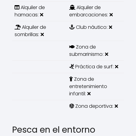
Alquiler de
Alquiler de
hamacas: ❌
embarcaciones: ❌
Alquiler de
Club náutico: ❌
sombrillas: ❌
Zona de
submarinismo: ❌
Práctica de surf: ❌
Zona de
entretenimiento
infantil: ❌
Zona deportiva: ❌
Pesca en el entorno