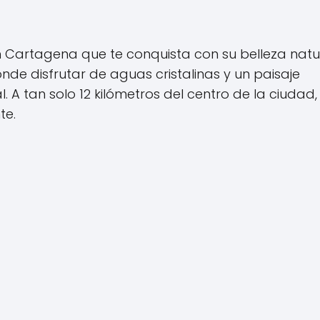
 Cartagena que te conquista con su belleza natu
nde disfrutar de aguas cristalinas y un paisaje
 A tan solo 12 kilómetros del centro de la ciudad, 
te.