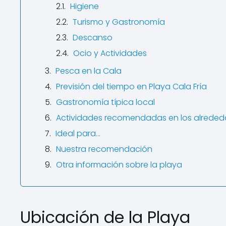
Higiene
Turismo y Gastronomía
Descanso
Ocio y Actividades
Pesca en la Cala
Previsión del tiempo en Playa Cala Fría
Gastronomía típica local
Actividades recomendadas en los alreded
Ideal para…
Nuestra recomendación
Otra información sobre la playa
Ubicación de la Playa