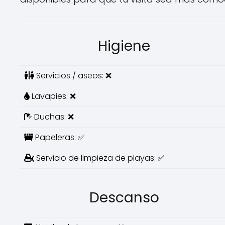
Higiene
Servicios / aseos: ❌
Lavapies: ❌
Duchas: ❌
Papeleras: ✅
Servicio de limpieza de playas: ✅
Descanso