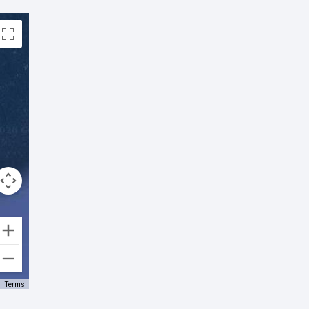
Terms