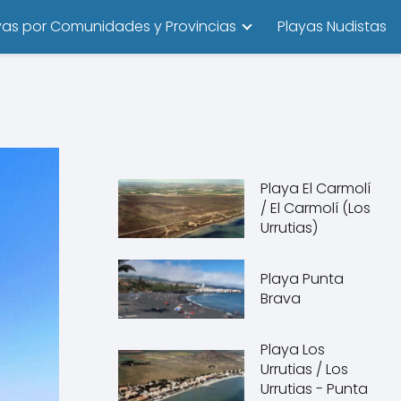
yas por Comunidades y Provincias
Playas Nudistas
Playa El Carmolí
/ El Carmolí (Los
Urrutias)
Playa Punta
Brava
Playa Los
Urrutias / Los
Urrutias - Punta