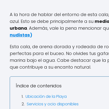
A la hora de hablar del entorno de esta cala
azul. Esto se debe principalmente a su
medi
urbana
. Además, vale la pena mencionar qu
nudistas
)
Esta cala, de arena dorada y rodeada de ro
perfectas para el buceo. No olvides tus gaf
marina bajo el agua. Cabe destacar que la p
que contribuye a su encanto natural.
Índice de contenidos
Ubicación de la Playa
Servicios y ocio disponibles