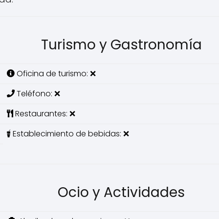
Turismo y Gastronomía
Oficina de turismo: ❌
Teléfono: ❌
Restaurantes: ❌
Establecimiento de bebidas: ❌
Ocio y Actividades