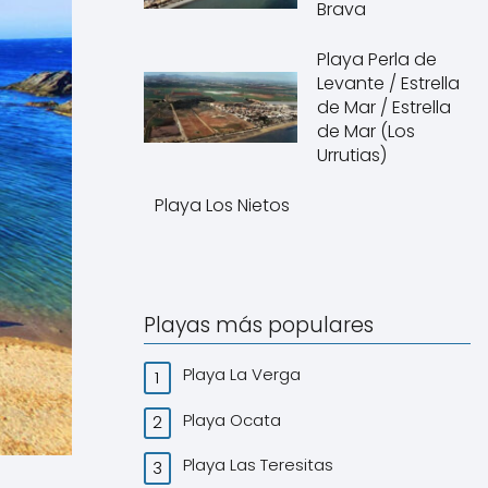
Brava
Playa Perla de
Levante / Estrella
de Mar / Estrella
de Mar (Los
Urrutias)
Playa Los Nietos
Playas más populares
Playa La Verga
Playa Ocata
Playa Las Teresitas