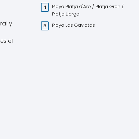
Playa Platja d'Aro / Platja Gran /
Platja Llarga
ral y
Playa Las Gaviotas
es el