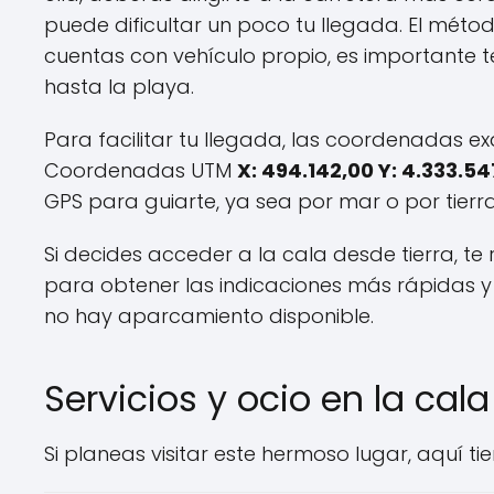
puede dificultar un poco tu llegada. El métod
cuentas con vehículo propio, es importante 
hasta la playa.
Para facilitar tu llegada, las coordenadas e
Coordenadas UTM
X: 494.142,00 Y: 4.333.54
GPS para guiarte, ya sea por mar o por tierra
Si decides acceder a la cala desde tierra, t
para obtener las indicaciones más rápidas y 
no hay aparcamiento disponible.
Servicios y ocio en la cala
Si planeas visitar este hermoso lugar, aquí t