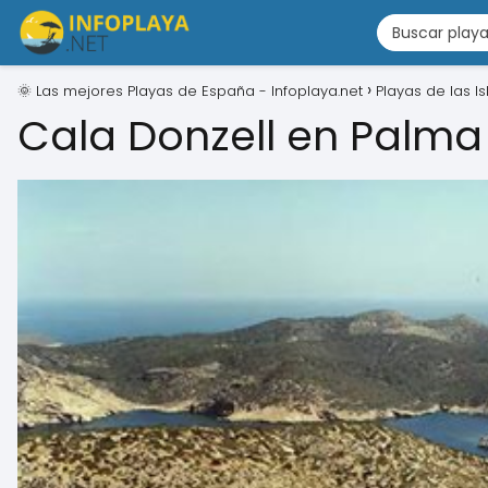
🌞 Las mejores Playas de España - Infoplaya.net
Playas de las I
Cala Donzell en Palma