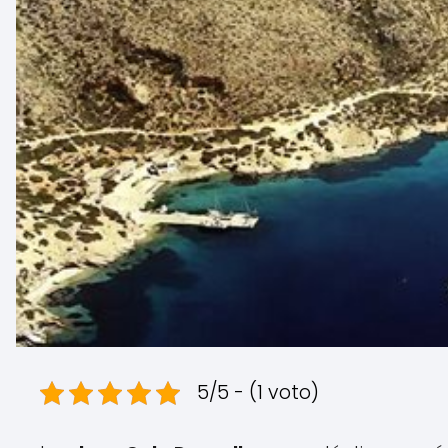
5/5 - (1 voto)