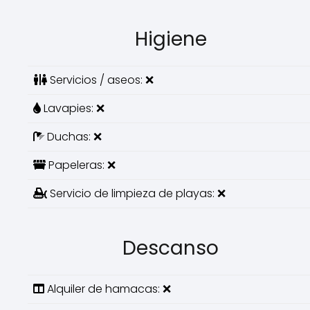
Higiene
Servicios / aseos: ❌
Lavapies: ❌
Duchas: ❌
Papeleras: ❌
Servicio de limpieza de playas: ❌
Descanso
Alquiler de hamacas: ❌