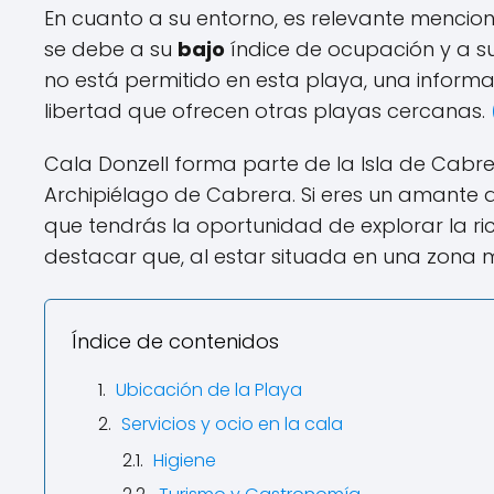
En cuanto a su entorno, es relevante mencio
se debe a su
bajo
índice de ocupación y a s
no está permitido en esta playa, una inform
libertad que ofrecen otras playas cercanas.
Cala Donzell forma parte de la Isla de Cabre
Archipiélago de Cabrera. Si eres un amante d
que tendrás la oportunidad de explorar la r
destacar que, al estar situada en una zona
Índice de contenidos
Ubicación de la Playa
Servicios y ocio en la cala
Higiene