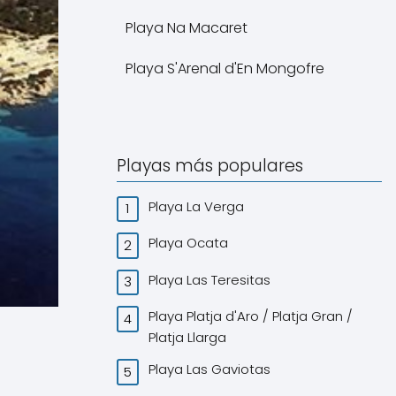
Playa Na Macaret
Playa S'Arenal d'En Mongofre
Playas más populares
Playa La Verga
Playa Ocata
Playa Las Teresitas
Playa Platja d'Aro / Platja Gran /
Platja Llarga
Playa Las Gaviotas