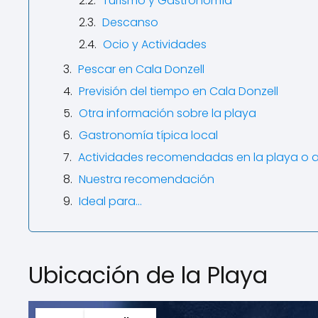
Turismo y Gastronomía
Descanso
Ocio y Actividades
Pescar en Cala Donzell
Previsión del tiempo en Cala Donzell
Otra información sobre la playa
Gastronomía típica local
Actividades recomendadas en la playa o 
Nuestra recomendación
Ideal para...
Ubicación de la Playa