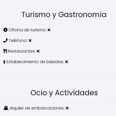
Turismo y Gastronomía
Oficina de turismo: ❌
Teléfono: ❌
Restaurantes: ❌
Establecimiento de bebidas: ❌
Ocio y Actividades
Alquiler de embarcaciones: ❌