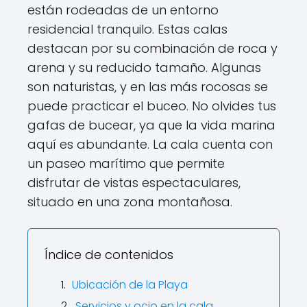
están rodeadas de un entorno
residencial tranquilo. Estas calas
destacan por su combinación de roca y
arena y su reducido tamaño. Algunas
son naturistas, y en las más rocosas se
puede practicar el buceo. No olvides tus
gafas de bucear, ya que la vida marina
aquí es abundante. La cala cuenta con
un paseo marítimo que permite
disfrutar de vistas espectaculares,
situado en una zona montañosa.
Índice de contenidos
Ubicación de la Playa
Servicios y ocio en la cala