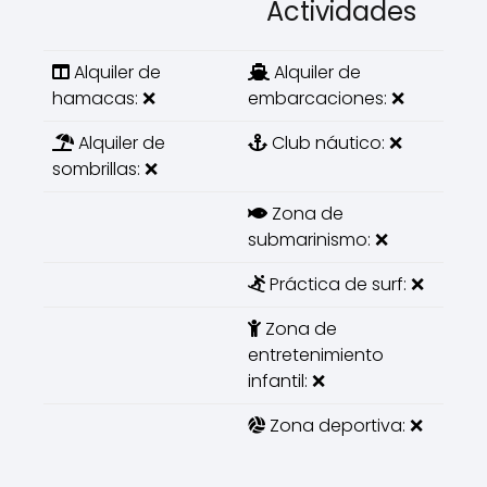
Actividades
Alquiler de
Alquiler de
hamacas: ❌
embarcaciones: ❌
Alquiler de
Club náutico: ❌
sombrillas: ❌
Zona de
submarinismo: ❌
Práctica de surf: ❌
Zona de
entretenimiento
infantil: ❌
Zona deportiva: ❌