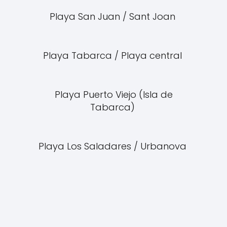
Playa San Juan / Sant Joan
Playa Tabarca / Playa central
Playa Puerto Viejo (Isla de
Tabarca)
Playa Los Saladares / Urbanova