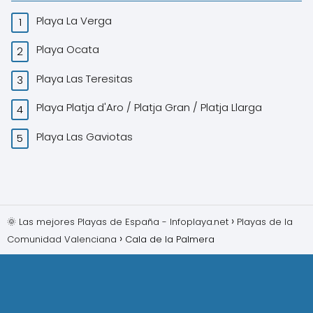
Playa La Verga
Playa Ocata
Playa Las Teresitas
Playa Platja d'Aro / Platja Gran / Platja Llarga
Playa Las Gaviotas
🌞 Las mejores Playas de España - Infoplaya.net
Playas de la
Comunidad Valenciana
Cala de la Palmera