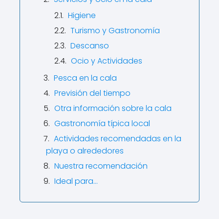
Higiene
Turismo y Gastronomía
Descanso
Ocio y Actividades
Pesca en la cala
Previsión del tiempo
Otra información sobre la cala
Gastronomía típica local
Actividades recomendadas en la
playa o alrededores
Nuestra recomendación
Ideal para…