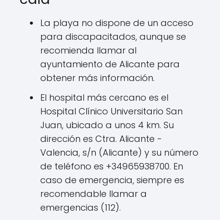
La playa no dispone de un acceso
para discapacitados, aunque se
recomienda llamar al
ayuntamiento de Alicante para
obtener más información.
El hospital más cercano es el
Hospital Clínico Universitario San
Juan, ubicado a unos 4 km. Su
dirección es Ctra. Alicante -
Valencia, s/n (Alicante) y su número
de teléfono es +34965938700. En
caso de emergencia, siempre es
recomendable llamar a
emergencias (112).