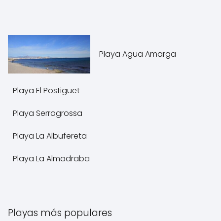
Playa Agua Amarga
Playa El Postiguet
Playa Serragrossa
Playa La Albufereta
Playa La Almadraba
Playas más populares