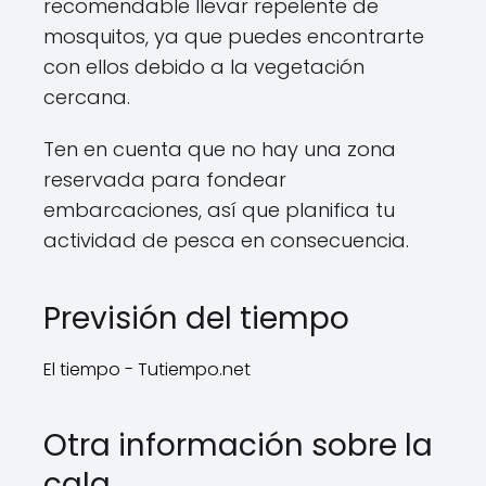
recomendable llevar repelente de
mosquitos, ya que puedes encontrarte
con ellos debido a la vegetación
cercana.
Ten en cuenta que no hay una zona
reservada para fondear
embarcaciones, así que planifica tu
actividad de pesca en consecuencia.
Previsión del tiempo
El tiempo - Tutiempo.net
Otra información sobre la
cala