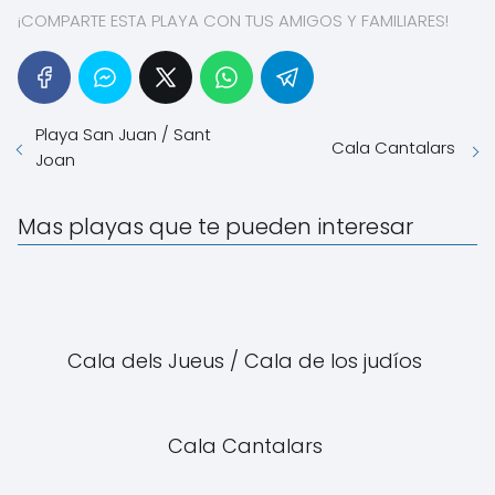
¡COMPARTE ESTA PLAYA CON TUS AMIGOS Y FAMILIARES!
Playa San Juan / Sant
Cala Cantalars
Joan
Mas playas que te pueden interesar
Cala dels Jueus / Cala de los judíos
Cala Cantalars