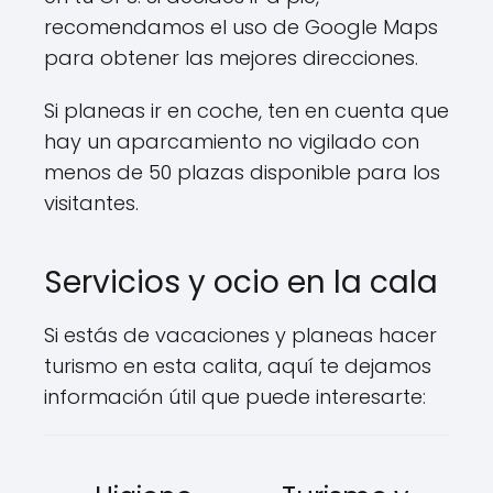
recomendamos el uso de Google Maps
para obtener las mejores direcciones.
Si planeas ir en coche, ten en cuenta que
hay un aparcamiento no vigilado con
menos de 50 plazas disponible para los
visitantes.
Servicios y ocio en la cala
Si estás de vacaciones y planeas hacer
turismo en esta calita, aquí te dejamos
información útil que puede interesarte: