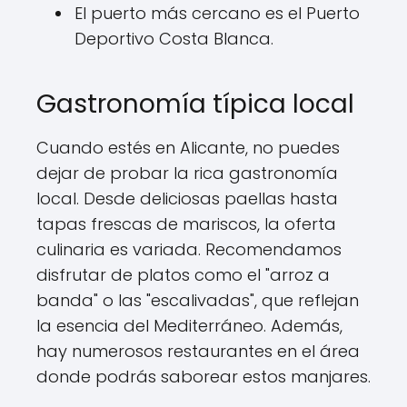
El puerto más cercano es el Puerto
Deportivo Costa Blanca.
Gastronomía típica local
Cuando estés en Alicante, no puedes
dejar de probar la rica gastronomía
local. Desde deliciosas paellas hasta
tapas frescas de mariscos, la oferta
culinaria es variada. Recomendamos
disfrutar de platos como el "arroz a
banda" o las "escalivadas", que reflejan
la esencia del Mediterráneo. Además,
hay numerosos restaurantes en el área
donde podrás saborear estos manjares.