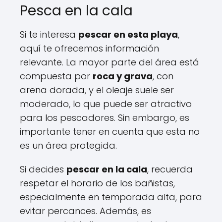
Pesca en la cala
Si te interesa
pescar en esta playa
,
aquí te ofrecemos información
relevante. La mayor parte del área está
compuesta por
roca y grava
, con
arena dorada, y el oleaje suele ser
moderado, lo que puede ser atractivo
para los pescadores. Sin embargo, es
importante tener en cuenta que esta no
es un área protegida.
Si decides
pescar en la cala
, recuerda
respetar el horario de los bañistas,
especialmente en temporada alta, para
evitar percances. Además, es