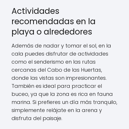
Actividades
recomendadas en la
playa o alrededores
Además de nadar y tomar el sol, en la
cala puedes disfrutar de actividades
como el senderismo en las rutas
cercanas del Cabo de las Huertas,
donde las vistas son impresionantes.
También es ideal para practicar el
buceo, ya que la zona es rica en fauna
marina. Si prefieres un día más tranquilo,
simplemente relájate en la arena y
disfruta del paisaje.