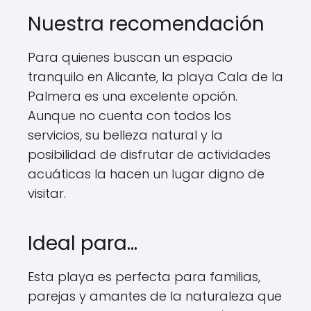
Nuestra recomendación
Para quienes buscan un espacio
tranquilo en Alicante, la playa Cala de la
Palmera es una excelente opción.
Aunque no cuenta con todos los
servicios, su belleza natural y la
posibilidad de disfrutar de actividades
acuáticas la hacen un lugar digno de
visitar.
Ideal para…
Esta playa es perfecta para familias,
parejas y amantes de la naturaleza que