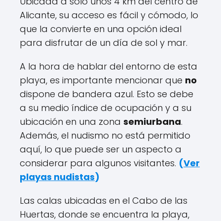
Ubicada a solo unos 4 km del centro de
Alicante, su acceso es fácil y cómodo, lo
que la convierte en una opción ideal
para disfrutar de un día de sol y mar.
A la hora de hablar del entorno de esta
playa, es importante mencionar que
no
dispone de bandera azul. Esto se debe
a su medio índice de ocupación y a su
ubicación en una zona
semiurbana
.
Además, el nudismo no está permitido
aquí, lo que puede ser un aspecto a
considerar para algunos visitantes.
(
Ver
playas nudistas
)
Las calas ubicadas en el Cabo de las
Huertas, donde se encuentra la playa,