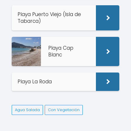
Playa Puerto Viejo (Isla de
Tabarca)
Playa Cap
Blanc
Playa La Roda
Agua Salada
Con Vegetación