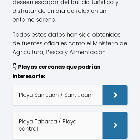
deseen escapar del bullicio turístico y
disfrutar de un día de relax en un
entorno sereno.
Todos estos datos han sido obtenidos
de fuentes oficiales como el Ministerio de
Agricultura, Pesca y Alimentación.
👇 Playas cercanas que podrían
interesarte:
Playa San Juan / Sant Joan
Playa Tabarca / Playa
central