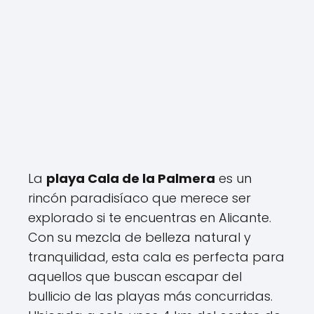
La
playa Cala de la Palmera
es un
rincón paradisíaco que merece ser
explorado si te encuentras en Alicante.
Con su mezcla de belleza natural y
tranquilidad, esta cala es perfecta para
aquellos que buscan escapar del
bullicio de las playas más concurridas.